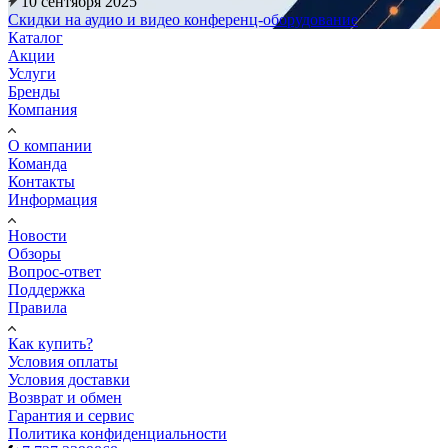
10 сентября 2025
Скидки на аудио и видео конференц-оборудование
Каталог
Акции
Услуги
Бренды
Компания
О компании
Команда
Контакты
Информация
Новости
Обзоры
Вопрос-ответ
Поддержка
Правила
Как купить?
Условия оплаты
Условия доставки
Возврат и обмен
Гарантия и сервис
Политика конфиденциальности