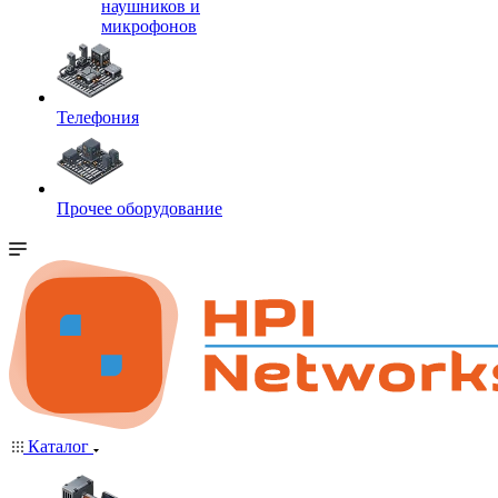
наушников и
микрофонов
Телефония
Прочее оборудование
Каталог