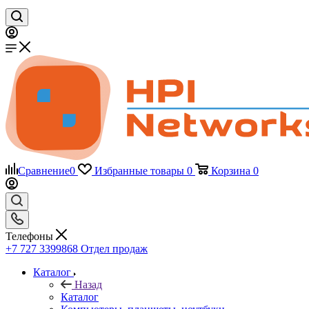
Сравнение
0
Избранные товары
0
Корзина
0
Телефоны
+7 727 3399868
Отдел продаж
Каталог
Назад
Каталог