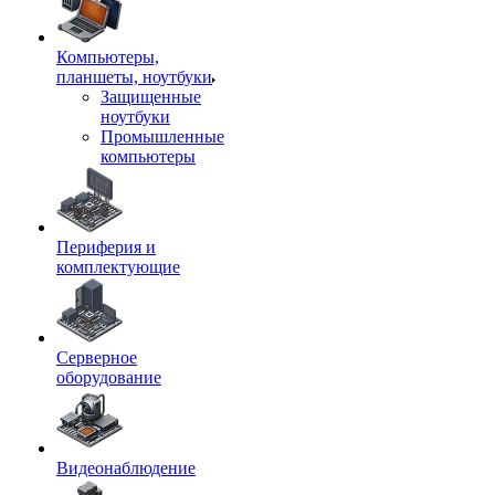
Компьютеры,
планшеты, ноутбуки
Защищенные
ноутбуки
Промышленные
компьютеры
Периферия и
комплектующие
Серверное
оборудование
Видеонаблюдение