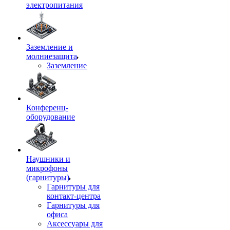
электропитания
Заземление и
молниезащита
Заземление
Конференц-
оборудование
Наушники и
микрофоны
(гарнитуры)
Гарнитуры для
контакт-центра
Гарнитуры для
офиса
Аксессуары для