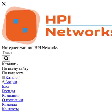
Интернет-магазин HPI Networks
Каталог
По всему сайту
По каталогу
Каталог
Акции
Блог
Бренды
Компания
О компании
Команда
Контакты