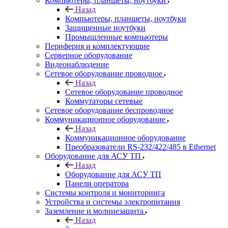
Компьютеры, планшеты, ноутбуки
Назад
Компьютеры, планшеты, ноутбуки
Защищенные ноутбуки
Промышленные компьютеры
Периферия и комплектующие
Серверное оборудование
Видеонаблюдение
Сетевое оборудование проводное
Назад
Сетевое оборудование проводное
Коммутаторы сетевые
Сетевое оборудование беспроводное
Коммуникационное оборудование
Назад
Коммуникационное оборудование
Преобразователи RS-232/422/485 в Ethernet
Оборудование для АСУ ТП
Назад
Оборудование для АСУ ТП
Панели оператора
Системы контроля и мониторинга
Устройства и системы электропитания
Заземление и молниезащита
Назад