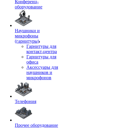
Конференц-
оборудование
Наушники и
микрофоны
(гарнитуры)
Гарнитуры для
контакт-центра
Гарнитуры для
офиса
Аксессуары для
наушников и
микрофонов
Телефония
Прочее оборудование