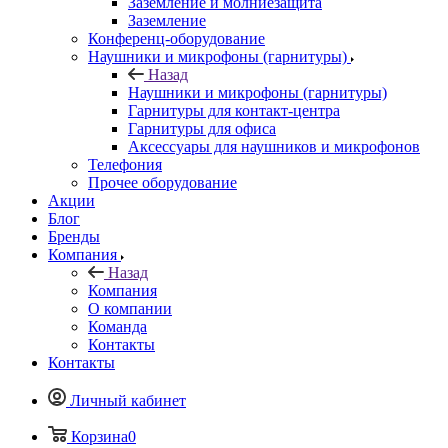
Заземление и молниезащита
Заземление
Конференц-оборудование
Наушники и микрофоны (гарнитуры)
Назад
Наушники и микрофоны (гарнитуры)
Гарнитуры для контакт-центра
Гарнитуры для офиса
Аксессуары для наушников и микрофонов
Телефония
Прочее оборудование
Акции
Блог
Бренды
Компания
Назад
Компания
О компании
Команда
Контакты
Контакты
Личный кабинет
Корзина
0