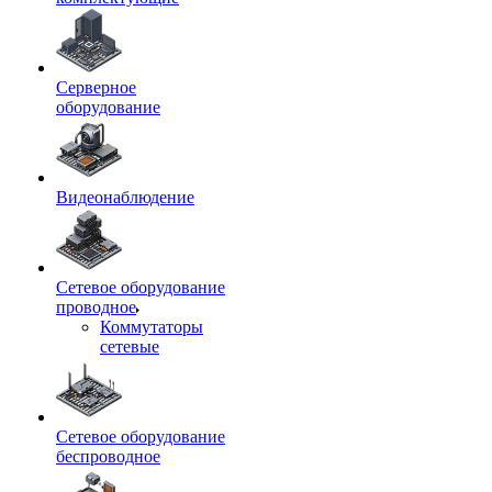
Серверное
оборудование
Видеонаблюдение
Сетевое оборудование
проводное
Коммутаторы
сетевые
Сетевое оборудование
беспроводное