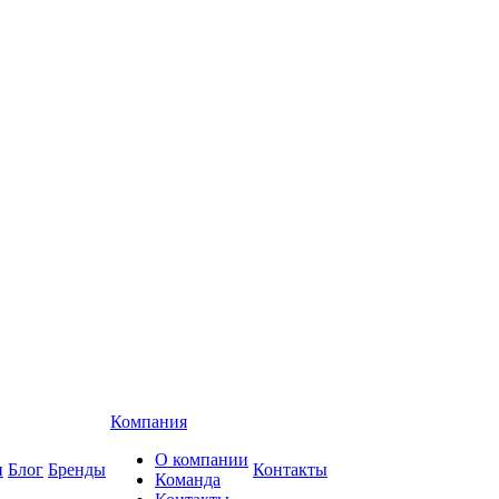
Компания
О компании
и
Блог
Бренды
Контакты
Команда