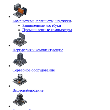
Компьютеры, планшеты, ноутбуки
Защищенные ноутбуки
Промышленные компьютеры
Периферия и комплектующие
Серверное оборудование
Видеонаблюдение