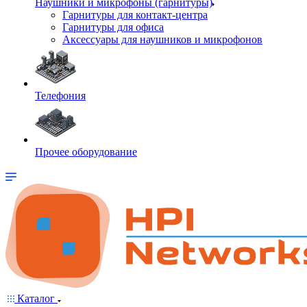
Наушники и микрофоны (гарнитуры)
Гарнитуры для контакт-центра
Гарнитуры для офиса
Аксессуары для наушников и микрофонов
Телефония
Прочее оборудование
Каталог