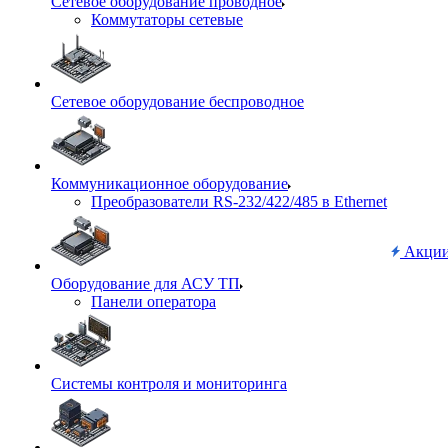
Сетевое оборудование проводное
Коммутаторы сетевые
Сетевое оборудование беспроводное
Коммуникационное оборудование
Преобразователи RS-232/422/485 в Ethernet
Акци
Оборудование для АСУ ТП
Панели оператора
Системы контроля и мониторинга