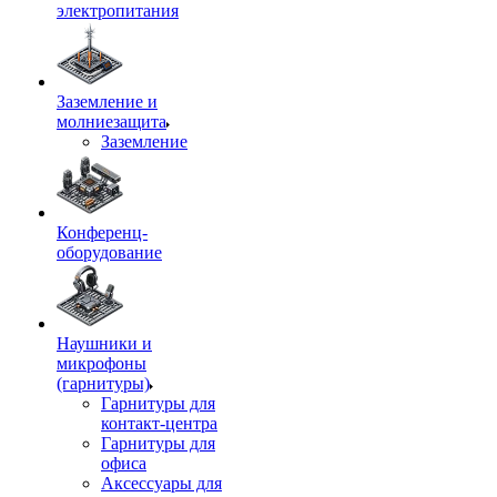
электропитания
Заземление и
молниезащита
Заземление
Конференц-
оборудование
Наушники и
микрофоны
(гарнитуры)
Гарнитуры для
контакт-центра
Гарнитуры для
офиса
Аксессуары для