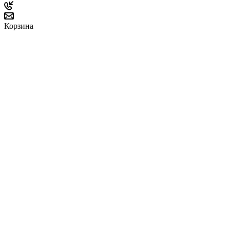
Корзина