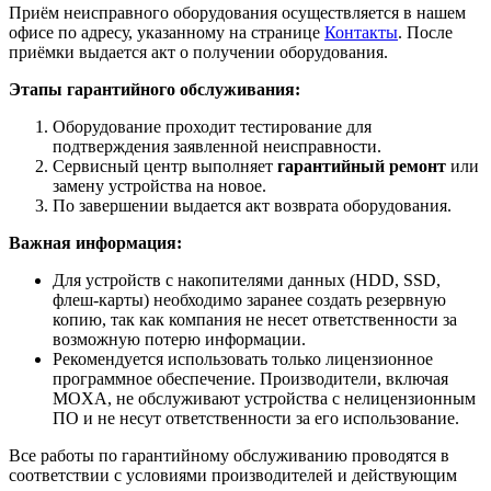
Приём неисправного оборудования осуществляется в нашем
офисе по адресу, указанному на странице
Контакты
. После
приёмки выдается акт о получении оборудования.
Этапы гарантийного обслуживания:
Оборудование проходит тестирование для
подтверждения заявленной неисправности.
Сервисный центр выполняет
гарантийный ремонт
или
замену устройства на новое.
По завершении выдается акт возврата оборудования.
Важная информация:
Для устройств с накопителями данных (HDD, SSD,
флеш-карты) необходимо заранее создать резервную
копию, так как компания не несет ответственности за
возможную потерю информации.
Рекомендуется использовать только лицензионное
программное обеспечение. Производители, включая
MOXA, не обслуживают устройства с нелицензионным
ПО и не несут ответственности за его использование.
Все работы по гарантийному обслуживанию проводятся в
соответствии с условиями производителей и действующим