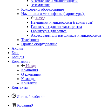
Заземление и молниезащита
Заземление
Конференц-оборудование
Наушники и микрофоны (гарнитуры)
Назад
Наушники и микрофоны (гарнитуры)
Гарнитуры для контакт-центра
Гарнитуры для офиса
Аксессуары для наушников и микрофонов
Телефония
Прочее оборудование
Акции
Блог
Бренды
Компания
Назад
Компания
О компании
Команда
Контакты
Контакты
Личный кабинет
Корзина
0