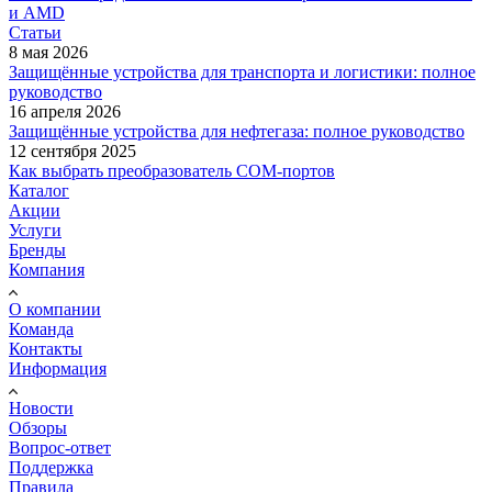
и AMD
Статьи
8 мая 2026
Защищённые устройства для транспорта и логистики: полное
руководство
16 апреля 2026
Защищённые устройства для нефтегаза: полное руководство
12 сентября 2025
Как выбрать преобразователь COM-портов
Каталог
Акции
Услуги
Бренды
Компания
О компании
Команда
Контакты
Информация
Новости
Обзоры
Вопрос-ответ
Поддержка
Правила