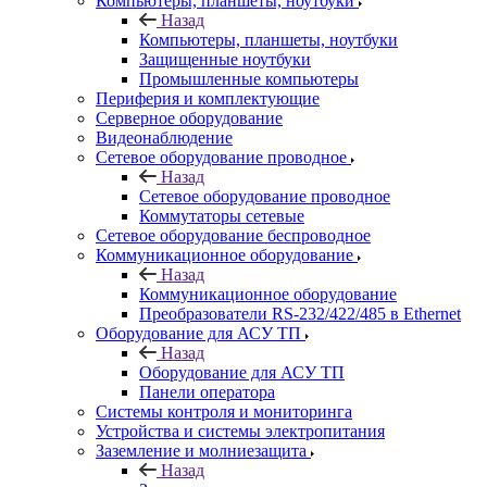
Компьютеры, планшеты, ноутбуки
Назад
Компьютеры, планшеты, ноутбуки
Защищенные ноутбуки
Промышленные компьютеры
Периферия и комплектующие
Серверное оборудование
Видеонаблюдение
Сетевое оборудование проводное
Назад
Сетевое оборудование проводное
Коммутаторы сетевые
Сетевое оборудование беспроводное
Коммуникационное оборудование
Назад
Коммуникационное оборудование
Преобразователи RS-232/422/485 в Ethernet
Оборудование для АСУ ТП
Назад
Оборудование для АСУ ТП
Панели оператора
Системы контроля и мониторинга
Устройства и системы электропитания
Заземление и молниезащита
Назад