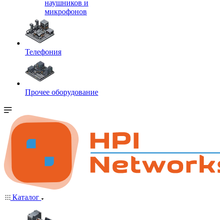
наушников и
микрофонов
Телефония
Прочее оборудование
Каталог