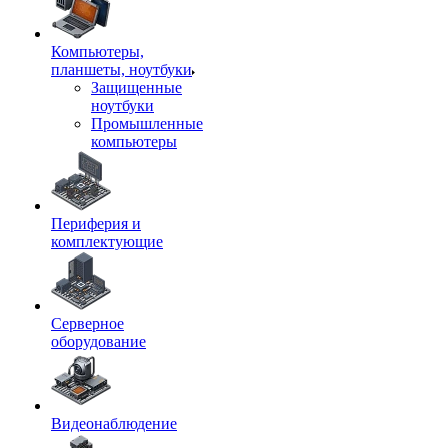
Компьютеры,
планшеты, ноутбуки
Защищенные
ноутбуки
Промышленные
компьютеры
Периферия и
комплектующие
Серверное
оборудование
Видеонаблюдение