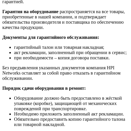
гарантией.
Гарантия на оборудование
распространяется на все товары,
приобретенные в нашей компании, и подтверждает
обязательства производителя и поставщика по обеспечению
качества продукции.
Документы для гарантийного обслуживания:
гарантийный талон или товарная накладная;
акт рекламации, заполненный при обращении в сервис;
при необходимости – копия договора поставки.
Без предъявления указанных документов компания HPI
Networks оставляет за собой право отказать в гарантийном
обслуживании.
Порядок сдачи оборудования в ремонт:
Оборудование должно быть предоставлено в жёсткой
упаковке (коробке), защищающей от механических
повреждений при транспортировке.
Необходимо приложить заполненный акт рекламации.
Обязательно предоставить копию гарантийного талона
или товарной накладной.