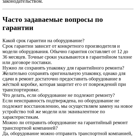
законодательством.
Часто задаваемые вопросы по
гарантии
Какой срок гарантии на оборудование?
Срок гарантии зависит от конкретного производителя и
модели оборудования. Обычно гарантия составляет от 12 до
36 месяцев. Точные сроки указываются в гарантийном талоне
или договоре поставки.
Нужно ли сохранять упаковку для гарантийного ремонта?
Желательно сохранять оригинальную упаковку, однако для
сдачи в ремонт достаточно предоставить оборудование в
жёсткой коробке, которая защитит его от повреждений при
транспортировке.
Что делать, если оборудование не подлежит ремонту?
Если неисправность подтверждена, но оборудование не
подлежит восстановлению, мы осуществляем замену на новое
устройство той же модели или эквивалентное по
характеристикам.
Можно ли отправить оборудование на гарантийный ремонт
транспортной компанией?
Да, оборудование можно отправить транспортной компанией,