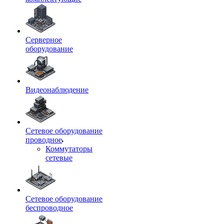
Серверное
оборудование
Видеонаблюдение
Сетевое оборудование
проводное
Коммутаторы
сетевые
Сетевое оборудование
беспроводное