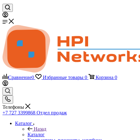
Сравнение
0
Избранные товары
0
Корзина
0
Телефоны
+7 727 3399868
Отдел продаж
Каталог
Назад
Каталог