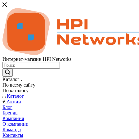
Интернет-магазин HPI Networks
Каталог
По всему сайту
По каталогу
Каталог
Акции
Блог
Бренды
Компания
О компании
Команда
Контакты