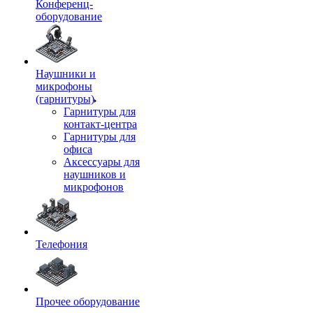
Конференц-
оборудование
Наушники и
микрофоны
(гарнитуры)
Гарнитуры для
контакт-центра
Гарнитуры для
офиса
Аксессуары для
наушников и
микрофонов
Телефония
Прочее оборудование