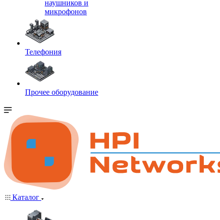
наушников и
микрофонов
Телефония
Прочее оборудование
Каталог