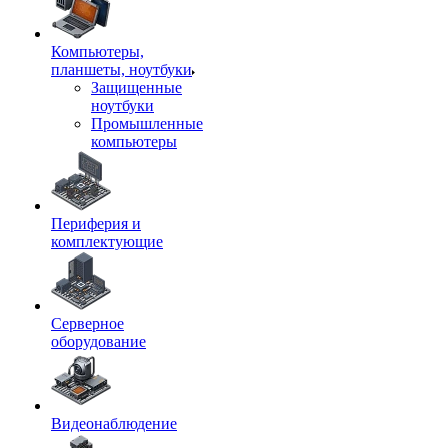
Компьютеры,
планшеты, ноутбуки
Защищенные
ноутбуки
Промышленные
компьютеры
Периферия и
комплектующие
Серверное
оборудование
Видеонаблюдение