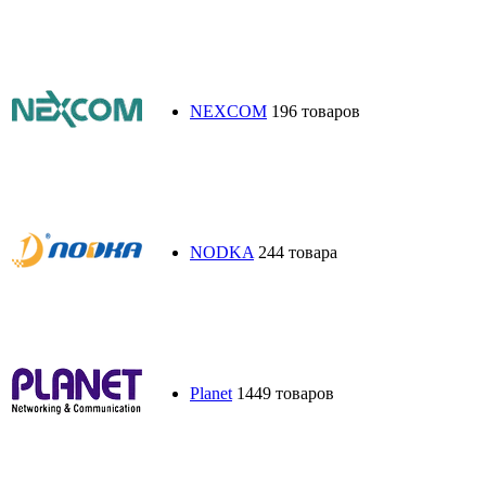
NEXCOM
196 товаров
NODKA
244 товара
Planet
1449 товаров