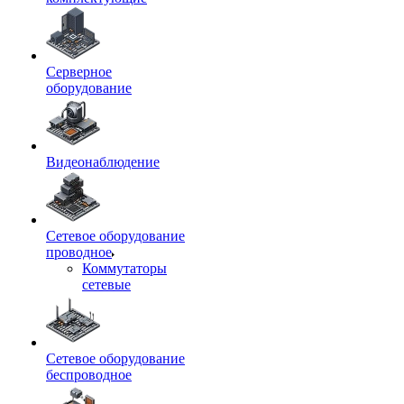
Серверное
оборудование
Видеонаблюдение
Сетевое оборудование
проводное
Коммутаторы
сетевые
Сетевое оборудование
беспроводное