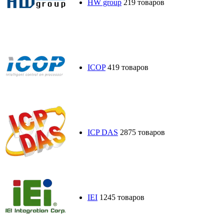
HW group
219 товаров
ICOP
419 товаров
ICP DAS
2875 товаров
IEI
1245 товаров