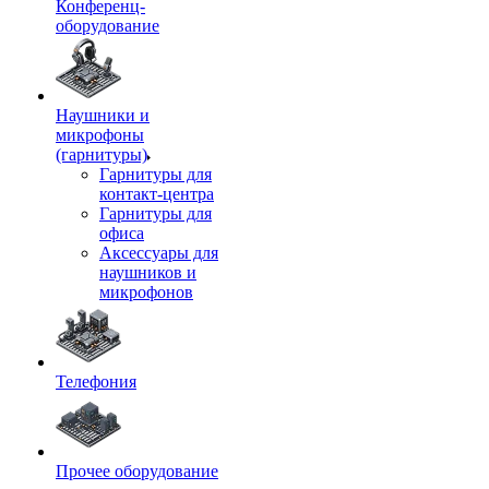
Конференц-
оборудование
Наушники и
микрофоны
(гарнитуры)
Гарнитуры для
контакт-центра
Гарнитуры для
офиса
Аксессуары для
наушников и
микрофонов
Телефония
Прочее оборудование