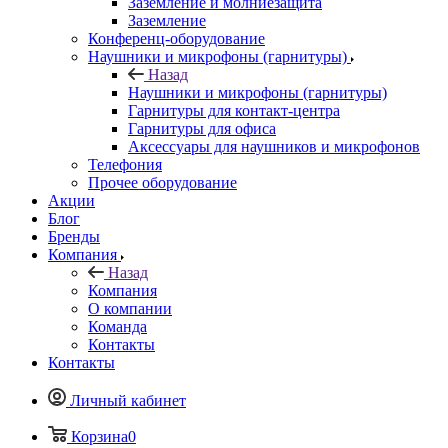
Заземление и молниезащита
Заземление
Конференц-оборудование
Наушники и микрофоны (гарнитуры)
Назад
Наушники и микрофоны (гарнитуры)
Гарнитуры для контакт-центра
Гарнитуры для офиса
Аксессуары для наушников и микрофонов
Телефония
Прочее оборудование
Акции
Блог
Бренды
Компания
Назад
Компания
О компании
Команда
Контакты
Контакты
Личный кабинет
Корзина
0