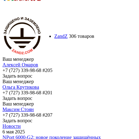
ZandZ
306 товаров
Ваш менеджер
Алексей Омаров
+7 (727) 339-98-68 #205
Задать вопрос
Ваш менеджер
Ольга Крутикова
+7 (727) 339-98-68 #201
Задать вопрос
Ваш менеджер
Максим Стоян
+7 (727) 339-98-68 #207
Задать вопрос
Новости
6 мая 2025
NPort 6000-G2: новое поколение защищённых