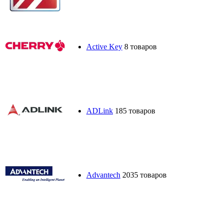
Active Key
8 товаров
ADLink
185 товаров
Advantech
2035 товаров