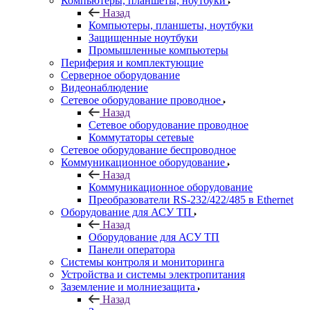
Компьютеры, планшеты, ноутбуки
Назад
Компьютеры, планшеты, ноутбуки
Защищенные ноутбуки
Промышленные компьютеры
Периферия и комплектующие
Серверное оборудование
Видеонаблюдение
Сетевое оборудование проводное
Назад
Сетевое оборудование проводное
Коммутаторы сетевые
Сетевое оборудование беспроводное
Коммуникационное оборудование
Назад
Коммуникационное оборудование
Преобразователи RS-232/422/485 в Ethernet
Оборудование для АСУ ТП
Назад
Оборудование для АСУ ТП
Панели оператора
Системы контроля и мониторинга
Устройства и системы электропитания
Заземление и молниезащита
Назад