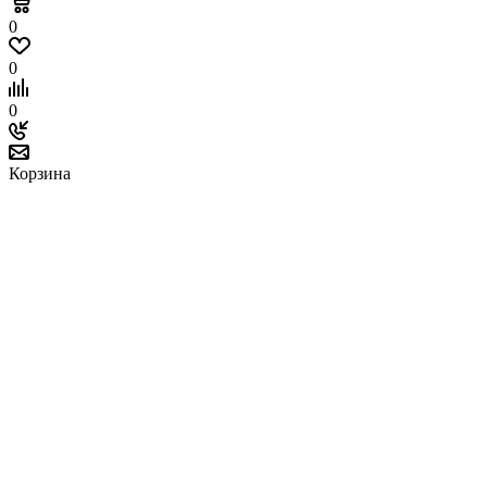
0
0
0
Корзина