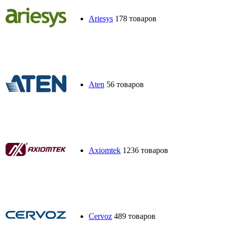
Ariesys
178 товаров
Aten
56 товаров
Axiomtek
1236 товаров
Cervoz
489 товаров