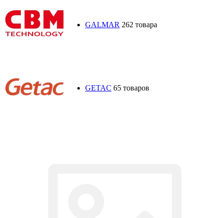
GALMAR
262 товара
GETAC
65 товаров