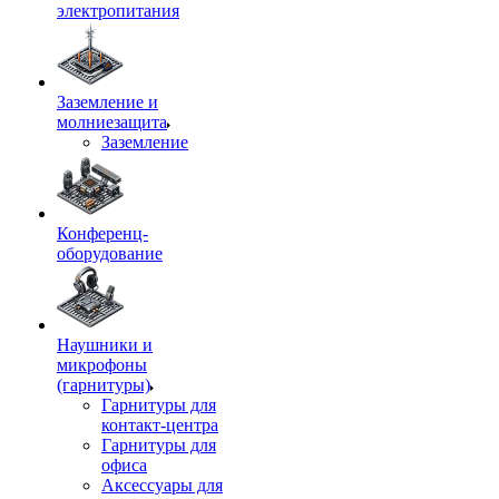
электропитания
Заземление и
молниезащита
Заземление
Конференц-
оборудование
Наушники и
микрофоны
(гарнитуры)
Гарнитуры для
контакт-центра
Гарнитуры для
офиса
Аксессуары для