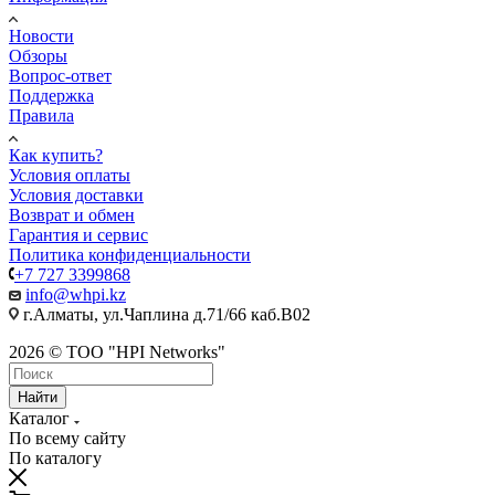
Новости
Обзоры
Вопрос-ответ
Поддержка
Правила
Как купить?
Условия оплаты
Условия доставки
Возврат и обмен
Гарантия и сервис
Политика конфиденциальности
+7 727 3399868
info@whpi.kz
г.Алматы, ул.Чаплина д.71/66 каб.B02
2026 © ТОО "HPI Networks"
Найти
Каталог
По всему сайту
По каталогу