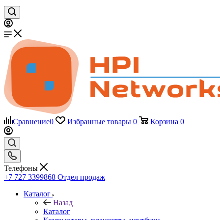
Сравнение
0
Избранные товары
0
Корзина
0
Телефоны
+7 727 3399868
Отдел продаж
Каталог
Назад
Каталог