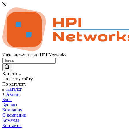
Интернет-магазин HPI Networks
Каталог
По всему сайту
По каталогу
Каталог
Акции
Блог
Бренды
Компания
О компании
Команда
Контакты