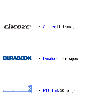
Cincoze
1141 товар
Durabook
46 товаров
ETU Link
50 товаров