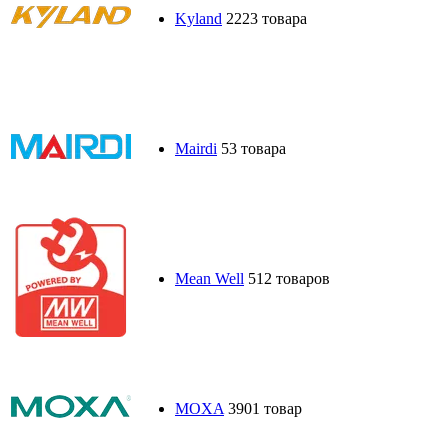
Kyland
2223 товара
Mairdi
53 товара
Mean Well
512 товаров
MOXA
3901 товар