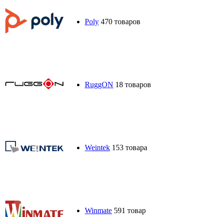
Poly
470 товаров
RuggON
18 товаров
Weintek
153 товара
Winmate
591 товар