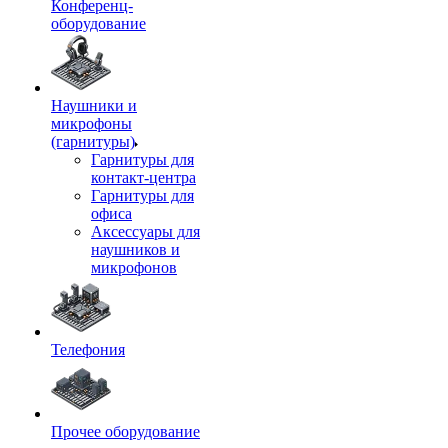
Конференц-
оборудование
Наушники и
микрофоны
(гарнитуры)
Гарнитуры для
контакт-центра
Гарнитуры для
офиса
Аксессуары для
наушников и
микрофонов
Телефония
Прочее оборудование