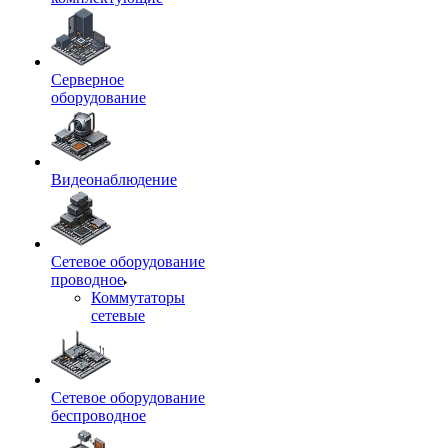
Серверное
оборудование
Видеонаблюдение
Сетевое оборудование
проводное
Коммутаторы
сетевые
Сетевое оборудование
беспроводное