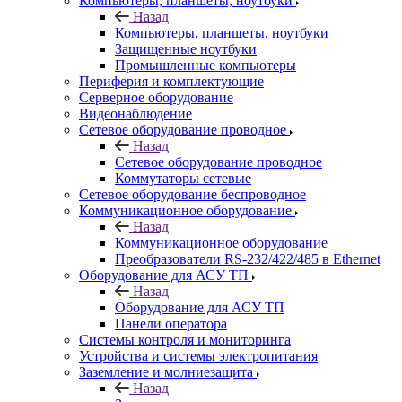
Компьютеры, планшеты, ноутбуки
Назад
Компьютеры, планшеты, ноутбуки
Защищенные ноутбуки
Промышленные компьютеры
Периферия и комплектующие
Серверное оборудование
Видеонаблюдение
Сетевое оборудование проводное
Назад
Сетевое оборудование проводное
Коммутаторы сетевые
Сетевое оборудование беспроводное
Коммуникационное оборудование
Назад
Коммуникационное оборудование
Преобразователи RS-232/422/485 в Ethernet
Оборудование для АСУ ТП
Назад
Оборудование для АСУ ТП
Панели оператора
Системы контроля и мониторинга
Устройства и системы электропитания
Заземление и молниезащита
Назад