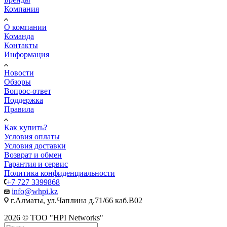
Компания
О компании
Команда
Контакты
Информация
Новости
Обзоры
Вопрос-ответ
Поддержка
Правила
Как купить?
Условия оплаты
Условия доставки
Возврат и обмен
Гарантия и сервис
Политика конфиденциальности
+7 727 3399868
info@whpi.kz
г.Алматы, ул.Чаплина д.71/66 каб.B02
2026 © ТОО "HPI Networks"