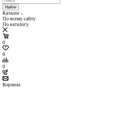
Найти
Каталог
По всему сайту
По каталогу
0
0
0
Корзина