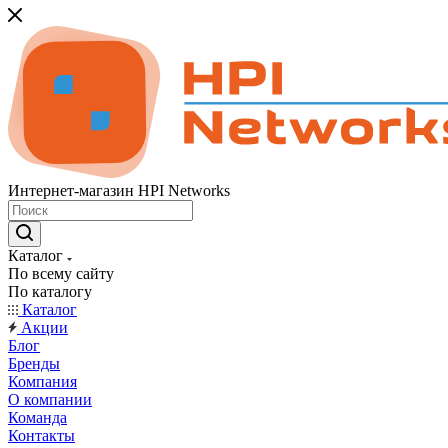
Интернет-магазин HPI Networks
Каталог
По всему сайту
По каталогу
Каталог
Акции
Блог
Бренды
Компания
О компании
Команда
Контакты