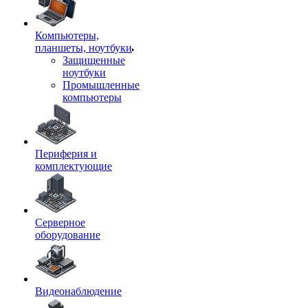
Компьютеры,
планшеты, ноутбуки
Защищенные
ноутбуки
Промышленные
компьютеры
Периферия и
комплектующие
Серверное
оборудование
Видеонаблюдение