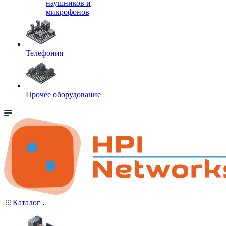
наушников и
микрофонов
Телефония
Прочее оборудование
Каталог