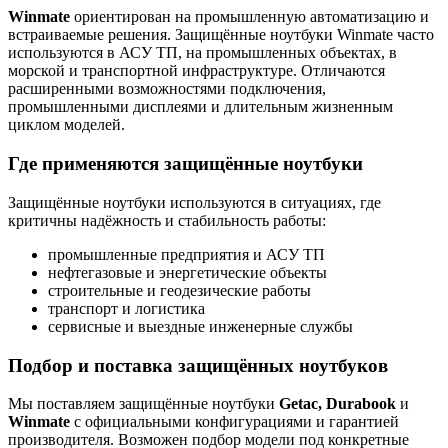
Winmate
ориентирован на промышленную автоматизацию и
встраиваемые решения. Защищённые ноутбуки Winmate часто
используются в АСУ ТП, на промышленных объектах, в
морской и транспортной инфраструктуре. Отличаются
расширенными возможностями подключения,
промышленными дисплеями и длительным жизненным
циклом моделей.
Где применяются защищённые ноутбуки
Защищённые ноутбуки используются в ситуациях, где
критичны надёжность и стабильность работы:
промышленные предприятия и АСУ ТП
нефтегазовые и энергетические объекты
строительные и геодезические работы
транспорт и логистика
сервисные и выездные инженерные службы
Подбор и поставка защищённых ноутбуков
Мы поставляем защищённые ноутбуки
Getac, Durabook
и
Winmate
с официальными конфигурациями и гарантией
производителя. Возможен подбор модели под конкретные