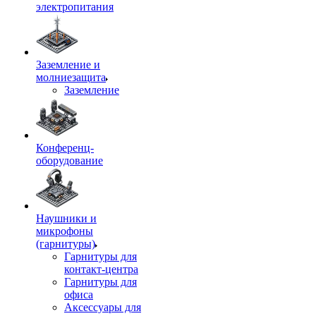
электропитания
Заземление и
молниезащита
Заземление
Конференц-
оборудование
Наушники и
микрофоны
(гарнитуры)
Гарнитуры для
контакт-центра
Гарнитуры для
офиса
Аксессуары для