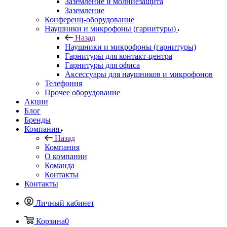
Заземление и молниезащита
Заземление
Конференц-оборудование
Наушники и микрофоны (гарнитуры)
Назад
Наушники и микрофоны (гарнитуры)
Гарнитуры для контакт-центра
Гарнитуры для офиса
Аксессуары для наушников и микрофонов
Телефония
Прочее оборудование
Акции
Блог
Бренды
Компания
Назад
Компания
О компании
Команда
Контакты
Контакты
Личный кабинет
Корзина
0