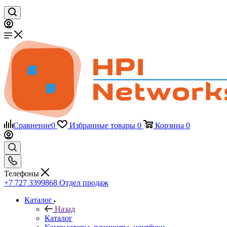
Сравнение
0
Избранные товары
0
Корзина
0
Телефоны
+7 727 3399868
Отдел продаж
Каталог
Назад
Каталог