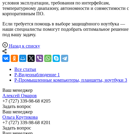
условия эксплуатации, требования по интерфейсам,
температурному диапазону, автономности и совместимости с
корпоративным ПО.
Если требуется помощь в выборе защищённого ноутбука —
наши специалисты помогут подобрать оптимальное решение
под вашу задачу.
Назад к списку
Все статьи
Р-Видеонаблюдение
1
Р-Промышленные компьютеры, планшеты, ноутбуки
3
Ваш менеджер
Алексей Омаров
+7 (727) 339-98-68 #205
Задать вопрос
Ваш менеджер
Ольга Крутикова
+7 (727) 339-98-68 #201
Задать вопрос
Ваш менеджер