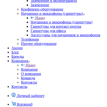
Заземление и молниезащита
Заземление
Конференц-оборудование
Наушники и микрофоны (гарнитуры)
Назад
Наушники и микрофоны (гарнитуры)
Гарнитуры для контакт-центра
Гарнитуры для офиса
Аксессуары для наушников и микрофонов
Телефония
Прочее оборудование
Акции
Блог
Бренды
Компания
Назад
Компания
О компании
Команда
Контакты
Контакты
Личный кабинет
Корзина
0