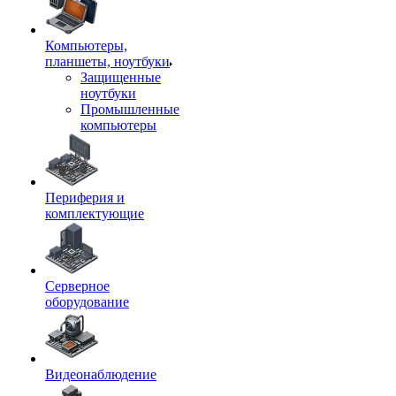
Компьютеры,
планшеты, ноутбуки
Защищенные
ноутбуки
Промышленные
компьютеры
Периферия и
комплектующие
Серверное
оборудование
Видеонаблюдение