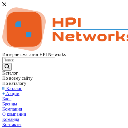
Интернет-магазин HPI Networks
Каталог
По всему сайту
По каталогу
Каталог
Акции
Блог
Бренды
Компания
О компании
Команда
Контакты