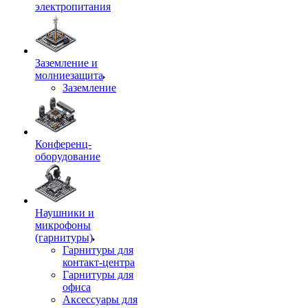
электропитания
Заземление и
молниезащита
Заземление
Конференц-
оборудование
Наушники и
микрофоны
(гарнитуры)
Гарнитуры для
контакт-центра
Гарнитуры для
офиса
Аксессуары для