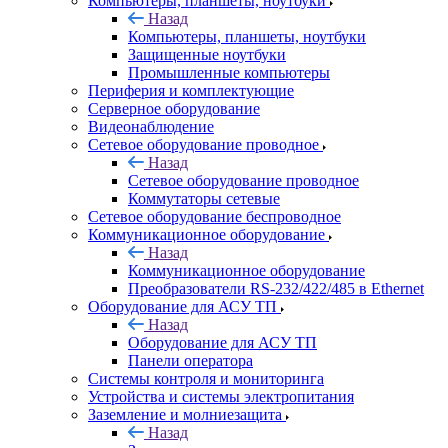
Компьютеры, планшеты, ноутбуки
Назад
Компьютеры, планшеты, ноутбуки
Защищенные ноутбуки
Промышленные компьютеры
Периферия и комплектующие
Серверное оборудование
Видеонаблюдение
Сетевое оборудование проводное
Назад
Сетевое оборудование проводное
Коммутаторы сетевые
Сетевое оборудование беспроводное
Коммуникационное оборудование
Назад
Коммуникационное оборудование
Преобразователи RS-232/422/485 в Ethernet
Оборудование для АСУ ТП
Назад
Оборудование для АСУ ТП
Панели оператора
Системы контроля и мониторинга
Устройства и системы электропитания
Заземление и молниезащита
Назад