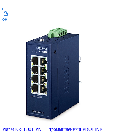
Planet IGS-800T-PN — промышленный PROFINET-