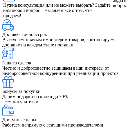
Задать
Нужна консультация или не можете выбрать? Задайте
вопрос
нам любой вопрос – мы знаем все о том, что
продаем!
Доставка точно в срок
Выступаем прямым импортером товаров, контролируем
доставку на каждом этапе поставки
Защита сделок
Честно и добросовестно защищаем ваши интересы от
недобросовестной конкуренции при реализации проектов
Бонусы за покупки
Дарим подарки и скидки до 70%
всем покупателям
Доступные цены
Работаем напрямую с ведущими производителями