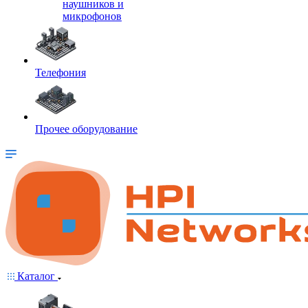
наушников и
микрофонов
Телефония
Прочее оборудование
Каталог