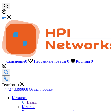
Сравнение
0
Избранные товары
0
Корзина
0
Телефоны
+7 727 3399868
Отдел продаж
Каталог
Назад
Каталог