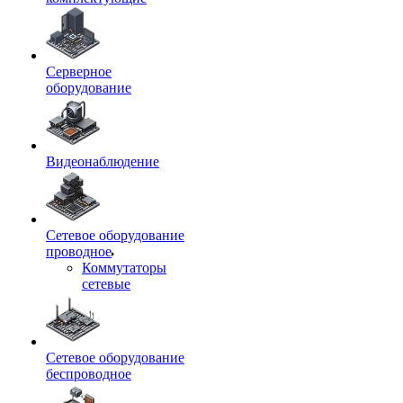
Серверное
оборудование
Видеонаблюдение
Сетевое оборудование
проводное
Коммутаторы
сетевые
Сетевое оборудование
беспроводное