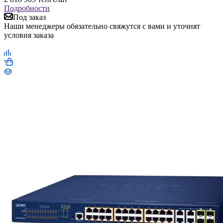
Подробности
Под заказ
Наши менеджеры обязательно свяжутся с вами и уточнят
условия заказа