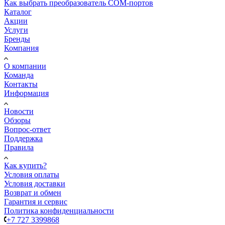
Как выбрать преобразователь COM-портов
Каталог
Акции
Услуги
Бренды
Компания
О компании
Команда
Контакты
Информация
Новости
Обзоры
Вопрос-ответ
Поддержка
Правила
Как купить?
Условия оплаты
Условия доставки
Возврат и обмен
Гарантия и сервис
Политика конфиденциальности
+7 727 3399868