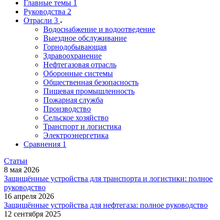
Главные темы
1
Руководства
2
Отрасли
3
Водоснабжение и водоотведение
Выездное обслуживание
Горнодобывающая
Здравоохранение
Нефтегазовая отрасль
Оборонные системы
Общественная безопасность
Пищевая промышленность
Пожарная служба
Производство
Сельское хозяйство
Транспорт и логистика
Электроэнергетика
Сравнения
1
Статьи
8 мая 2026
Защищённые устройства для транспорта и логистики: полное
руководство
16 апреля 2026
Защищённые устройства для нефтегаза: полное руководство
12 сентября 2025