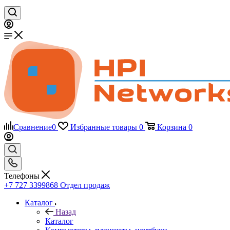
Сравнение
0
Избранные товары
0
Корзина
0
Телефоны
+7 727 3399868
Отдел продаж
Каталог
Назад
Каталог