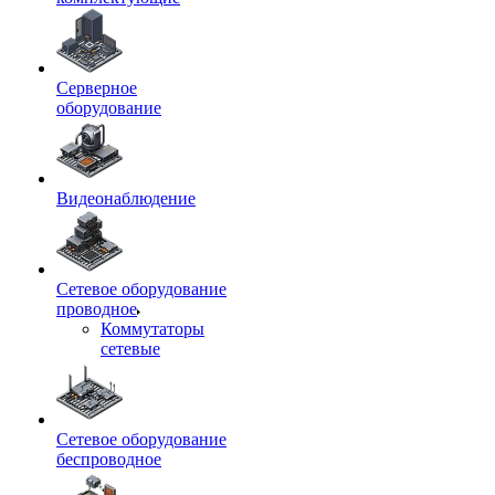
Серверное
оборудование
Видеонаблюдение
Сетевое оборудование
проводное
Коммутаторы
сетевые
Сетевое оборудование
беспроводное