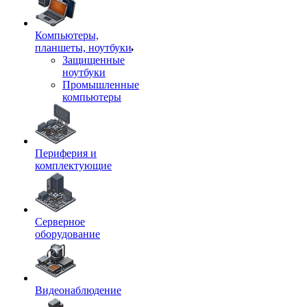
Компьютеры,
планшеты, ноутбуки
Защищенные
ноутбуки
Промышленные
компьютеры
Периферия и
комплектующие
Серверное
оборудование
Видеонаблюдение