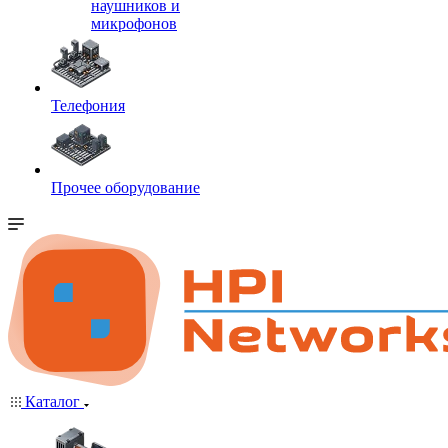
наушников и
микрофонов
Телефония
Прочее оборудование
Каталог