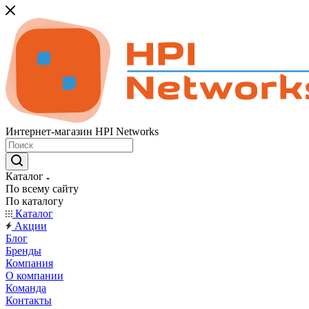
Интернет-магазин HPI Networks
Каталог
По всему сайту
По каталогу
Каталог
Акции
Блог
Бренды
Компания
О компании
Команда
Контакты