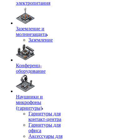
электропитания
Заземление и
молниезащита
Заземление
Конференц-
оборудование
Наушники и
микрофоны
(гарнитуры)
Гарнитуры для
контакт-центра
Гарнитуры для
офиса
Аксессуары для