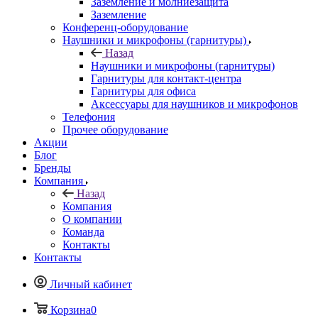
Заземление и молниезащита
Заземление
Конференц-оборудование
Наушники и микрофоны (гарнитуры)
Назад
Наушники и микрофоны (гарнитуры)
Гарнитуры для контакт-центра
Гарнитуры для офиса
Аксессуары для наушников и микрофонов
Телефония
Прочее оборудование
Акции
Блог
Бренды
Компания
Назад
Компания
О компании
Команда
Контакты
Контакты
Личный кабинет
Корзина
0