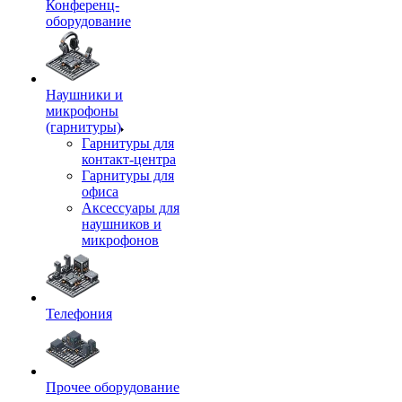
Конференц-
оборудование
Наушники и
микрофоны
(гарнитуры)
Гарнитуры для
контакт-центра
Гарнитуры для
офиса
Аксессуары для
наушников и
микрофонов
Телефония
Прочее оборудование