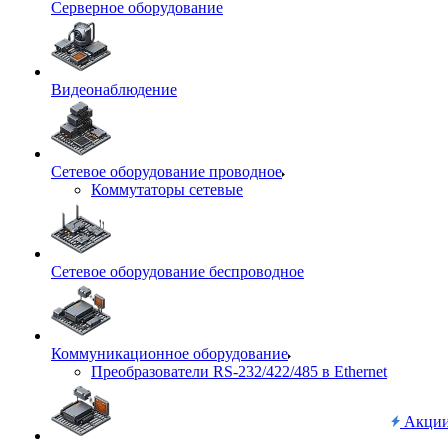
Серверное оборудование
Видеонаблюдение
Сетевое оборудование проводное
Коммутаторы сетевые
Сетевое оборудование беспроводное
Коммуникационное оборудование
Преобразователи RS-232/422/485 в Ethernet
Акци