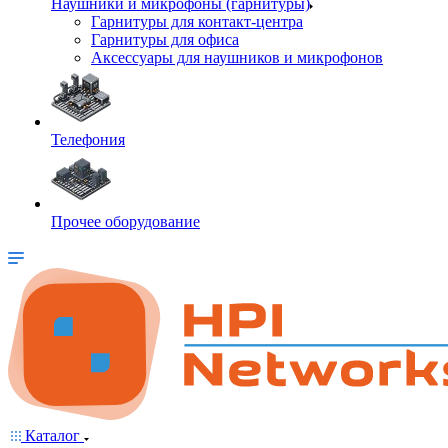
Наушники и микрофоны (гарнитуры)
Гарнитуры для контакт-центра
Гарнитуры для офиса
Аксессуары для наушников и микрофонов
Телефония
Прочее оборудование
Каталог