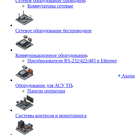
Сетевое оборудование проводное
Коммутаторы сетевые
Сетевое оборудование беспроводное
Коммуникационное оборудование
Преобразователи RS-232/422/485 в Ethernet
Акци
Оборудование для АСУ ТП
Панели оператора
Системы контроля и мониторинга