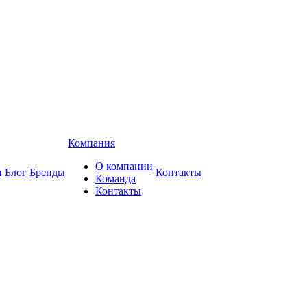
Компания
О компании
и
Блог
Бренды
Контакты
Команда
Контакты