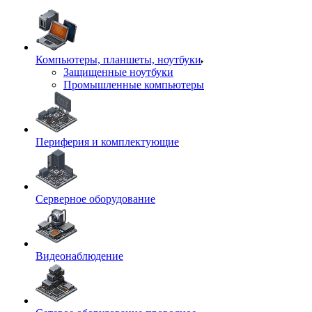
Компьютеры, планшеты, ноутбуки
Защищенные ноутбуки
Промышленные компьютеры
Периферия и комплектующие
Серверное оборудование
Видеонаблюдение