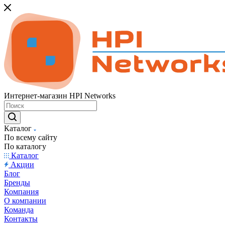
Интернет-магазин HPI Networks
Каталог
По всему сайту
По каталогу
Каталог
Акции
Блог
Бренды
Компания
О компании
Команда
Контакты