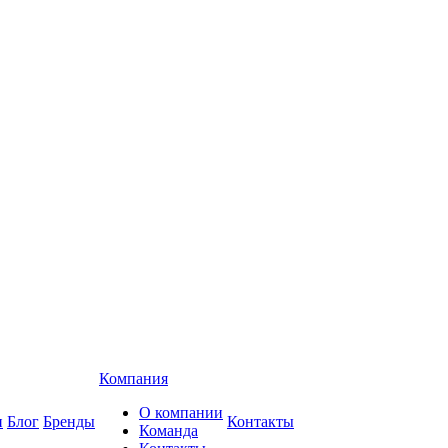
Компания
О компании
и
Блог
Бренды
Контакты
Команда