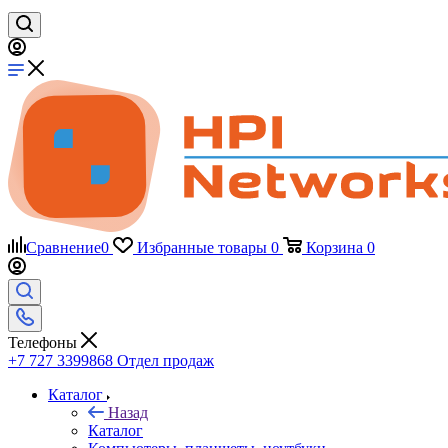
Сравнение
0
Избранные товары
0
Корзина
0
Телефоны
+7 727 3399868
Отдел продаж
Каталог
Назад
Каталог