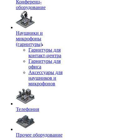
Конференц-
оборудование
Наушники и
микрофоны
(гарнитуры)
Гарнитуры для
контакт-центра
Гарнитуры для
офиса
Аксессуары для
наушников и
микрофонов
Телефония
Прочее оборудование