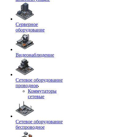
Серверное
оборудование
Видеонаблюдение
Сетевое оборудование
проводное
Коммутаторы
сетевые
Сетевое оборудование
беспроводное