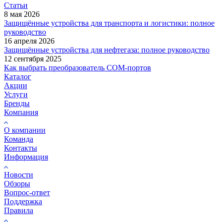
Статьи
8 мая 2026
Защищённые устройства для транспорта и логистики: полное
руководство
16 апреля 2026
Защищённые устройства для нефтегаза: полное руководство
12 сентября 2025
Как выбрать преобразователь COM-портов
Каталог
Акции
Услуги
Бренды
Компания
О компании
Команда
Контакты
Информация
Новости
Обзоры
Вопрос-ответ
Поддержка
Правила