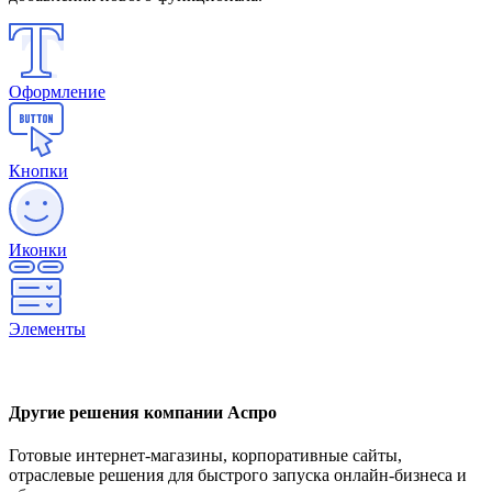
Оформление
Кнопки
Иконки
Элементы
Другие решения компании Аспро
Готовые интернет-магазины, корпоративные сайты,
отраслевые решения для быстрого запуска онлайн-бизнеса и