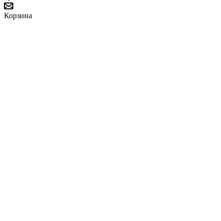
Корзина