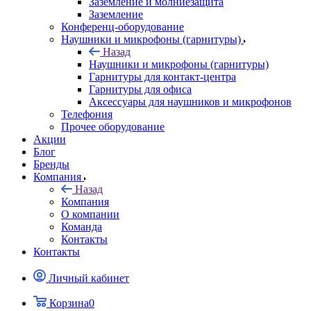
Заземление и молниезащита
Заземление
Конференц-оборудование
Наушники и микрофоны (гарнитуры)
Назад
Наушники и микрофоны (гарнитуры)
Гарнитуры для контакт-центра
Гарнитуры для офиса
Аксессуары для наушников и микрофонов
Телефония
Прочее оборудование
Акции
Блог
Бренды
Компания
Назад
Компания
О компании
Команда
Контакты
Контакты
Личный кабинет
Корзина
0