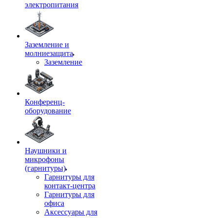
электропитания
Заземление и
молниезащита
Заземление
Конференц-
оборудование
Наушники и
микрофоны
(гарнитуры)
Гарнитуры для
контакт-центра
Гарнитуры для
офиса
Аксессуары для