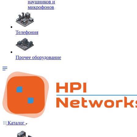
наушников и
микрофонов
Телефония
Прочее оборудование
Каталог