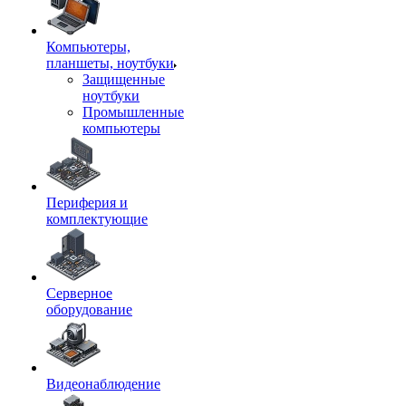
Компьютеры,
планшеты, ноутбуки
Защищенные
ноутбуки
Промышленные
компьютеры
Периферия и
комплектующие
Серверное
оборудование
Видеонаблюдение