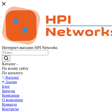
Интернет-магазин HPI Networks
Каталог
По всему сайту
По каталогу
Каталог
Акции
Блог
Бренды
Компания
О компании
Команда
Контакты