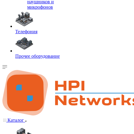
наушников и
микрофонов
Телефония
Прочее оборудование
Каталог