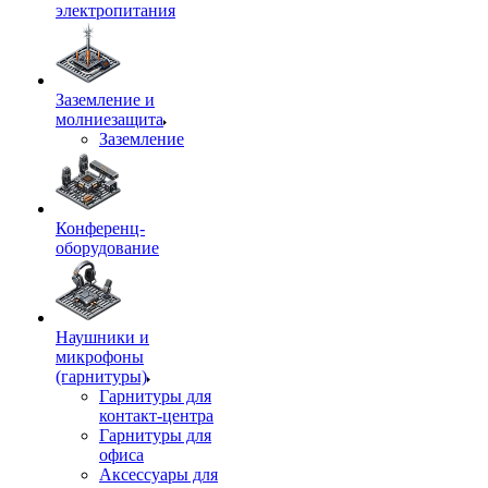
электропитания
Заземление и
молниезащита
Заземление
Конференц-
оборудование
Наушники и
микрофоны
(гарнитуры)
Гарнитуры для
контакт-центра
Гарнитуры для
офиса
Аксессуары для