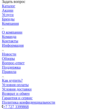
Задать вопрос
Каталог
Акции
Услуги
Бренды
Компания
О компании
Команда
Контакты
Информация
Новости
Обзоры
Вопрос-ответ
Поддержка
Правила
Как купить?
Условия оплаты
Условия доставки
Возврат и обмен
Гарантия и сервис
Политика конфиденциальности
+7 727 3399868