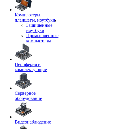
Компьютеры,
планшеты, ноутбуки
Защищенные
ноутбуки
Промышленные
компьютеры
Периферия и
комплектующие
Серверное
оборудование
Видеонаблюдение