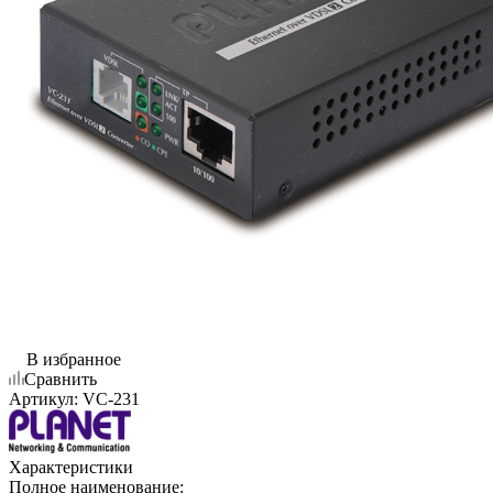
В избранное
Сравнить
Артикул:
VC-231
Характеристики
Полное наименование: