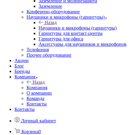
Заземление и молниезащита
Заземление
Конференц-оборудование
Наушники и микрофоны (гарнитуры)
Назад
Наушники и микрофоны (гарнитуры)
Гарнитуры для контакт-центра
Гарнитуры для офиса
Аксессуары для наушников и микрофонов
Телефония
Прочее оборудование
Акции
Блог
Бренды
Компания
Назад
Компания
О компании
Команда
Контакты
Контакты
Личный кабинет
Корзина
0