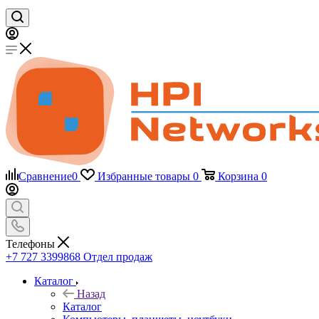
Сравнение
0
Избранные товары
0
Корзина
0
Телефоны
+7 727 3399868
Отдел продаж
Каталог
Назад
Каталог