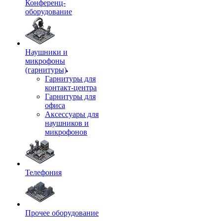
Конференц-
оборудование
Наушники и
микрофоны
(гарнитуры)
Гарнитуры для
контакт-центра
Гарнитуры для
офиса
Аксессуары для
наушников и
микрофонов
Телефония
Прочее оборудование