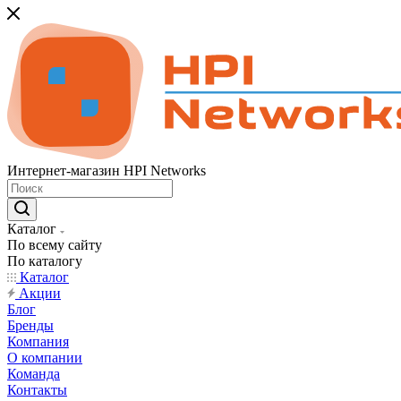
Интернет-магазин HPI Networks
Каталог
По всему сайту
По каталогу
Каталог
Акции
Блог
Бренды
Компания
О компании
Команда
Контакты