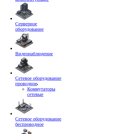
Серверное
оборудование
Видеонаблюдение
Сетевое оборудование
проводное
Коммутаторы
сетевые
Сетевое оборудование
беспроводное