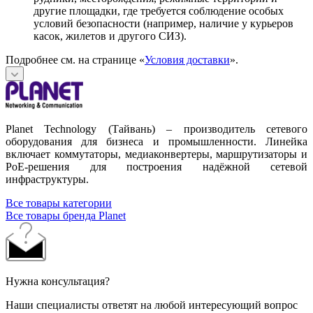
другие площадки, где требуется соблюдение особых
условий безопасности (например, наличие у курьеров
касок, жилетов и другого СИЗ).
Подробнее см. на странице «
Условия доставки
».
Planet Technology (Тайвань) – производитель сетевого
оборудования для бизнеса и промышленности. Линейка
включает коммутаторы, медиаконвертеры, маршрутизаторы и
PoE-решения для построения надёжной сетевой
инфраструктуры.
Все товары категории
Все товары бренда Planet
Нужна консультация?
Наши специалисты ответят на любой интересующий вопрос