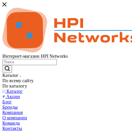
Интернет-магазин HPI Networks
Каталог
По всему сайту
По каталогу
Каталог
Акции
Блог
Бренды
Компания
О компании
Команда
Контакты