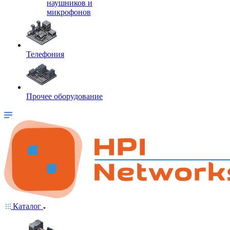
наушников и
микрофонов
Телефония
Прочее оборудование
Каталог