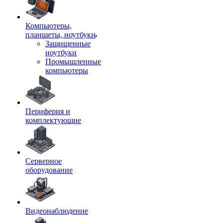
Компьютеры,
планшеты, ноутбуки
Защищенные
ноутбуки
Промышленные
компьютеры
Периферия и
комплектующие
Серверное
оборудование
Видеонаблюдение