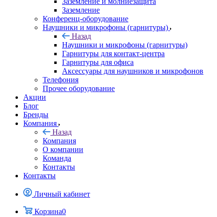
Заземление и молниезащита
Заземление
Конференц-оборудование
Наушники и микрофоны (гарнитуры)
Назад
Наушники и микрофоны (гарнитуры)
Гарнитуры для контакт-центра
Гарнитуры для офиса
Аксессуары для наушников и микрофонов
Телефония
Прочее оборудование
Акции
Блог
Бренды
Компания
Назад
Компания
О компании
Команда
Контакты
Контакты
Личный кабинет
Корзина
0