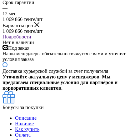
Срок гарантии
—
12 мес.
1 069 866
тенге
/шт
Варианты цен
1 069 866
тенге
/шт
Подробности
Нет в наличии
Под заказ
Наши менеджеры обязательно свяжутся с вами и уточнят
условия заказа
Доставка курьерской службой за счет получателя
Уточняйте актуальную цену у менеджеров. Мы
предлагаем специальные условия для партнёров и
корпоративных клиентов.
Бонусы за покупки
Описание
Наличие
Как купить
Оплата