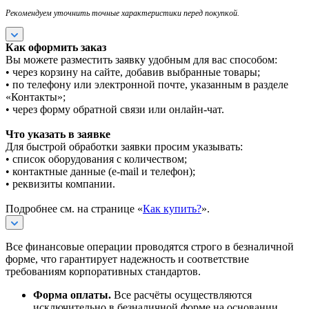
Рекомендуем уточнить точные характеристики перед покупкой.
Как оформить заказ
Вы можете разместить заявку удобным для вас способом:
• через корзину на сайте, добавив выбранные товары;
• по телефону или электронной почте, указанным в разделе
«Контакты»;
• через форму обратной связи или онлайн-чат.
Что указать в заявке
Для быстрой обработки заявки просим указывать:
• список оборудования с количеством;
• контактные данные (e-mail и телефон);
• реквизиты компании.
Подробнее см. на странице «
Как купить?
».
Все финансовые операции проводятся строго в безналичной
форме, что гарантирует надежность и соответствие
требованиям корпоративных стандартов.
Форма оплаты.
Все расчёты осуществляются
исключительно в безналичной форме на основании