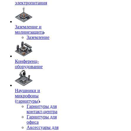
электропитания
Заземление и
молниезащита
Заземление
Конференц-
оборудование
Наушники и
микрофоны
(гарнитуры)
Гарнитуры для
контакт-центра
Гарнитуры для
офиса
Аксессуары для