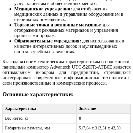
услуг клиентам в общественных местах.
Медицинские учреждения:
для отображения
медицинских данных и управления оборудованием в
стерильных помещениях.
Торговые точки и розничные магазины:
для
отображения рекламных материалов и управления
процессами продаж.
Образовательные учреждения:
для использования в
качестве интерактивных досок и мультимедийных
систем в учебных заведениях.
Благодаря своим техническим характеристикам и надежности,
панельный компьютер Advantech UTC-520FR-ATB0E является
оптимальным выбором для предприятий, стремящихся
интегрировать современные информационные технологии в
свои производственные и коммерческие процессы.
Основные характеристики:
Характеристика
Значение
Вес нетто, кг
8
Габаритные размеры, мм
517,64 x 313,51 x 43,50