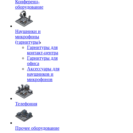
Конференц-
оборудование
Наушники и
микрофоны
(гарнитуры)
Гарнитуры для
контакт-центра
Гарнитуры для
офиса
Аксессуары для
наушников и
микрофонов
Телефония
Прочее оборудование