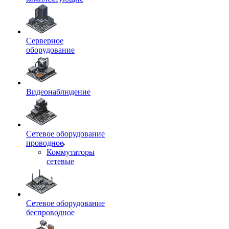
Серверное
оборудование
Видеонаблюдение
Сетевое оборудование
проводное
Коммутаторы
сетевые
Сетевое оборудование
беспроводное