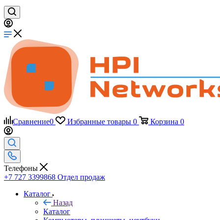
Сравнение
0
Избранные товары
0
Корзина
0
Телефоны
+7 727 3399868
Отдел продаж
Каталог
Назад
Каталог