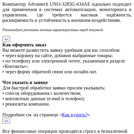
Компьютер Advantech UNO-3285G-634AE идеально подходит
для применения в системах автоматизации, мониторинга и
управления, где требуется высокая надёжность,
расширяемость и устойчивость к внешним воздействиям.
Рекомендуем уточнить точные характеристики перед покупкой.
Как оформить заказ
Вы можете разместить заявку удобным для вас способом:
• через корзину на сайте, добавив выбранные товары;
• по телефону или электронной почте, указанным в разделе
«Контакты»;
• через форму обратной связи или онлайн-чат.
Что указать в заявке
Для быстрой обработки заявки просим указывать:
• список оборудования с количеством;
• контактные данные (e-mail и телефон);
• реквизиты компании.
Подробнее см. на странице «
Как купить?
».
Все финансовые операции проводятся строго в безналичной