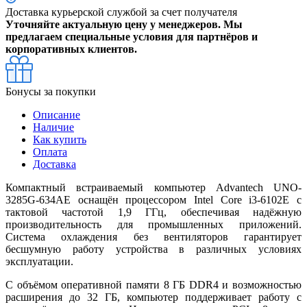
Доставка курьерской службой за счет получателя
Уточняйте актуальную цену у менеджеров. Мы
предлагаем специальные условия для партнёров и
корпоративных клиентов.
Бонусы за покупки
Описание
Наличие
Как купить
Оплата
Доставка
Компактный встраиваемый компьютер Advantech UNO-
3285G-634AE оснащён процессором Intel Core i3-6102E с
тактовой частотой 1,9 ГГц, обеспечивая надёжную
производительность для промышленных приложений.
Система охлаждения без вентиляторов гарантирует
бесшумную работу устройства в различных условиях
эксплуатации.
С объёмом оперативной памяти 8 ГБ DDR4 и возможностью
расширения до 32 ГБ, компьютер поддерживает работу с