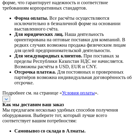
форме, что гарантирует надежность и соответствие
требованиям корпоративных стандартов.
Форма оплаты.
Все расчёты осуществляются
исключительно в безналичной форме на основании
выставленного счёта.
Для юридических лиц.
Наша деятельность
ориентирована на оптовые поставки для компаний. В
редких случаях возможна продажа физическим лицам
для целей предпринимательской деятельности.
Для международных клиентов.
При поставках за
пределы Республики Казахстан НДС не начисляется.
Возможны расчёты в USD, EUR и CNY.
Отсрочка платежа.
Для постоянных и проверенных
партнёров возможна индивидуальная договорённость об
отсрочке.
Подробнее см. на странице «
Условия оплаты
».
Как мы доставим ваш заказ
Мы предлагаем несколько удобных способов получения
оборудования. Выберите тот, который лучше всего
соответствует вашим потребностям:
Самовывоз со склада в Алматы.