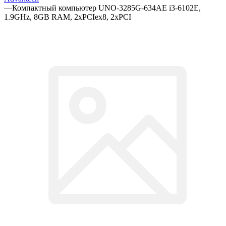
—
Компактный компьютер UNO-3285G-634AE i3-6102E,
1.9GHz, 8GB RAM, 2xPCIex8, 2xPCI