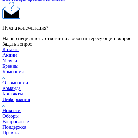
Нужна консультация?
Наши специалисты ответят на любой интересующий вопрос
Задать вопрос
Каталог
Акции
Услуги
Бренды
Компания
О компании
Команда
Контакты
Информация
Новости
Обзоры
Вопрос-ответ
Поддержка
Правила