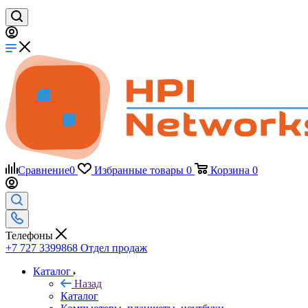
Сравнение
0
Избранные товары
0
Корзина
0
Телефоны
+7 727 3399868
Отдел продаж
Каталог
Назад
Каталог