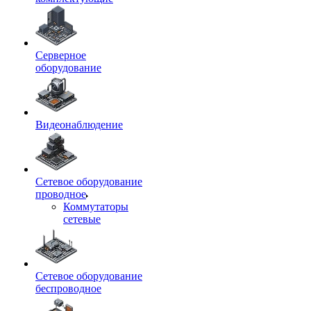
Серверное
оборудование
Видеонаблюдение
Сетевое оборудование
проводное
Коммутаторы
сетевые
Сетевое оборудование
беспроводное