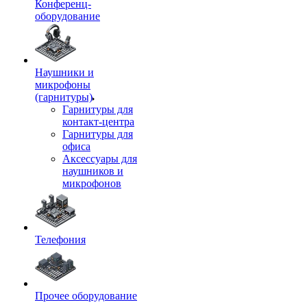
Конференц-
оборудование
Наушники и
микрофоны
(гарнитуры)
Гарнитуры для
контакт-центра
Гарнитуры для
офиса
Аксессуары для
наушников и
микрофонов
Телефония
Прочее оборудование