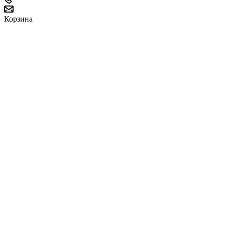
Корзина