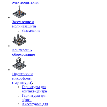
электропитания
Заземление и
молниезащита
Заземление
Конференц-
оборудование
Наушники и
микрофоны
(гарнитуры)
Гарнитуры для
контакт-центра
Гарнитуры для
офиса
Аксессуары для