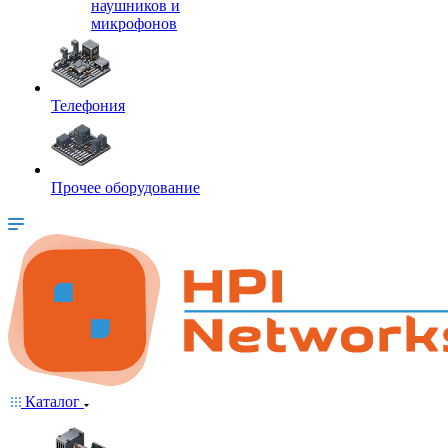
наушников и
микрофонов
Телефония
Прочее оборудование
Каталог