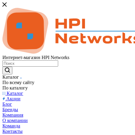
Интернет-магазин HPI Networks
Каталог
По всему сайту
По каталогу
Каталог
Акции
Блог
Бренды
Компания
О компании
Команда
Контакты