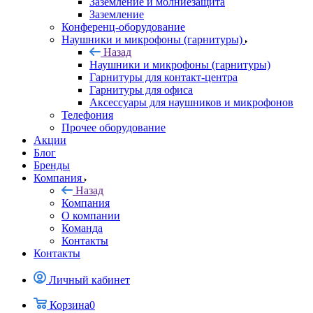
Заземление и молниезащита
Заземление
Конференц-оборудование
Наушники и микрофоны (гарнитуры)
Назад
Наушники и микрофоны (гарнитуры)
Гарнитуры для контакт-центра
Гарнитуры для офиса
Аксессуары для наушников и микрофонов
Телефония
Прочее оборудование
Акции
Блог
Бренды
Компания
Назад
Компания
О компании
Команда
Контакты
Контакты
Личный кабинет
Корзина
0