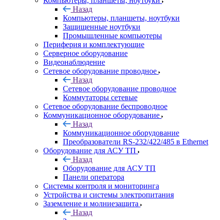
Компьютеры, планшеты, ноутбуки
Назад
Компьютеры, планшеты, ноутбуки
Защищенные ноутбуки
Промышленные компьютеры
Периферия и комплектующие
Серверное оборудование
Видеонаблюдение
Сетевое оборудование проводное
Назад
Сетевое оборудование проводное
Коммутаторы сетевые
Сетевое оборудование беспроводное
Коммуникационное оборудование
Назад
Коммуникационное оборудование
Преобразователи RS-232/422/485 в Ethernet
Оборудование для АСУ ТП
Назад
Оборудование для АСУ ТП
Панели оператора
Системы контроля и мониторинга
Устройства и системы электропитания
Заземление и молниезащита
Назад