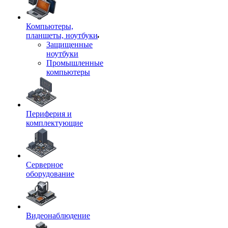
Компьютеры,
планшеты, ноутбуки
Защищенные
ноутбуки
Промышленные
компьютеры
Периферия и
комплектующие
Серверное
оборудование
Видеонаблюдение