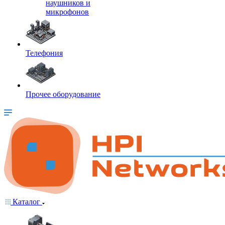
наушников и
микрофонов
Телефония
Прочее оборудование
Каталог