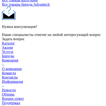
Все товары категории
Все товары бренда Advantech
Нужна консультация?
Наши специалисты ответят на любой интересующий вопрос
Задать вопрос
Каталог
Акции
Услуги
Бренды
Компания
О компании
Команда
Контакты
Информация
Новости
Обзоры
Вопрос-ответ
Поддержка