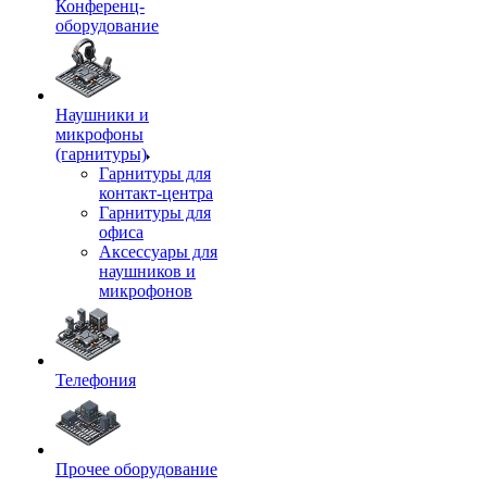
Конференц-
оборудование
Наушники и
микрофоны
(гарнитуры)
Гарнитуры для
контакт-центра
Гарнитуры для
офиса
Аксессуары для
наушников и
микрофонов
Телефония
Прочее оборудование