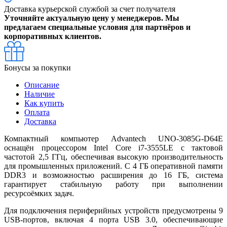
Доставка курьерской службой за счет получателя
Уточняйте актуальную цену у менеджеров. Мы
предлагаем специальные условия для партнёров и
корпоративных клиентов.
Бонусы за покупки
Описание
Наличие
Как купить
Оплата
Доставка
Компактный компьютер Advantech UNO-3085G-D64E
оснащён процессором Intel Core i7-3555LE с тактовой
частотой 2,5 ГГц, обеспечивая высокую производительность
для промышленных приложений. С 4 ГБ оперативной памяти
DDR3 и возможностью расширения до 16 ГБ, система
гарантирует стабильную работу при выполнении
ресурсоёмких задач.
Для подключения периферийных устройств предусмотрены 9
USB-портов, включая 4 порта USB 3.0, обеспечивающие