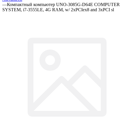
—
Компактный компьютер UNO-3085G-D64E COMPUTER
SYSTEM, i7-3555LE, 4G RAM, w/ 2xPCIex8 and 3xPCI sl