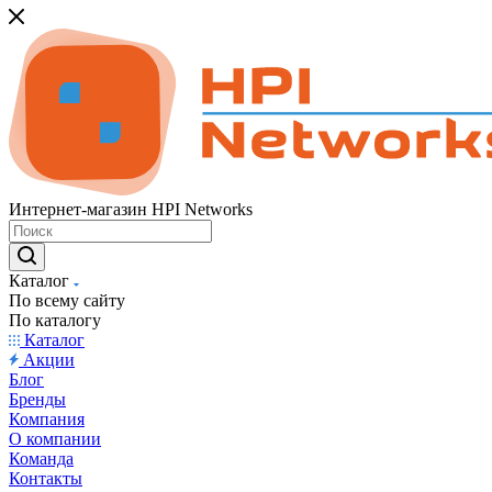
Интернет-магазин HPI Networks
Каталог
По всему сайту
По каталогу
Каталог
Акции
Блог
Бренды
Компания
О компании
Команда
Контакты