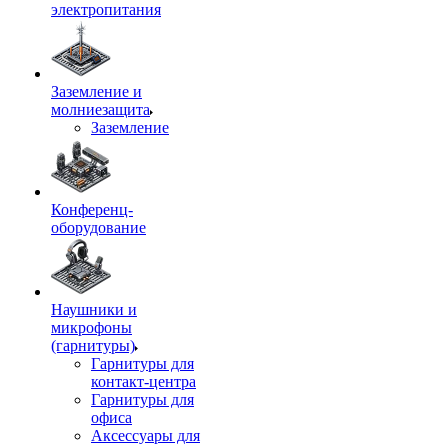
электропитания
Заземление и
молниезащита
Заземление
Конференц-
оборудование
Наушники и
микрофоны
(гарнитуры)
Гарнитуры для
контакт-центра
Гарнитуры для
офиса
Аксессуары для