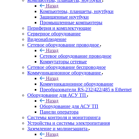
Компьютеры, планшеты, ноутбуки
Назад
Компьютеры, планшеты, ноутбуки
Защищенные ноутбуки
Промышленные компьютеры
Периферия и комплектующие
Серверное оборудование
Видеонаблюдение
Сетевое оборудование проводное
Назад
Сетевое оборудование проводное
Коммутаторы сетевые
Сетевое оборудование беспроводное
Коммуникационное оборудование
Назад
Коммуникационное оборудование
Преобразователи RS-232/422/485 в Ethernet
Оборудование для АСУ ТП
Назад
Оборудование для АСУ ТП
Панели оператора
Системы контроля и мониторинга
Устройства и системы электропитания
Заземление и молниезащита
Назад