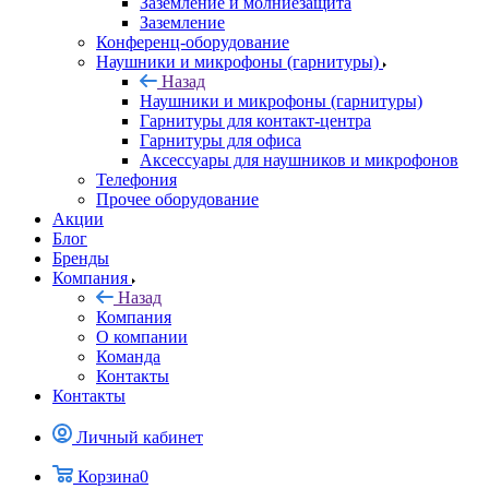
Заземление и молниезащита
Заземление
Конференц-оборудование
Наушники и микрофоны (гарнитуры)
Назад
Наушники и микрофоны (гарнитуры)
Гарнитуры для контакт-центра
Гарнитуры для офиса
Аксессуары для наушников и микрофонов
Телефония
Прочее оборудование
Акции
Блог
Бренды
Компания
Назад
Компания
О компании
Команда
Контакты
Контакты
Личный кабинет
Корзина
0