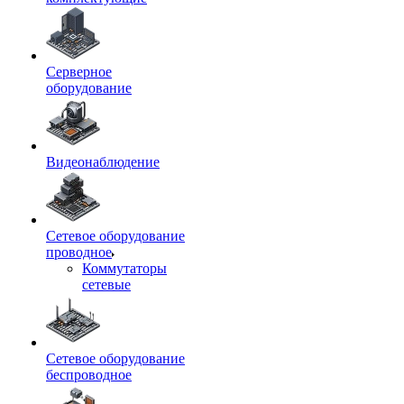
Серверное
оборудование
Видеонаблюдение
Сетевое оборудование
проводное
Коммутаторы
сетевые
Сетевое оборудование
беспроводное