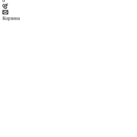
0
Корзина