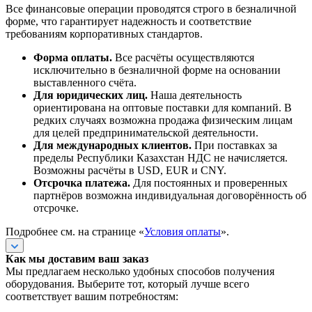
Все финансовые операции проводятся строго в безналичной
форме, что гарантирует надежность и соответствие
требованиям корпоративных стандартов.
Форма оплаты.
Все расчёты осуществляются
исключительно в безналичной форме на основании
выставленного счёта.
Для юридических лиц.
Наша деятельность
ориентирована на оптовые поставки для компаний. В
редких случаях возможна продажа физическим лицам
для целей предпринимательской деятельности.
Для международных клиентов.
При поставках за
пределы Республики Казахстан НДС не начисляется.
Возможны расчёты в USD, EUR и CNY.
Отсрочка платежа.
Для постоянных и проверенных
партнёров возможна индивидуальная договорённость об
отсрочке.
Подробнее см. на странице «
Условия оплаты
».
Как мы доставим ваш заказ
Мы предлагаем несколько удобных способов получения
оборудования. Выберите тот, который лучше всего
соответствует вашим потребностям: