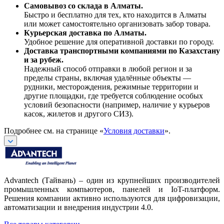
Самовывоз со склада в Алматы.
Быстро и бесплатно для тех, кто находится в Алматы
или может самостоятельно организовать забор товара.
Курьерская доставка по Алматы.
Удобное решение для оперативной доставки по городу.
Доставка транспортными компаниями по Казахстану
и за рубеж.
Надежный способ отправки в любой регион и за
пределы страны, включая удалённые объекты —
рудники, месторождения, режимные территории и
другие площадки, где требуется соблюдение особых
условий безопасности (например, наличие у курьеров
касок, жилетов и другого СИЗ).
Подробнее см. на странице «
Условия доставки
».
Advantech (Тайвань) – один из крупнейших производителей
промышленных компьютеров, панелей и IoT-платформ.
Решения компании активно используются для цифровизации,
автоматизации и внедрения индустрии 4.0.