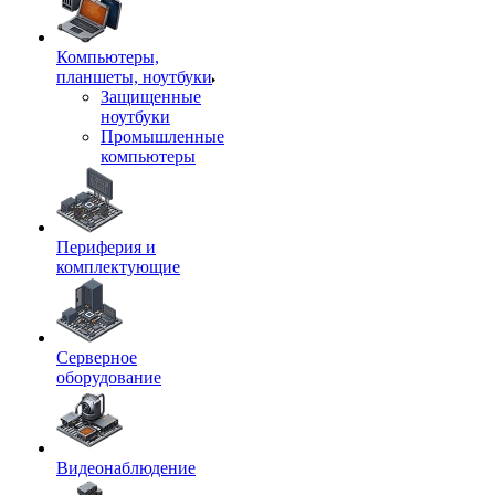
Компьютеры,
планшеты, ноутбуки
Защищенные
ноутбуки
Промышленные
компьютеры
Периферия и
комплектующие
Серверное
оборудование
Видеонаблюдение