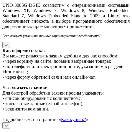
UNO-3085G-D64E совместим с операционными системами
Windows XP, Windows 7, Windows 8, Windows Embedded
Standard 7, Windows Embedded Standard 2009 и Linux, что
обеспечивает гибкость в выборе программного обеспечения
для различных промышленных приложений.
Рекомендуем уточнить точные характеристики перед покупкой.
Как оформить заказ
Вы можете разместить заявку удобным для вас способом:
• через корзину на сайте, добавив выбранные товары;
• по телефону или электронной почте, указанным в разделе
«Контакты»;
• через форму обратной связи или онлайн-чат.
Что указать в заявке
Для быстрой обработки заявки просим указывать:
• список оборудования с количеством;
• контактные данные (e-mail и телефон);
• реквизиты компании.
Подробнее см. на странице «
Как купить?
».