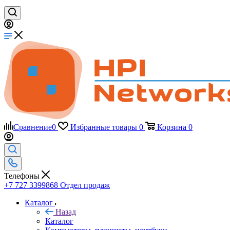
Сравнение
0
Избранные товары
0
Корзина
0
Телефоны
+7 727 3399868
Отдел продаж
Каталог
Назад
Каталог