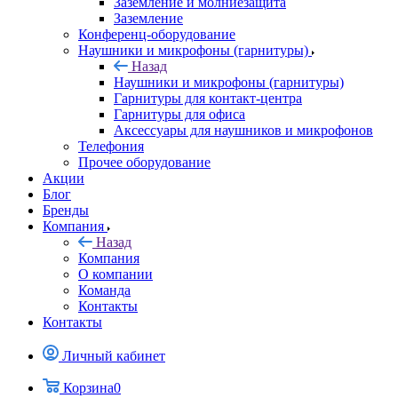
Заземление и молниезащита
Заземление
Конференц-оборудование
Наушники и микрофоны (гарнитуры)
Назад
Наушники и микрофоны (гарнитуры)
Гарнитуры для контакт-центра
Гарнитуры для офиса
Аксессуары для наушников и микрофонов
Телефония
Прочее оборудование
Акции
Блог
Бренды
Компания
Назад
Компания
О компании
Команда
Контакты
Контакты
Личный кабинет
Корзина
0