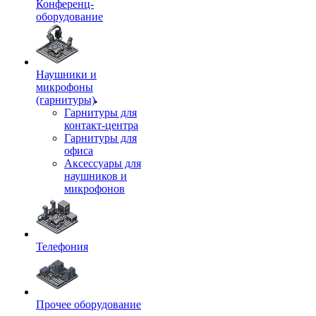
Конференц-
оборудование
Наушники и
микрофоны
(гарнитуры)
Гарнитуры для
контакт-центра
Гарнитуры для
офиса
Аксессуары для
наушников и
микрофонов
Телефония
Прочее оборудование