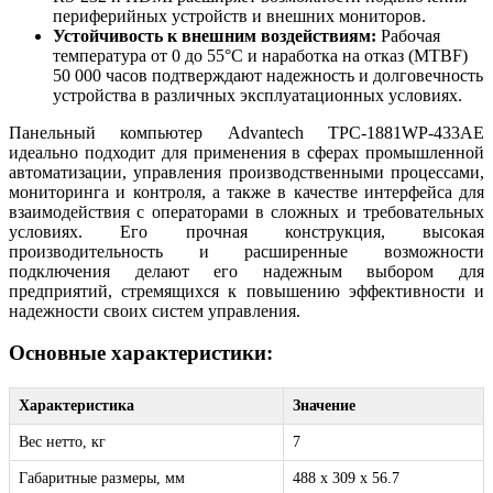
периферийных устройств и внешних мониторов.
Устойчивость к внешним воздействиям:
Рабочая
температура от 0 до 55°C и наработка на отказ (MTBF)
50 000 часов подтверждают надежность и долговечность
устройства в различных эксплуатационных условиях.
Панельный компьютер Advantech TPC-1881WP-433AE
идеально подходит для применения в сферах промышленной
автоматизации, управления производственными процессами,
мониторинга и контроля, а также в качестве интерфейса для
взаимодействия с операторами в сложных и требовательных
условиях. Его прочная конструкция, высокая
производительность и расширенные возможности
подключения делают его надежным выбором для
предприятий, стремящихся к повышению эффективности и
надежности своих систем управления.
Основные характеристики:
Характеристика
Значение
Вес нетто, кг
7
Габаритные размеры, мм
488 x 309 x 56.7