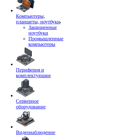
Компьютеры,
планшеты, ноутбуки
Защищенные
ноутбуки
Промышленные
компьютеры
Периферия и
комплектующие
Серверное
оборудование
Видеонаблюдение