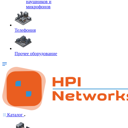
наушников и
микрофонов
Телефония
Прочее оборудование
Каталог