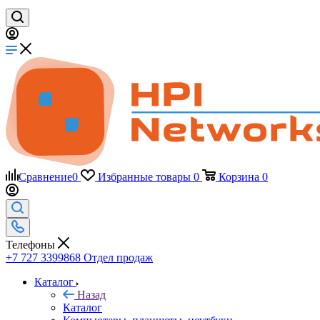
Сравнение
0
Избранные товары
0
Корзина
0
Телефоны
+7 727 3399868
Отдел продаж
Каталог
Назад
Каталог