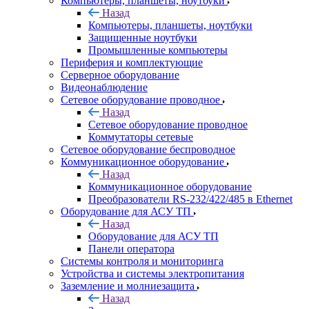
Компьютеры, планшеты, ноутбуки
Назад
Компьютеры, планшеты, ноутбуки
Защищенные ноутбуки
Промышленные компьютеры
Периферия и комплектующие
Серверное оборудование
Видеонаблюдение
Сетевое оборудование проводное
Назад
Сетевое оборудование проводное
Коммутаторы сетевые
Сетевое оборудование беспроводное
Коммуникационное оборудование
Назад
Коммуникационное оборудование
Преобразователи RS-232/422/485 в Ethernet
Оборудование для АСУ ТП
Назад
Оборудование для АСУ ТП
Панели оператора
Системы контроля и мониторинга
Устройства и системы электропитания
Заземление и молниезащита
Назад