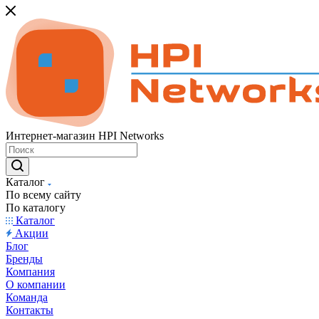
Интернет-магазин HPI Networks
Каталог
По всему сайту
По каталогу
Каталог
Акции
Блог
Бренды
Компания
О компании
Команда
Контакты