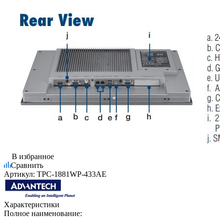
В избранное
Сравнить
Артикул:
TPC-1881WP-433AE
Характеристики
Полное наименование: