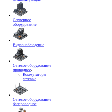
Серверное
оборудование
Видеонаблюдение
Сетевое оборудование
проводное
Коммутаторы
сетевые
Сетевое оборудование
беспроводное