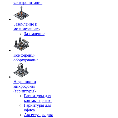
электропитания
Заземление и
молниезащита
Заземление
Конференц-
оборудование
Наушники и
микрофоны
(гарнитуры)
Гарнитуры для
контакт-центра
Гарнитуры для
офиса
Аксессуары для