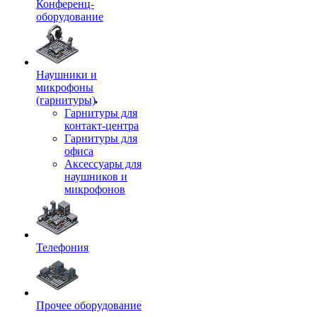
Конференц-
оборудование
Наушники и
микрофоны
(гарнитуры)
Гарнитуры для
контакт-центра
Гарнитуры для
офиса
Аксессуары для
наушников и
микрофонов
Телефония
Прочее оборудование