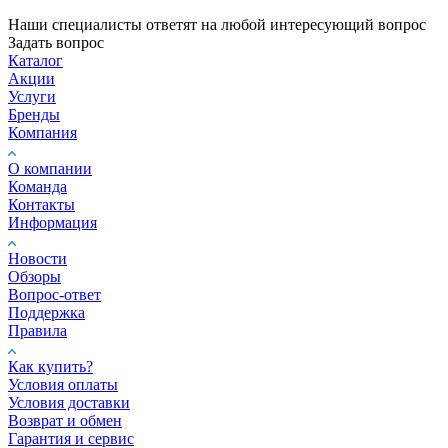
Наши специалисты ответят на любой интересующий вопрос
Задать вопрос
Каталог
Акции
Услуги
Бренды
Компания
О компании
Команда
Контакты
Информация
Новости
Обзоры
Вопрос-ответ
Поддержка
Правила
Как купить?
Условия оплаты
Условия доставки
Возврат и обмен
Гарантия и сервис