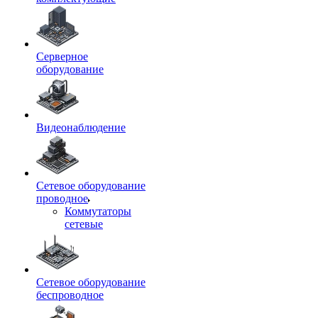
Серверное
оборудование
Видеонаблюдение
Сетевое оборудование
проводное
Коммутаторы
сетевые
Сетевое оборудование
беспроводное