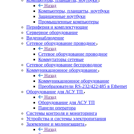
Компьютеры, планшеты, ноутбуки
Назад
Компьютеры, планшеты, ноутбуки
Защищенные ноутбуки
Промышленные компьютеры
Периферия и комплектующие
Серверное оборудование
Видеонаблюдение
Сетевое оборудование проводное
Назад
Сетевое оборудование проводное
Коммутаторы сетевые
Сетевое оборудование беспроводное
Коммуникационное оборудование
Назад
Коммуникационное оборудование
Преобразователи RS-232/422/485 в Ethernet
Оборудование для АСУ ТП
Назад
Оборудование для АСУ ТП
Панели оператора
Системы контроля и мониторинга
Устройства и системы электропитания
Заземление и молниезащита
Назад