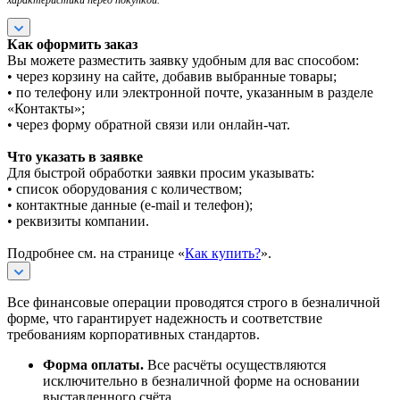
Как оформить заказ
Вы можете разместить заявку удобным для вас способом:
• через корзину на сайте, добавив выбранные товары;
• по телефону или электронной почте, указанным в разделе
«Контакты»;
• через форму обратной связи или онлайн-чат.
Что указать в заявке
Для быстрой обработки заявки просим указывать:
• список оборудования с количеством;
• контактные данные (e-mail и телефон);
• реквизиты компании.
Подробнее см. на странице «
Как купить?
».
Все финансовые операции проводятся строго в безналичной
форме, что гарантирует надежность и соответствие
требованиям корпоративных стандартов.
Форма оплаты.
Все расчёты осуществляются
исключительно в безналичной форме на основании
выставленного счёта.