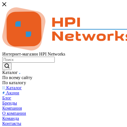
Интернет-магазин HPI Networks
Каталог
По всему сайту
По каталогу
Каталог
Акции
Блог
Бренды
Компания
О компании
Команда
Контакты