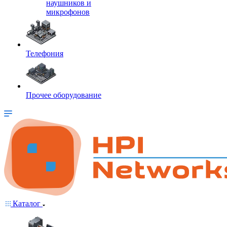
наушников и
микрофонов
Телефония
Прочее оборудование
Каталог