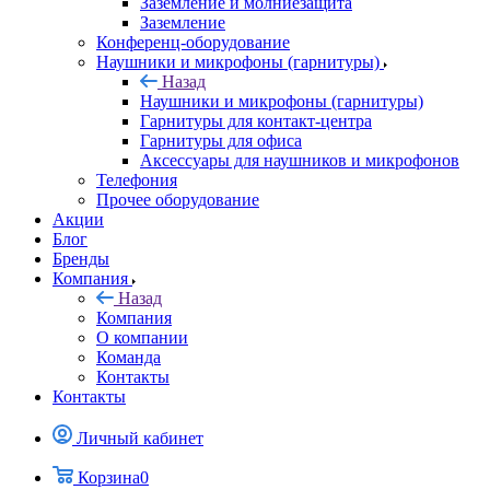
Заземление и молниезащита
Заземление
Конференц-оборудование
Наушники и микрофоны (гарнитуры)
Назад
Наушники и микрофоны (гарнитуры)
Гарнитуры для контакт-центра
Гарнитуры для офиса
Аксессуары для наушников и микрофонов
Телефония
Прочее оборудование
Акции
Блог
Бренды
Компания
Назад
Компания
О компании
Команда
Контакты
Контакты
Личный кабинет
Корзина
0