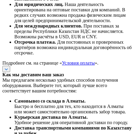
Для юридических лиц.
Наша деятельность
ориентирована на оптовые поставки для компаний. В
редких случаях возможна продажа физическим лицам
для целей предпринимательской деятельности.
Для международных клиентов.
При поставках за
пределы Республики Казахстан НДС не начисляется.
Возможны расчёты в USD, EUR и CNY.
Отсрочка платежа.
Для постоянных и проверенных
партнёров возможна индивидуальная договорённость об
отсрочке.
Подробнее см. на странице «
Условия оплаты
».
Как мы доставим ваш заказ
Мы предлагаем несколько удобных способов получения
оборудования. Выберите тот, который лучше всего
соответствует вашим потребностям:
Самовывоз со склада в Алматы.
Быстро и бесплатно для тех, кто находится в Алматы
или может самостоятельно организовать забор товара.
Курьерская доставка по Алматы.
Удобное решение для оперативной доставки по городу.
Доставка транспортными компаниями по Казахстану
и за рубеж.