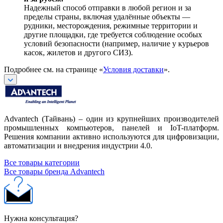
Надежный способ отправки в любой регион и за
пределы страны, включая удалённые объекты —
рудники, месторождения, режимные территории и
другие площадки, где требуется соблюдение особых
условий безопасности (например, наличие у курьеров
касок, жилетов и другого СИЗ).
Подробнее см. на странице «
Условия доставки
».
Advantech (Тайвань) – один из крупнейших производителей
промышленных компьютеров, панелей и IoT-платформ.
Решения компании активно используются для цифровизации,
автоматизации и внедрения индустрии 4.0.
Все товары категории
Все товары бренда Advantech
Нужна консультация?