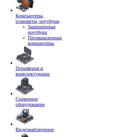
Компьютеры,
планшеты, ноутбуки
Защищенные
ноутбуки
Промышленные
компьютеры
Периферия и
комплектующие
Серверное
оборудование
Видеонаблюдение