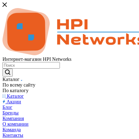
Интернет-магазин HPI Networks
Каталог
По всему сайту
По каталогу
Каталог
Акции
Блог
Бренды
Компания
О компании
Команда
Контакты