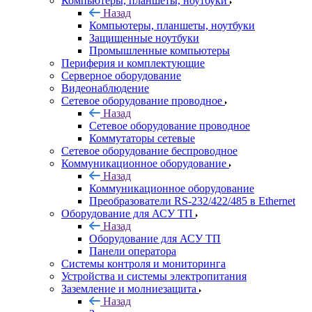
Компьютеры, планшеты, ноутбуки
Назад
Компьютеры, планшеты, ноутбуки
Защищенные ноутбуки
Промышленные компьютеры
Периферия и комплектующие
Серверное оборудование
Видеонаблюдение
Сетевое оборудование проводное
Назад
Сетевое оборудование проводное
Коммутаторы сетевые
Сетевое оборудование беспроводное
Коммуникационное оборудование
Назад
Коммуникационное оборудование
Преобразователи RS-232/422/485 в Ethernet
Оборудование для АСУ ТП
Назад
Оборудование для АСУ ТП
Панели оператора
Системы контроля и мониторинга
Устройства и системы электропитания
Заземление и молниезащита
Назад