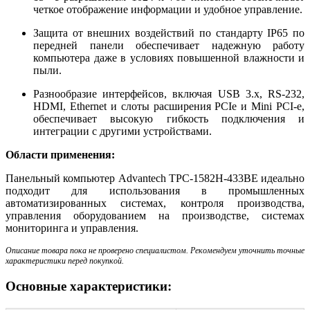
четкое отображение информации и удобное управление.
Защита от внешних воздействий по стандарту IP65 по
передней панели обеспечивает надежную работу
компьютера даже в условиях повышенной влажности и
пыли.
Разнообразие интерфейсов, включая USB 3.x, RS-232,
HDMI, Ethernet и слоты расширения PCIe и Mini PCI-e,
обеспечивает высокую гибкость подключения и
интеграции с другими устройствами.
Области применения:
Панельный компьютер Advantech TPC-1582H-433BE идеально
подходит для использования в промышленных
автоматизированных системах, контроля производства,
управления оборудованием на производстве, системах
мониторинга и управления.
Описание товара пока не проверено специалистом. Рекомендуем уточнить точные
характеристики перед покупкой.
Основные характеристики: