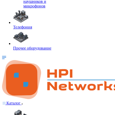
наушников и
микрофонов
Телефония
Прочее оборудование
Каталог