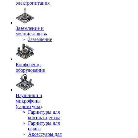
электропитания
Заземление и
молниезащита
Заземление
Конференц-
оборудование
Наушники и
микрофоны
(гарнитуры)
Гарнитуры для
контакт-центра
Гарнитуры для
офиса
Аксессуары для