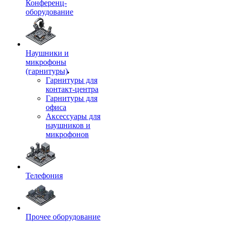
Конференц-
оборудование
Наушники и
микрофоны
(гарнитуры)
Гарнитуры для
контакт-центра
Гарнитуры для
офиса
Аксессуары для
наушников и
микрофонов
Телефония
Прочее оборудование