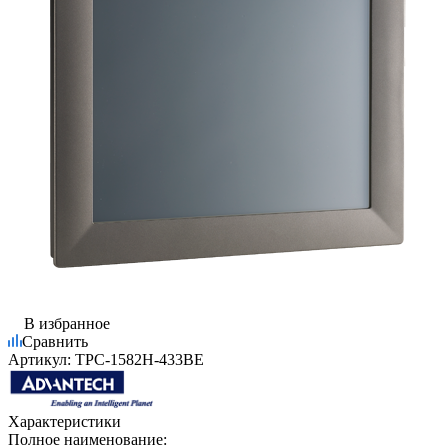
В избранное
Сравнить
Артикул:
TPC-1582H-433BE
Характеристики
Полное наименование: