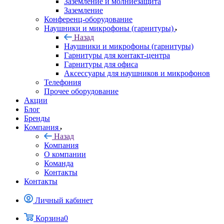
Заземление и молниезащита
Заземление
Конференц-оборудование
Наушники и микрофоны (гарнитуры)
Назад
Наушники и микрофоны (гарнитуры)
Гарнитуры для контакт-центра
Гарнитуры для офиса
Аксессуары для наушников и микрофонов
Телефония
Прочее оборудование
Акции
Блог
Бренды
Компания
Назад
Компания
О компании
Команда
Контакты
Контакты
Личный кабинет
Корзина
0