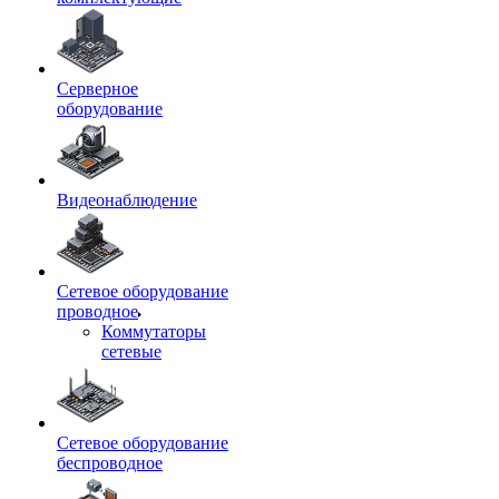
Серверное
оборудование
Видеонаблюдение
Сетевое оборудование
проводное
Коммутаторы
сетевые
Сетевое оборудование
беспроводное