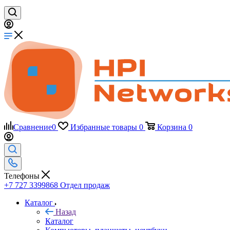
Сравнение
0
Избранные товары
0
Корзина
0
Телефоны
+7 727 3399868
Отдел продаж
Каталог
Назад
Каталог