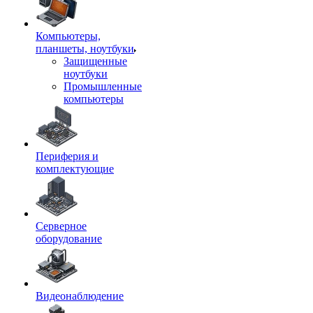
Компьютеры,
планшеты, ноутбуки
Защищенные
ноутбуки
Промышленные
компьютеры
Периферия и
комплектующие
Серверное
оборудование
Видеонаблюдение