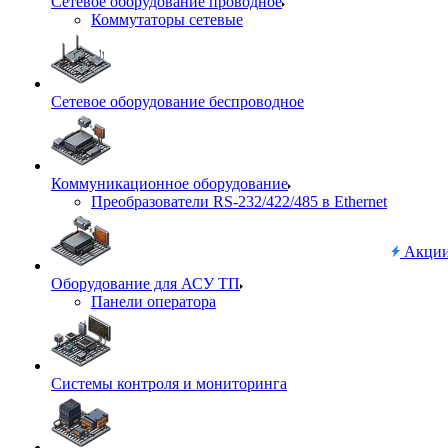
Сетевое оборудование проводное
Коммутаторы сетевые
Сетевое оборудование беспроводное
Коммуникационное оборудование
Преобразователи RS-232/422/485 в Ethernet
Акци
Оборудование для АСУ ТП
Панели оператора
Системы контроля и мониторинга