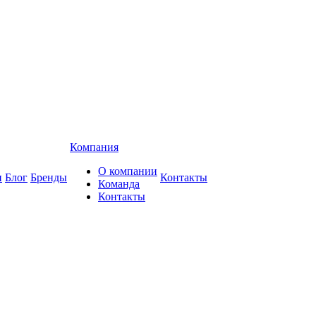
Компания
О компании
и
Блог
Бренды
Контакты
Команда
Контакты