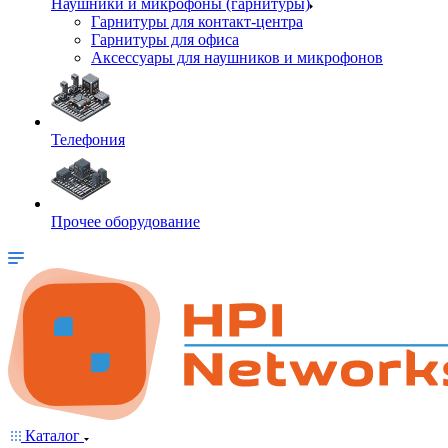
Наушники и микрофоны (гарнитуры)
Гарнитуры для контакт-центра
Гарнитуры для офиса
Аксессуары для наушников и микрофонов
Телефония
Прочее оборудование
Каталог