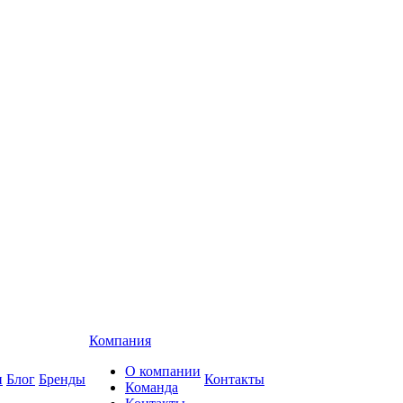
Компания
О компании
и
Блог
Бренды
Контакты
Команда