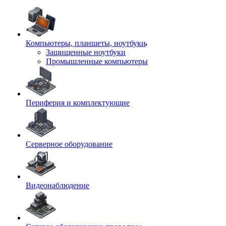
Компьютеры, планшеты, ноутбуки
Защищенные ноутбуки
Промышленные компьютеры
Периферия и комплектующие
Серверное оборудование
Видеонаблюдение