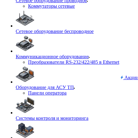
Сетевое оборудование проводное
Коммутаторы сетевые
Сетевое оборудование беспроводное
Коммуникационное оборудование
Преобразователи RS-232/422/485 в Ethernet
Акци
Оборудование для АСУ ТП
Панели оператора
Системы контроля и мониторинга