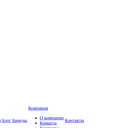
Компания
О компании
и
Блог
Бренды
Контакты
Команда