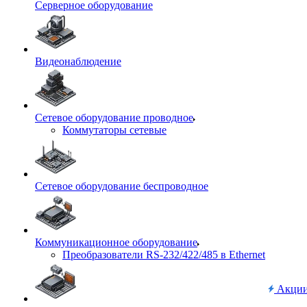
Серверное оборудование
Видеонаблюдение
Сетевое оборудование проводное
Коммутаторы сетевые
Сетевое оборудование беспроводное
Коммуникационное оборудование
Преобразователи RS-232/422/485 в Ethernet
Акци