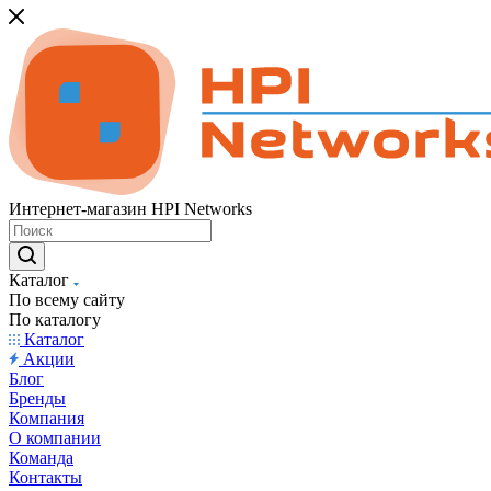
Интернет-магазин HPI Networks
Каталог
По всему сайту
По каталогу
Каталог
Акции
Блог
Бренды
Компания
О компании
Команда
Контакты