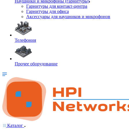
Наушники и микрофоны (гарнитуры)
Гарнитуры для контакт-центра
Гарнитуры для офиса
Аксессуары для наушников и микрофонов
Телефония
Прочее оборудование
Каталог