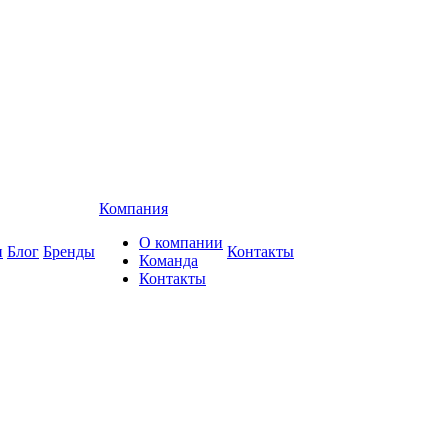
Компания
О компании
и
Блог
Бренды
Контакты
Команда
Контакты