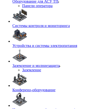
Оборудование для АСУ ТП
Панели оператора
Системы контроля и мониторинга
Устройства и системы электропитания
Заземление и молниезащита
Заземление
Конференц-оборудование