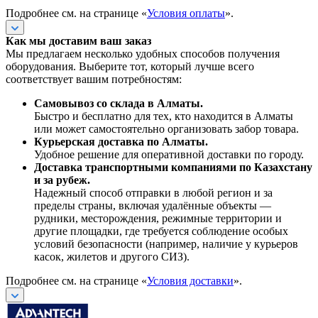
Подробнее см. на странице «
Условия оплаты
».
Как мы доставим ваш заказ
Мы предлагаем несколько удобных способов получения
оборудования. Выберите тот, который лучше всего
соответствует вашим потребностям:
Самовывоз со склада в Алматы.
Быстро и бесплатно для тех, кто находится в Алматы
или может самостоятельно организовать забор товара.
Курьерская доставка по Алматы.
Удобное решение для оперативной доставки по городу.
Доставка транспортными компаниями по Казахстану
и за рубеж.
Надежный способ отправки в любой регион и за
пределы страны, включая удалённые объекты —
рудники, месторождения, режимные территории и
другие площадки, где требуется соблюдение особых
условий безопасности (например, наличие у курьеров
касок, жилетов и другого СИЗ).
Подробнее см. на странице «
Условия доставки
».