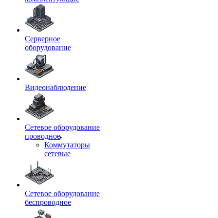
Серверное
оборудование
Видеонаблюдение
Сетевое оборудование
проводное
Коммутаторы
сетевые
Сетевое оборудование
беспроводное