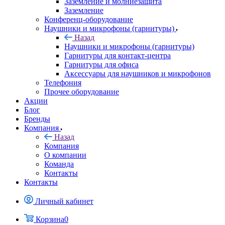
Заземление и молниезащита
Заземление
Конференц-оборудование
Наушники и микрофоны (гарнитуры)
Назад
Наушники и микрофоны (гарнитуры)
Гарнитуры для контакт-центра
Гарнитуры для офиса
Аксессуары для наушников и микрофонов
Телефония
Прочее оборудование
Акции
Блог
Бренды
Компания
Назад
Компания
О компании
Команда
Контакты
Контакты
Личный кабинет
Корзина
0