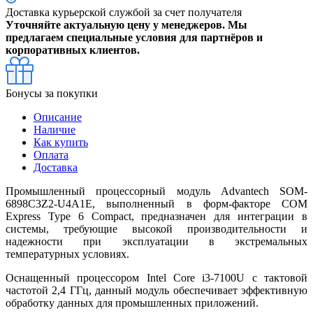
Доставка курьерской службой за счет получателя
Уточняйте актуальную цену у менеджеров. Мы
предлагаем специальные условия для партнёров и
корпоративных клиентов.
Бонусы за покупки
Описание
Наличие
Как купить
Оплата
Доставка
Промышленный процессорный модуль Advantech SOM-
6898C3Z2-U4A1E, выполненный в форм-факторе COM
Express Type 6 Compact, предназначен для интеграции в
системы, требующие высокой производительности и
надежности при эксплуатации в экстремальных
температурных условиях.
Оснащенный процессором Intel Core i3-7100U с тактовой
частотой 2,4 ГГц, данный модуль обеспечивает эффективную
обработку данных для промышленных приложений.