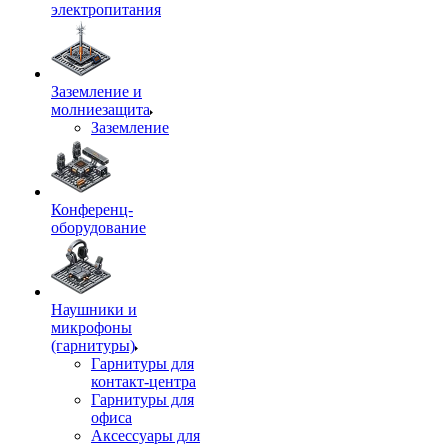
электропитания
Заземление и
молниезащита
Заземление
Конференц-
оборудование
Наушники и
микрофоны
(гарнитуры)
Гарнитуры для
контакт-центра
Гарнитуры для
офиса
Аксессуары для