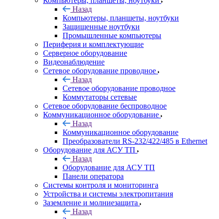
Компьютеры, планшеты, ноутбуки
Назад
Компьютеры, планшеты, ноутбуки
Защищенные ноутбуки
Промышленные компьютеры
Периферия и комплектующие
Серверное оборудование
Видеонаблюдение
Сетевое оборудование проводное
Назад
Сетевое оборудование проводное
Коммутаторы сетевые
Сетевое оборудование беспроводное
Коммуникационное оборудование
Назад
Коммуникационное оборудование
Преобразователи RS-232/422/485 в Ethernet
Оборудование для АСУ ТП
Назад
Оборудование для АСУ ТП
Панели оператора
Системы контроля и мониторинга
Устройства и системы электропитания
Заземление и молниезащита
Назад