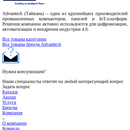
Advantech (Тайвань) – один из крупнейших производителей
промышленных компьютеров, панелей и IoT-платформ.
Решения компании активно используются для цифровизации,
автоматизации и внедрения индустрии 4.0.
Все товары категории
Все товары бренда Advantech
Нужна консультация?
Наши специалисты ответят на любой интересующий вопрос
Задать вопрос
Каталог
Акции
Услуги
Бренды
Компания
О компании
Команда