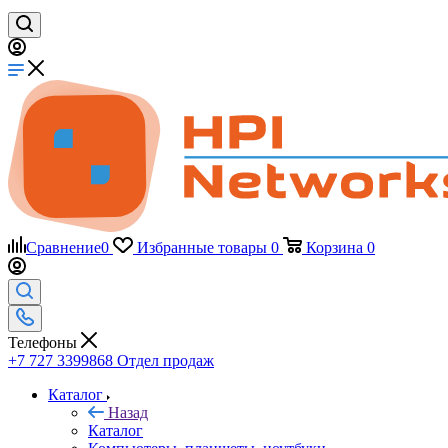
Сравнение
0
Избранные товары
0
Корзина
0
Телефоны
+7 727 3399868
Отдел продаж
Каталог
Назад
Каталог