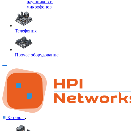
наушников и
микрофонов
Телефония
Прочее оборудование
Каталог