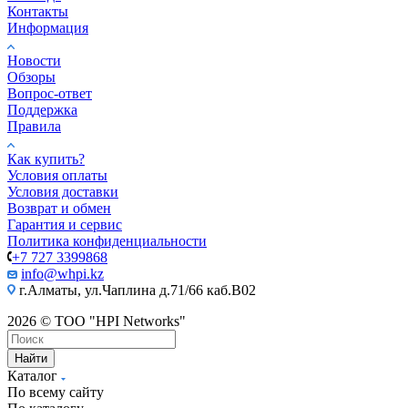
Контакты
Информация
Новости
Обзоры
Вопрос-ответ
Поддержка
Правила
Как купить?
Условия оплаты
Условия доставки
Возврат и обмен
Гарантия и сервис
Политика конфиденциальности
+7 727 3399868
info@whpi.kz
г.Алматы, ул.Чаплина д.71/66 каб.B02
2026 © ТОО "HPI Networks"
Найти
Каталог
По всему сайту