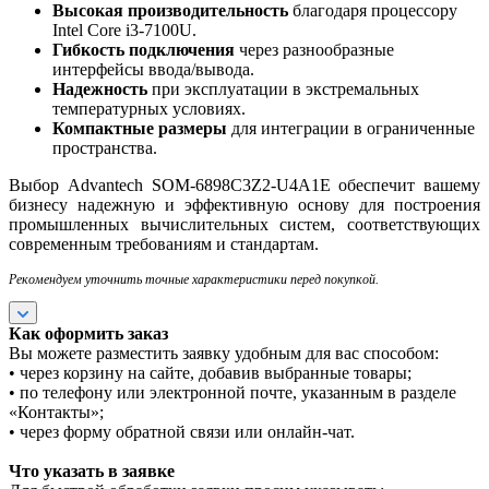
Высокая производительность
благодаря процессору
Intel Core i3-7100U.
Гибкость подключения
через разнообразные
интерфейсы ввода/вывода.
Надежность
при эксплуатации в экстремальных
температурных условиях.
Компактные размеры
для интеграции в ограниченные
пространства.
Выбор Advantech SOM-6898C3Z2-U4A1E обеспечит вашему
бизнесу надежную и эффективную основу для построения
промышленных вычислительных систем, соответствующих
современным требованиям и стандартам.
Рекомендуем уточнить точные характеристики перед покупкой.
Как оформить заказ
Вы можете разместить заявку удобным для вас способом:
• через корзину на сайте, добавив выбранные товары;
• по телефону или электронной почте, указанным в разделе
«Контакты»;
• через форму обратной связи или онлайн-чат.
Что указать в заявке