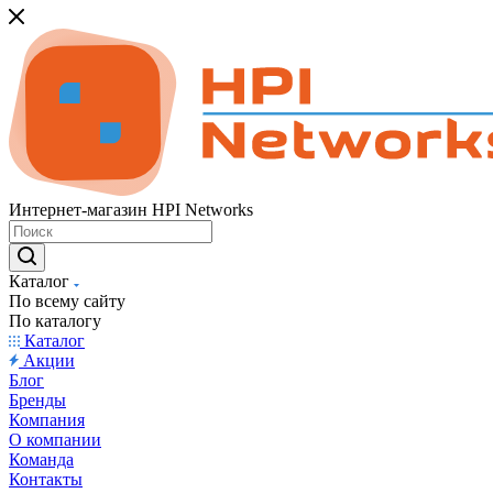
Интернет-магазин HPI Networks
Каталог
По всему сайту
По каталогу
Каталог
Акции
Блог
Бренды
Компания
О компании
Команда
Контакты