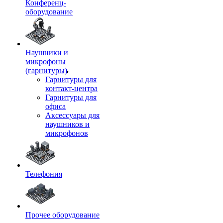
Конференц-
оборудование
Наушники и
микрофоны
(гарнитуры)
Гарнитуры для
контакт-центра
Гарнитуры для
офиса
Аксессуары для
наушников и
микрофонов
Телефония
Прочее оборудование