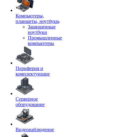
Компьютеры,
планшеты, ноутбуки
Защищенные
ноутбуки
Промышленные
компьютеры
Периферия и
комплектующие
Серверное
оборудование
Видеонаблюдение