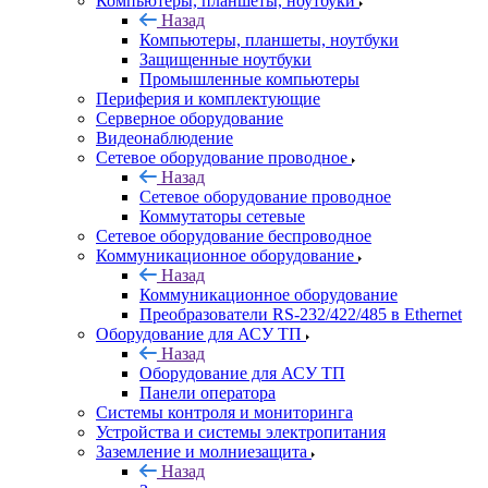
Компьютеры, планшеты, ноутбуки
Назад
Компьютеры, планшеты, ноутбуки
Защищенные ноутбуки
Промышленные компьютеры
Периферия и комплектующие
Серверное оборудование
Видеонаблюдение
Сетевое оборудование проводное
Назад
Сетевое оборудование проводное
Коммутаторы сетевые
Сетевое оборудование беспроводное
Коммуникационное оборудование
Назад
Коммуникационное оборудование
Преобразователи RS-232/422/485 в Ethernet
Оборудование для АСУ ТП
Назад
Оборудование для АСУ ТП
Панели оператора
Системы контроля и мониторинга
Устройства и системы электропитания
Заземление и молниезащита
Назад