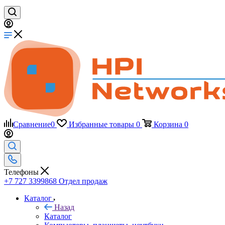
Сравнение
0
Избранные товары
0
Корзина
0
Телефоны
+7 727 3399868
Отдел продаж
Каталог
Назад
Каталог