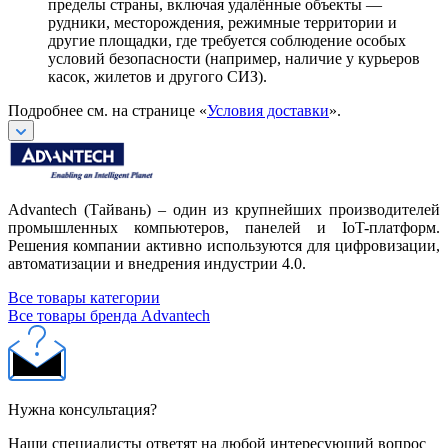
пределы страны, включая удалённые объекты —
рудники, месторождения, режимные территории и
другие площадки, где требуется соблюдение особых
условий безопасности (например, наличие у курьеров
касок, жилетов и другого СИЗ).
Подробнее см. на странице «
Условия доставки
».
Advantech (Тайвань) – один из крупнейших производителей
промышленных компьютеров, панелей и IoT-платформ.
Решения компании активно используются для цифровизации,
автоматизации и внедрения индустрии 4.0.
Все товары категории
Все товары бренда Advantech
Нужна консультация?
Наши специалисты ответят на любой интересующий вопрос