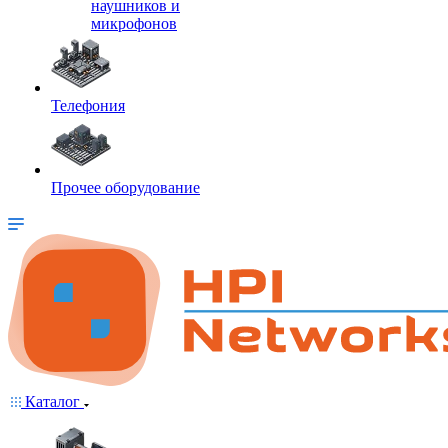
наушников и
микрофонов
Телефония
Прочее оборудование
Каталог