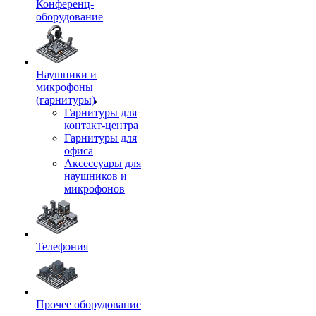
Конференц-
оборудование
Наушники и
микрофоны
(гарнитуры)
Гарнитуры для
контакт-центра
Гарнитуры для
офиса
Аксессуары для
наушников и
микрофонов
Телефония
Прочее оборудование