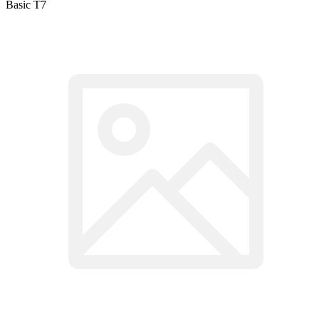
Basic T7