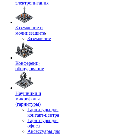
электропитания
Заземление и
молниезащита
Заземление
Конференц-
оборудование
Наушники и
микрофоны
(гарнитуры)
Гарнитуры для
контакт-центра
Гарнитуры для
офиса
Аксессуары для