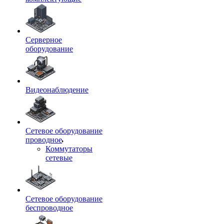
Серверное
оборудование
Видеонаблюдение
Сетевое оборудование
проводное
Коммутаторы
сетевые
Сетевое оборудование
беспроводное