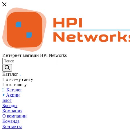
Интернет-магазин HPI Networks
Каталог
По всему сайту
По каталогу
Каталог
Акции
Блог
Бренды
Компания
О компании
Команда
Контакты