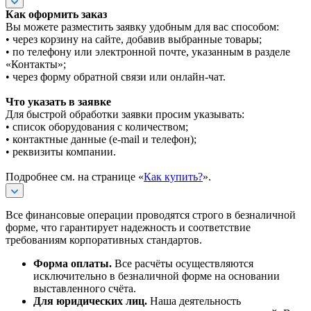
Как оформить заказ
Вы можете разместить заявку удобным для вас способом:
• через корзину на сайте, добавив выбранные товары;
• по телефону или электронной почте, указанным в разделе
«Контакты»;
• через форму обратной связи или онлайн-чат.
Что указать в заявке
Для быстрой обработки заявки просим указывать:
• список оборудования с количеством;
• контактные данные (e-mail и телефон);
• реквизиты компании.
Подробнее см. на странице «
Как купить?
».
Все финансовые операции проводятся строго в безналичной
форме, что гарантирует надежность и соответствие
требованиям корпоративных стандартов.
Форма оплаты.
Все расчёты осуществляются
исключительно в безналичной форме на основании
выставленного счёта.
Для юридических лиц.
Наша деятельность