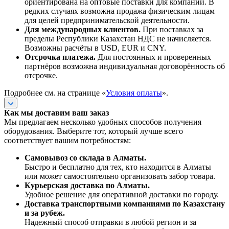
ориентирована на оптовые поставки для компаний. В
редких случаях возможна продажа физическим лицам
для целей предпринимательской деятельности.
Для международных клиентов.
При поставках за
пределы Республики Казахстан НДС не начисляется.
Возможны расчёты в USD, EUR и CNY.
Отсрочка платежа.
Для постоянных и проверенных
партнёров возможна индивидуальная договорённость об
отсрочке.
Подробнее см. на странице «
Условия оплаты
».
Как мы доставим ваш заказ
Мы предлагаем несколько удобных способов получения
оборудования. Выберите тот, который лучше всего
соответствует вашим потребностям:
Самовывоз со склада в Алматы.
Быстро и бесплатно для тех, кто находится в Алматы
или может самостоятельно организовать забор товара.
Курьерская доставка по Алматы.
Удобное решение для оперативной доставки по городу.
Доставка транспортными компаниями по Казахстану
и за рубеж.
Надежный способ отправки в любой регион и за