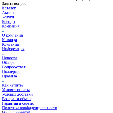
Задать вопрос
Каталог
Акции
Услуги
Бренды
Компания
О компании
Команда
Контакты
Информация
Новости
Обзоры
Вопрос-ответ
Поддержка
Правила
Как купить?
Условия оплаты
Условия доставки
Возврат и обмен
Гарантия и сервис
Политика конфиденциальности
+7 727 3399868