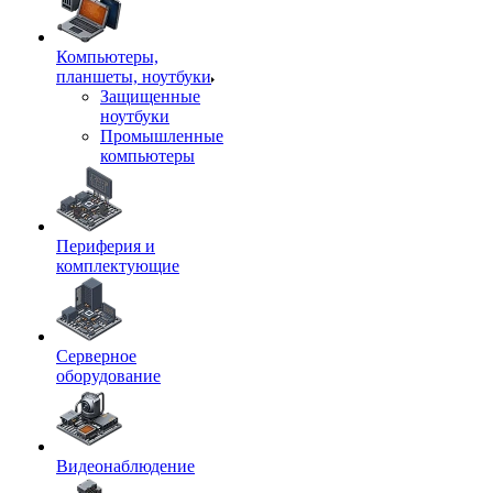
Компьютеры,
планшеты, ноутбуки
Защищенные
ноутбуки
Промышленные
компьютеры
Периферия и
комплектующие
Серверное
оборудование
Видеонаблюдение