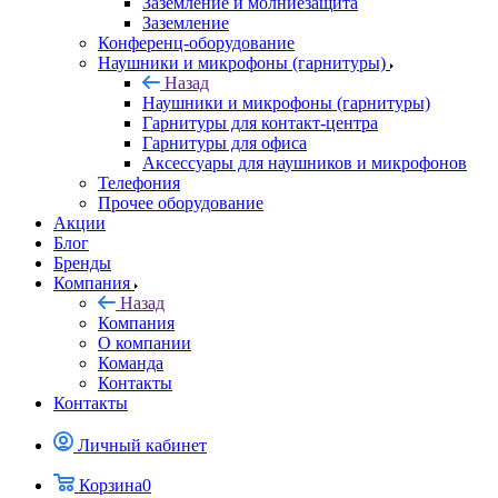
Заземление и молниезащита
Заземление
Конференц-оборудование
Наушники и микрофоны (гарнитуры)
Назад
Наушники и микрофоны (гарнитуры)
Гарнитуры для контакт-центра
Гарнитуры для офиса
Аксессуары для наушников и микрофонов
Телефония
Прочее оборудование
Акции
Блог
Бренды
Компания
Назад
Компания
О компании
Команда
Контакты
Контакты
Личный кабинет
Корзина
0