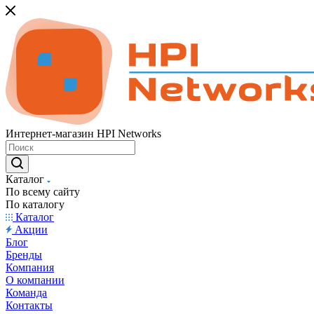
Интернет-магазин HPI Networks
Каталог
По всему сайту
По каталогу
Каталог
Акции
Блог
Бренды
Компания
О компании
Команда
Контакты