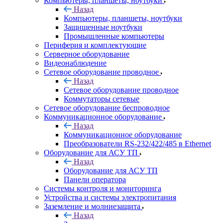
Компьютеры, планшеты, ноутбуки
Назад
Компьютеры, планшеты, ноутбуки
Защищенные ноутбуки
Промышленные компьютеры
Периферия и комплектующие
Серверное оборудование
Видеонаблюдение
Сетевое оборудование проводное
Назад
Сетевое оборудование проводное
Коммутаторы сетевые
Сетевое оборудование беспроводное
Коммуникационное оборудование
Назад
Коммуникационное оборудование
Преобразователи RS-232/422/485 в Ethernet
Оборудование для АСУ ТП
Назад
Оборудование для АСУ ТП
Панели оператора
Системы контроля и мониторинга
Устройства и системы электропитания
Заземление и молниезащита
Назад