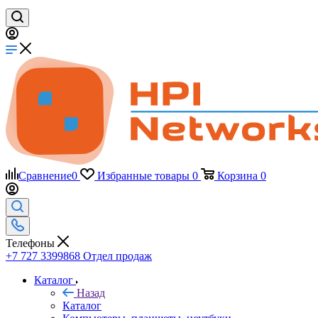
Сравнение
0
Избранные товары
0
Корзина
0
Телефоны
+7 727 3399868
Отдел продаж
Каталог
Назад
Каталог