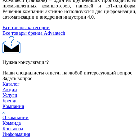
Advantech (Тайвань) – один из крупнейших производителей
промышленных компьютеров, панелей и IoT-платформ.
Решения компании активно используются для цифровизации,
автоматизации и внедрения индустрии 4.0.
Все товары категории
Все товары бренда Advantech
Нужна консультация?
Наши специалисты ответят на любой интересующий вопрос
Задать вопрос
Каталог
Акции
Услуги
Бренды
Компания
О компании
Команда
Контакты
Информация