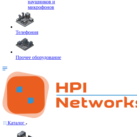
наушников и
микрофонов
Телефония
Прочее оборудование
Каталог