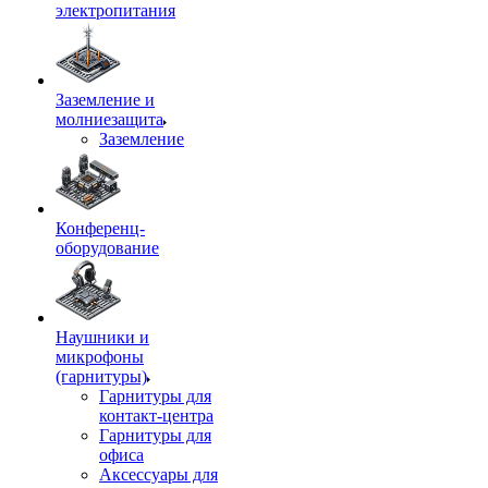
электропитания
Заземление и
молниезащита
Заземление
Конференц-
оборудование
Наушники и
микрофоны
(гарнитуры)
Гарнитуры для
контакт-центра
Гарнитуры для
офиса
Аксессуары для