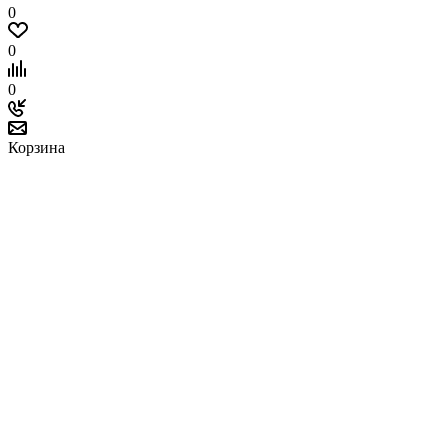
0
0
0
Корзина