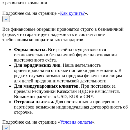
• реквизиты компании.
Подробнее см. на странице «
Как купить?
».
Все финансовые операции проводятся строго в безналичной
форме, что гарантирует надежность и соответствие
требованиям корпоративных стандартов.
Форма оплаты.
Все расчёты осуществляются
исключительно в безналичной форме на основании
выставленного счёта.
Для юридических лиц.
Наша деятельность
ориентирована на оптовые поставки для компаний. В
редких случаях возможна продажа физическим лицам
для целей предпринимательской деятельности.
Для международных клиентов.
При поставках за
пределы Республики Казахстан НДС не начисляется.
Возможны расчёты в USD, EUR и CNY.
Отсрочка платежа.
Для постоянных и проверенных
партнёров возможна индивидуальная договорённость об
отсрочке.
Подробнее см. на странице «
Условия оплаты
».