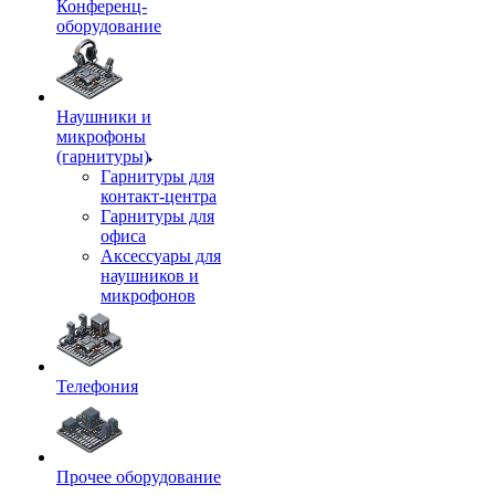
Конференц-
оборудование
Наушники и
микрофоны
(гарнитуры)
Гарнитуры для
контакт-центра
Гарнитуры для
офиса
Аксессуары для
наушников и
микрофонов
Телефония
Прочее оборудование