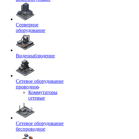
Серверное
оборудование
Видеонаблюдение
Сетевое оборудование
проводное
Коммутаторы
сетевые
Сетевое оборудование
беспроводное