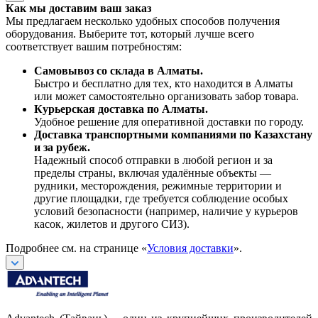
Как мы доставим ваш заказ
Мы предлагаем несколько удобных способов получения
оборудования. Выберите тот, который лучше всего
соответствует вашим потребностям:
Самовывоз со склада в Алматы.
Быстро и бесплатно для тех, кто находится в Алматы
или может самостоятельно организовать забор товара.
Курьерская доставка по Алматы.
Удобное решение для оперативной доставки по городу.
Доставка транспортными компаниями по Казахстану
и за рубеж.
Надежный способ отправки в любой регион и за
пределы страны, включая удалённые объекты —
рудники, месторождения, режимные территории и
другие площадки, где требуется соблюдение особых
условий безопасности (например, наличие у курьеров
касок, жилетов и другого СИЗ).
Подробнее см. на странице «
Условия доставки
».