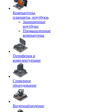
Компьютеры,
планшеты, ноутбуки
Защищенные
ноутбуки
Промышленные
компьютеры
Периферия и
комплектующие
Серверное
оборудование
Видеонаблюдение