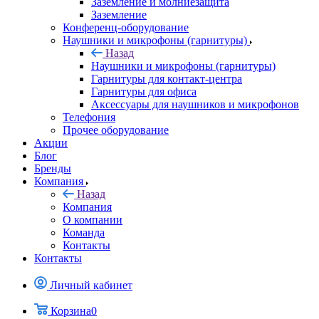
Заземление и молниезащита
Заземление
Конференц-оборудование
Наушники и микрофоны (гарнитуры)
Назад
Наушники и микрофоны (гарнитуры)
Гарнитуры для контакт-центра
Гарнитуры для офиса
Аксессуары для наушников и микрофонов
Телефония
Прочее оборудование
Акции
Блог
Бренды
Компания
Назад
Компания
О компании
Команда
Контакты
Контакты
Личный кабинет
Корзина
0