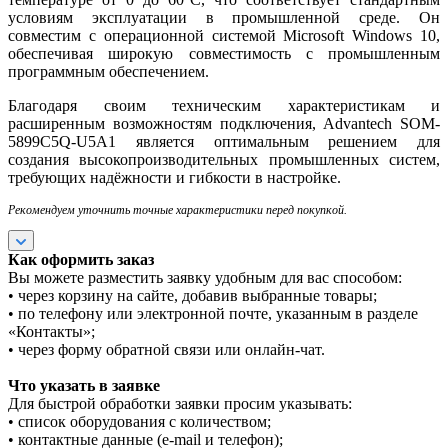
условиям эксплуатации в промышленной среде. Он
совместим с операционной системой Microsoft Windows 10,
обеспечивая широкую совместимость с промышленным
программным обеспечением.
Благодаря своим техническим характеристикам и
расширенным возможностям подключения, Advantech SOM-
5899C5Q-U5A1 является оптимальным решением для
создания высокопроизводительных промышленных систем,
требующих надёжности и гибкости в настройке.
Рекомендуем уточнить точные характеристики перед покупкой.
Как оформить заказ
Вы можете разместить заявку удобным для вас способом:
• через корзину на сайте, добавив выбранные товары;
• по телефону или электронной почте, указанным в разделе
«Контакты»;
• через форму обратной связи или онлайн-чат.
Что указать в заявке
Для быстрой обработки заявки просим указывать:
• список оборудования с количеством;
• контактные данные (e-mail и телефон);