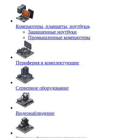
Компьютеры, планшеты, ноутбуки
Защищенные ноутбуки
Промышленные компьютеры
Периферия и комплектующие
Серверное оборудование
Видеонаблюдение