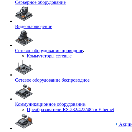
Серверное оборудование
Видеонаблюдение
Сетевое оборудование проводное
Коммутаторы сетевые
Сетевое оборудование беспроводное
Коммуникационное оборудование
Преобразователи RS-232/422/485 в Ethernet
Акци