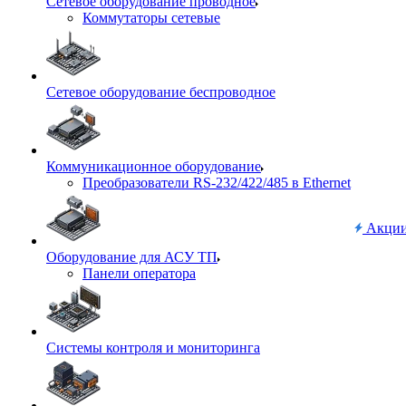
Сетевое оборудование проводное
Коммутаторы сетевые
Сетевое оборудование беспроводное
Коммуникационное оборудование
Преобразователи RS-232/422/485 в Ethernet
Акци
Оборудование для АСУ ТП
Панели оператора
Системы контроля и мониторинга