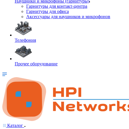
Наушники и микрофоны (гарнитуры)
Гарнитуры для контакт-центра
Гарнитуры для офиса
Аксессуары для наушников и микрофонов
Телефония
Прочее оборудование
Каталог