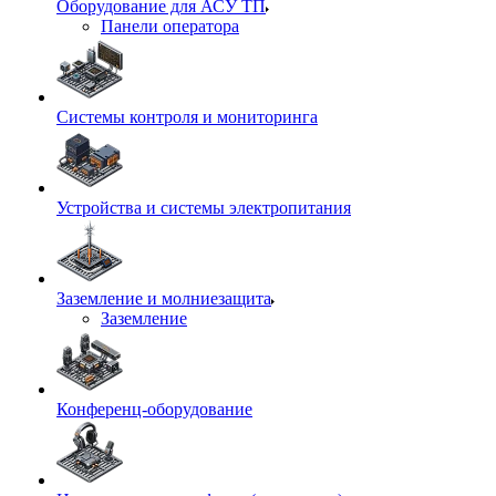
Оборудование для АСУ ТП
Панели оператора
Системы контроля и мониторинга
Устройства и системы электропитания
Заземление и молниезащита
Заземление
Конференц-оборудование