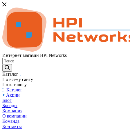
Интернет-магазин HPI Networks
Каталог
По всему сайту
По каталогу
Каталог
Акции
Блог
Бренды
Компания
О компании
Команда
Контакты