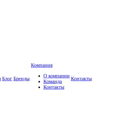
Компания
О компании
и
Блог
Бренды
Контакты
Команда
Контакты