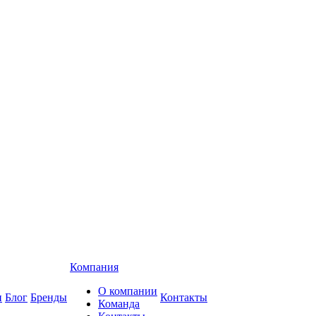
Компания
О компании
и
Блог
Бренды
Контакты
Команда