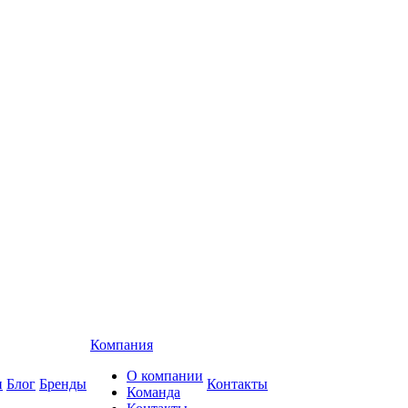
Компания
О компании
и
Блог
Бренды
Контакты
Команда