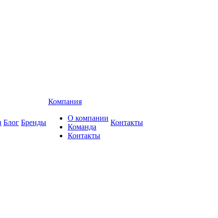
Компания
О компании
и
Блог
Бренды
Контакты
Команда
Контакты