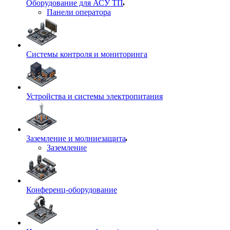
Оборудование для АСУ ТП
Панели оператора
Системы контроля и мониторинга
Устройства и системы электропитания
Заземление и молниезащита
Заземление
Конференц-оборудование