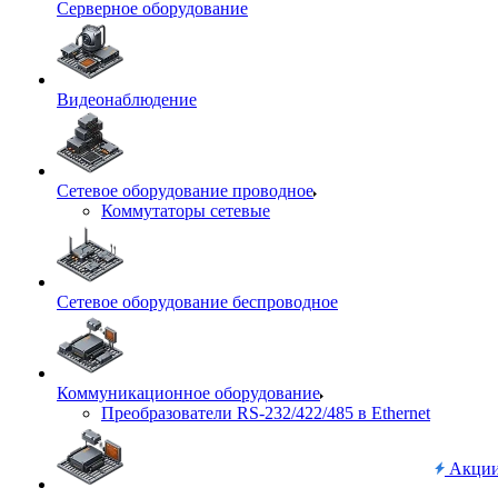
Серверное оборудование
Видеонаблюдение
Сетевое оборудование проводное
Коммутаторы сетевые
Сетевое оборудование беспроводное
Коммуникационное оборудование
Преобразователи RS-232/422/485 в Ethernet
Акци