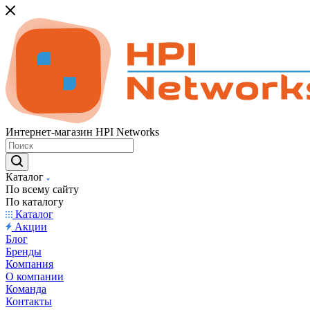
Интернет-магазин HPI Networks
Каталог
По всему сайту
По каталогу
Каталог
Акции
Блог
Бренды
Компания
О компании
Команда
Контакты