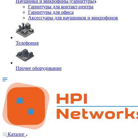
Наушники и микрофоны (гарнитуры)
Гарнитуры для контакт-центра
Гарнитуры для офиса
Аксессуары для наушников и микрофонов
Телефония
Прочее оборудование
Каталог