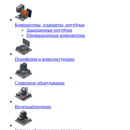
Компьютеры, планшеты, ноутбуки
Защищенные ноутбуки
Промышленные компьютеры
Периферия и комплектующие
Серверное оборудование
Видеонаблюдение