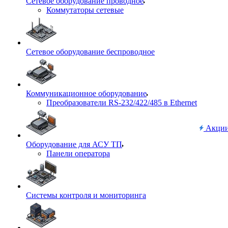
Сетевое оборудование проводное
Коммутаторы сетевые
Сетевое оборудование беспроводное
Коммуникационное оборудование
Преобразователи RS-232/422/485 в Ethernet
Акци
Оборудование для АСУ ТП
Панели оператора
Системы контроля и мониторинга