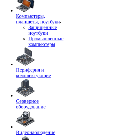
Компьютеры,
планшеты, ноутбуки
Защищенные
ноутбуки
Промышленные
компьютеры
Периферия и
комплектующие
Серверное
оборудование
Видеонаблюдение