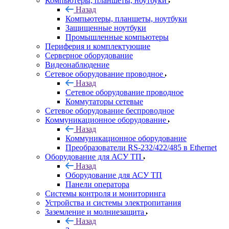
Компьютеры, планшеты, ноутбуки
Назад
Компьютеры, планшеты, ноутбуки
Защищенные ноутбуки
Промышленные компьютеры
Периферия и комплектующие
Серверное оборудование
Видеонаблюдение
Сетевое оборудование проводное
Назад
Сетевое оборудование проводное
Коммутаторы сетевые
Сетевое оборудование беспроводное
Коммуникационное оборудование
Назад
Коммуникационное оборудование
Преобразователи RS-232/422/485 в Ethernet
Оборудование для АСУ ТП
Назад
Оборудование для АСУ ТП
Панели оператора
Системы контроля и мониторинга
Устройства и системы электропитания
Заземление и молниезащита
Назад