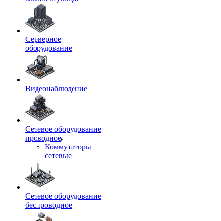
Серверное
оборудование
Видеонаблюдение
Сетевое оборудование
проводное
Коммутаторы
сетевые
Сетевое оборудование
беспроводное