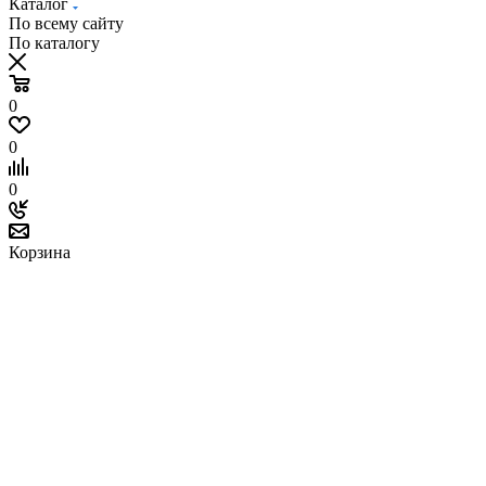
Каталог
По всему сайту
По каталогу
0
0
0
Корзина