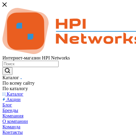
Интернет-магазин HPI Networks
Каталог
По всему сайту
По каталогу
Каталог
Акции
Блог
Бренды
Компания
О компании
Команда
Контакты