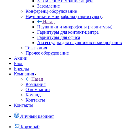
Заземление и молниезащита
Заземление
Конференц-оборудование
Наушники и микрофоны (гарнитуры)
Назад
Наушники и микрофоны (гарнитуры)
Гарнитуры для контакт-центра
Гарнитуры для офиса
Аксессуары для наушников и микрофонов
Телефония
Прочее оборудование
Акции
Блог
Бренды
Компания
Назад
Компания
О компании
Команда
Контакты
Контакты
Личный кабинет
Корзина
0