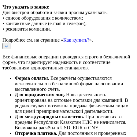
Что указать в заявке
Для быстрой обработки заявки просим указывать:
• список оборудования с количеством;
• контактные данные (e-mail и телефон);
• реквизиты компании.
Подробнее см. на странице «
Как купить?
».
Все финансовые операции проводятся строго в безналичной
форме, что гарантирует надежность и соответствие
требованиям корпоративных стандартов.
Форма оплаты.
Все расчёты осуществляются
исключительно в безналичной форме на основании
выставленного счёта.
Для юридических лиц.
Наша деятельность
ориентирована на оптовые поставки для компаний. В
редких случаях возможна продажа физическим лицам
для целей предпринимательской деятельности.
Для международных клиентов.
При поставках за
пределы Республики Казахстан НДС не начисляется.
Возможны расчёты в USD, EUR и CNY.
Отсрочка платежа.
Для постоянных и проверенных