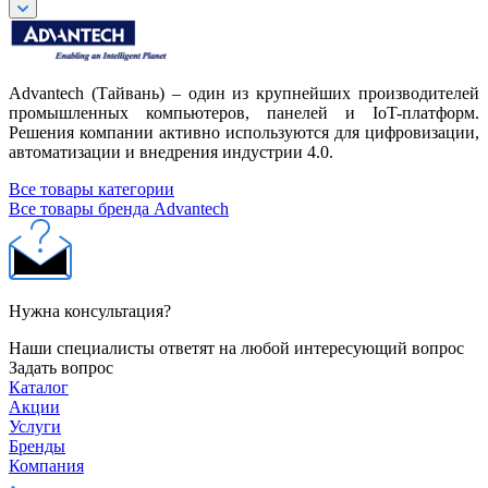
Advantech (Тайвань) – один из крупнейших производителей
промышленных компьютеров, панелей и IoT-платформ.
Решения компании активно используются для цифровизации,
автоматизации и внедрения индустрии 4.0.
Все товары категории
Все товары бренда Advantech
Нужна консультация?
Наши специалисты ответят на любой интересующий вопрос
Задать вопрос
Каталог
Акции
Услуги
Бренды
Компания