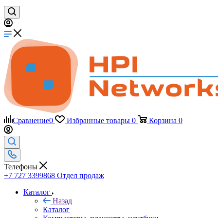
Сравнение
0
Избранные товары
0
Корзина
0
Телефоны
+7 727 3399868
Отдел продаж
Каталог
Назад
Каталог