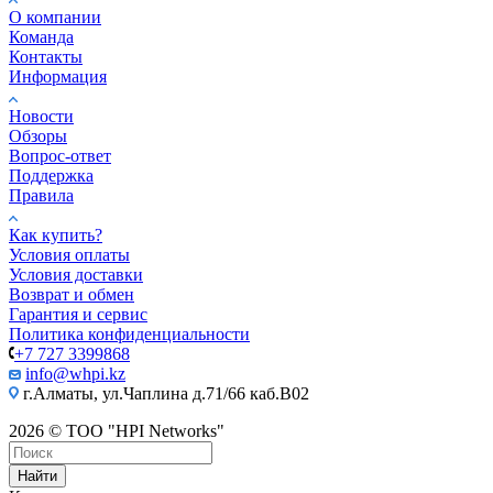
О компании
Команда
Контакты
Информация
Новости
Обзоры
Вопрос-ответ
Поддержка
Правила
Как купить?
Условия оплаты
Условия доставки
Возврат и обмен
Гарантия и сервис
Политика конфиденциальности
+7 727 3399868
info@whpi.kz
г.Алматы, ул.Чаплина д.71/66 каб.B02
2026 © ТОО "HPI Networks"
Найти