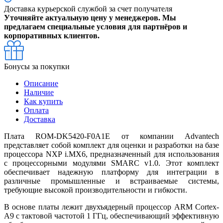
Доставка курьерской службой за счет получателя
Уточняйте актуальную цену у менеджеров. Мы
предлагаем специальные условия для партнёров и
корпоративных клиентов.
Бонусы за покупки
Описание
Наличие
Как купить
Оплата
Доставка
Плата ROM-DK5420-F0A1E от компании Advantech
представляет собой комплект для оценки и разработки на базе
процессора NXP i.MX6, предназначенный для использования
с процессорными модулями SMARC v1.0. Этот комплект
обеспечивает надежную платформу для интеграции в
различные промышленные и встраиваемые системы,
требующие высокой производительности и гибкости.
В основе платы лежит двухъядерный процессор ARM Cortex-
A9 с тактовой частотой 1 ГГц, обеспечивающий эффективную