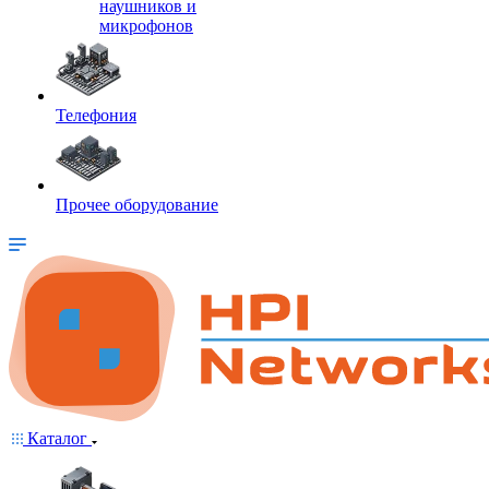
наушников и
микрофонов
Телефония
Прочее оборудование
Каталог