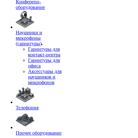
Конференц-
оборудование
Наушники и
микрофоны
(гарнитуры)
Гарнитуры для
контакт-центра
Гарнитуры для
офиса
Аксессуары для
наушников и
микрофонов
Телефония
Прочее оборудование