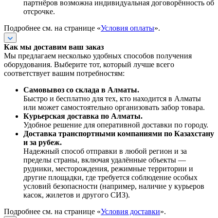
партнёров возможна индивидуальная договорённость об
отсрочке.
Подробнее см. на странице «
Условия оплаты
».
Как мы доставим ваш заказ
Мы предлагаем несколько удобных способов получения
оборудования. Выберите тот, который лучше всего
соответствует вашим потребностям:
Самовывоз со склада в Алматы.
Быстро и бесплатно для тех, кто находится в Алматы
или может самостоятельно организовать забор товара.
Курьерская доставка по Алматы.
Удобное решение для оперативной доставки по городу.
Доставка транспортными компаниями по Казахстану
и за рубеж.
Надежный способ отправки в любой регион и за
пределы страны, включая удалённые объекты —
рудники, месторождения, режимные территории и
другие площадки, где требуется соблюдение особых
условий безопасности (например, наличие у курьеров
касок, жилетов и другого СИЗ).
Подробнее см. на странице «
Условия доставки
».