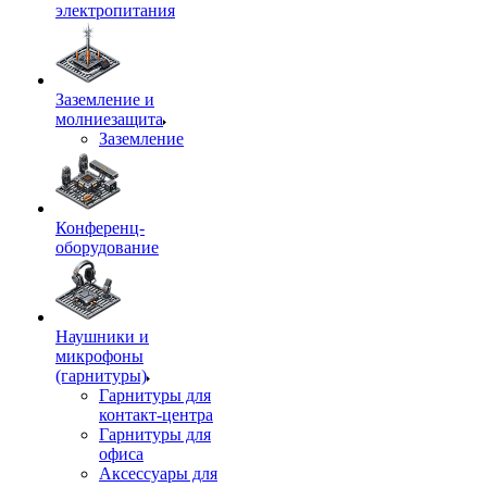
электропитания
Заземление и
молниезащита
Заземление
Конференц-
оборудование
Наушники и
микрофоны
(гарнитуры)
Гарнитуры для
контакт-центра
Гарнитуры для
офиса
Аксессуары для