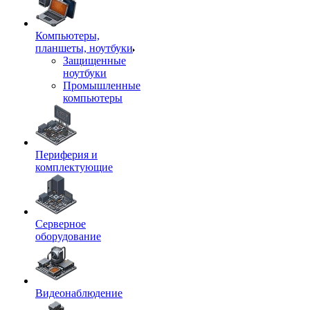
Компьютеры,
планшеты, ноутбуки
Защищенные
ноутбуки
Промышленные
компьютеры
Периферия и
комплектующие
Серверное
оборудование
Видеонаблюдение