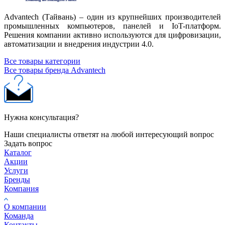
Advantech (Тайвань) – один из крупнейших производителей
промышленных компьютеров, панелей и IoT-платформ.
Решения компании активно используются для цифровизации,
автоматизации и внедрения индустрии 4.0.
Все товары категории
Все товары бренда Advantech
Нужна консультация?
Наши специалисты ответят на любой интересующий вопрос
Задать вопрос
Каталог
Акции
Услуги
Бренды
Компания
О компании
Команда
Контакты