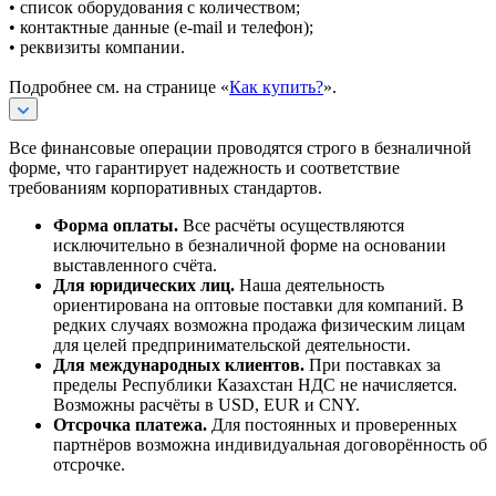
• список оборудования с количеством;
• контактные данные (e-mail и телефон);
• реквизиты компании.
Подробнее см. на странице «
Как купить?
».
Все финансовые операции проводятся строго в безналичной
форме, что гарантирует надежность и соответствие
требованиям корпоративных стандартов.
Форма оплаты.
Все расчёты осуществляются
исключительно в безналичной форме на основании
выставленного счёта.
Для юридических лиц.
Наша деятельность
ориентирована на оптовые поставки для компаний. В
редких случаях возможна продажа физическим лицам
для целей предпринимательской деятельности.
Для международных клиентов.
При поставках за
пределы Республики Казахстан НДС не начисляется.
Возможны расчёты в USD, EUR и CNY.
Отсрочка платежа.
Для постоянных и проверенных
партнёров возможна индивидуальная договорённость об
отсрочке.