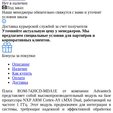
Нет в наличии
Под заказ
Наши менеджеры обязательно свяжутся с вами и уточнят
условия заказа
Доставка курьерской службой за счет получателя
Уточняйте актуальную цену у менеджеров. Мы
предлагаем специальные условия для партнёров и
корпоративных клиентов.
Бонусы за покупки
Описание
Наличие
Как купить
Оплата
Доставка
Плата ROM-7420CD-MDA1E от компании Advantech
представляет собой высокопроизводительный модуль на базе
процессора NXP ARM Cortex-A9 i.MX6 Dual, работающий на
частоте 1 ГГц. Этот модуль предназначен для интеграции в
системы, требующие надежной и эффективной обработки