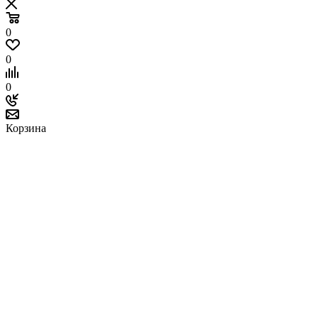
0
0
0
Корзина