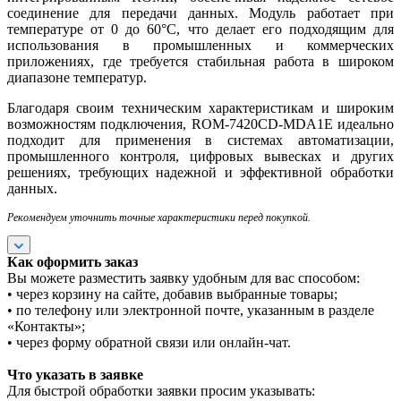
соединение для передачи данных. Модуль работает при
температуре от 0 до 60°C, что делает его подходящим для
использования в промышленных и коммерческих
приложениях, где требуется стабильная работа в широком
диапазоне температур.
Благодаря своим техническим характеристикам и широким
возможностям подключения, ROM-7420CD-MDA1E идеально
подходит для применения в системах автоматизации,
промышленного контроля, цифровых вывесках и других
решениях, требующих надежной и эффективной обработки
данных.
Рекомендуем уточнить точные характеристики перед покупкой.
Как оформить заказ
Вы можете разместить заявку удобным для вас способом:
• через корзину на сайте, добавив выбранные товары;
• по телефону или электронной почте, указанным в разделе
«Контакты»;
• через форму обратной связи или онлайн-чат.
Что указать в заявке
Для быстрой обработки заявки просим указывать: