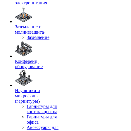
электропитания
Заземление и
молниезащита
Заземление
Конференц-
оборудование
Наушники и
микрофоны
(гарнитуры)
Гарнитуры для
контакт-центра
Гарнитуры для
офиса
Аксессуары для