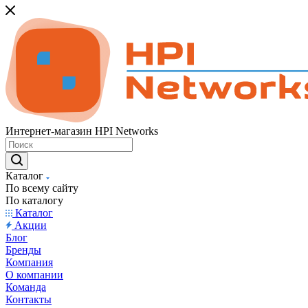
Интернет-магазин HPI Networks
Каталог
По всему сайту
По каталогу
Каталог
Акции
Блог
Бренды
Компания
О компании
Команда
Контакты