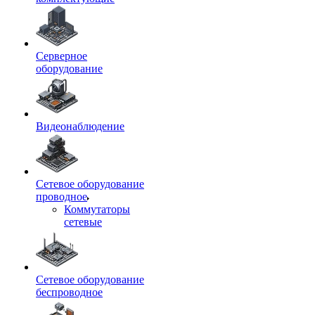
Серверное
оборудование
Видеонаблюдение
Сетевое оборудование
проводное
Коммутаторы
сетевые
Сетевое оборудование
беспроводное