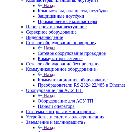
Компьютеры, планшеты, ноутбуки
Назад
Компьютеры, планшеты, ноутбуки
Защищенные ноутбуки
Промышленные компьютеры
Периферия и комплектующие
Серверное оборудование
Видеонаблюдение
Сетевое оборудование проводное
Назад
Сетевое оборудование проводное
Коммутаторы сетевые
Сетевое оборудование беспроводное
Коммуникационное оборудование
Назад
Коммуникационное оборудование
Преобразователи RS-232/422/485 в Ethernet
Оборудование для АСУ ТП
Назад
Оборудование для АСУ ТП
Панели оператора
Системы контроля и мониторинга
Устройства и системы электропитания
Заземление и молниезащита
Назад