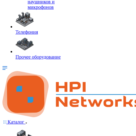
наушников и
микрофонов
Телефония
Прочее оборудование
Каталог