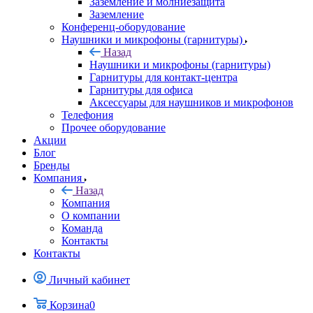
Заземление и молниезащита
Заземление
Конференц-оборудование
Наушники и микрофоны (гарнитуры)
Назад
Наушники и микрофоны (гарнитуры)
Гарнитуры для контакт-центра
Гарнитуры для офиса
Аксессуары для наушников и микрофонов
Телефония
Прочее оборудование
Акции
Блог
Бренды
Компания
Назад
Компания
О компании
Команда
Контакты
Контакты
Личный кабинет
Корзина
0