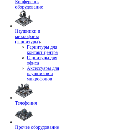
Конференц-
оборудование
Наушники и
микрофоны
(гарнитуры)
Гарнитуры для
контакт-центра
Гарнитуры для
офиса
Аксессуары для
наушников и
микрофонов
Телефония
Прочее оборудование