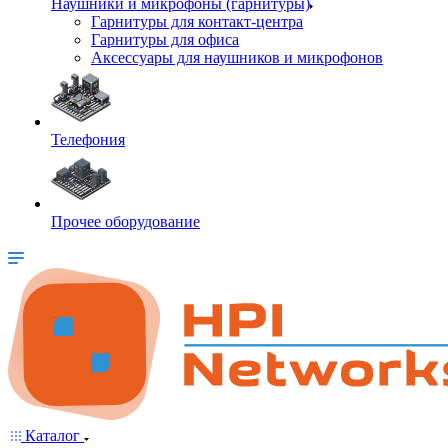
Наушники и микрофоны (гарнитуры)
Гарнитуры для контакт-центра
Гарнитуры для офиса
Аксессуары для наушников и микрофонов
Телефония
Прочее оборудование
Каталог