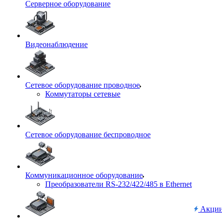
Серверное оборудование
Видеонаблюдение
Сетевое оборудование проводное
Коммутаторы сетевые
Сетевое оборудование беспроводное
Коммуникационное оборудование
Преобразователи RS-232/422/485 в Ethernet
Акци