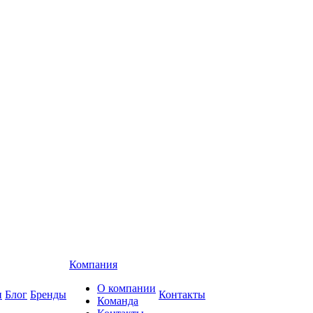
Компания
О компании
и
Блог
Бренды
Контакты
Команда