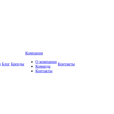
Компания
О компании
и
Блог
Бренды
Контакты
Команда
Контакты