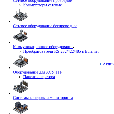
Сетевое оборудование проводное
Коммутаторы сетевые
Сетевое оборудование беспроводное
Коммуникационное оборудование
Преобразователи RS-232/422/485 в Ethernet
Акци
Оборудование для АСУ ТП
Панели оператора
Системы контроля и мониторинга