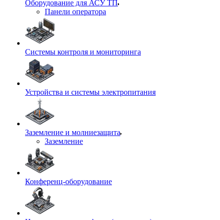
Оборудование для АСУ ТП
Панели оператора
Системы контроля и мониторинга
Устройства и системы электропитания
Заземление и молниезащита
Заземление
Конференц-оборудование