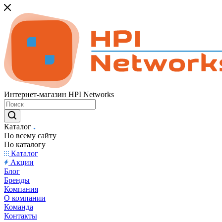
Интернет-магазин HPI Networks
Каталог
По всему сайту
По каталогу
Каталог
Акции
Блог
Бренды
Компания
О компании
Команда
Контакты