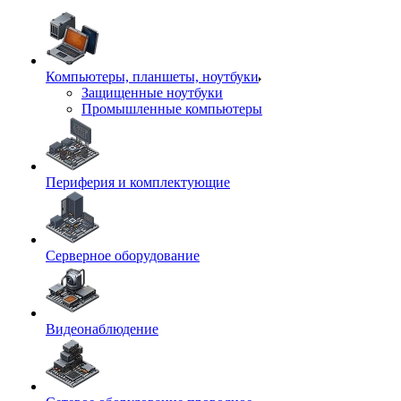
Компьютеры, планшеты, ноутбуки
Защищенные ноутбуки
Промышленные компьютеры
Периферия и комплектующие
Серверное оборудование
Видеонаблюдение