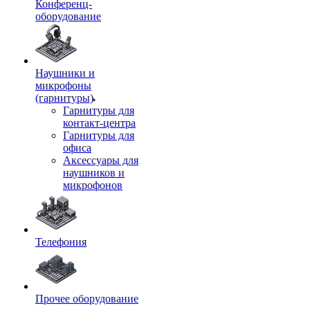
Конференц-
оборудование
Наушники и
микрофоны
(гарнитуры)
Гарнитуры для
контакт-центра
Гарнитуры для
офиса
Аксессуары для
наушников и
микрофонов
Телефония
Прочее оборудование