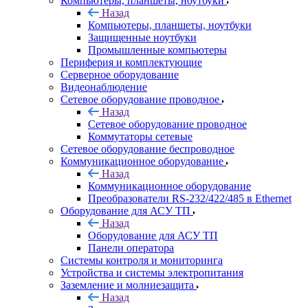
Компьютеры, планшеты, ноутбуки
Назад
Компьютеры, планшеты, ноутбуки
Защищенные ноутбуки
Промышленные компьютеры
Периферия и комплектующие
Серверное оборудование
Видеонаблюдение
Сетевое оборудование проводное
Назад
Сетевое оборудование проводное
Коммутаторы сетевые
Сетевое оборудование беспроводное
Коммуникационное оборудование
Назад
Коммуникационное оборудование
Преобразователи RS-232/422/485 в Ethernet
Оборудование для АСУ ТП
Назад
Оборудование для АСУ ТП
Панели оператора
Системы контроля и мониторинга
Устройства и системы электропитания
Заземление и молниезащита
Назад