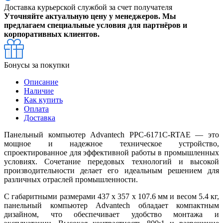
Доставка курьерской службой за счет получателя
Уточняйте актуальную цену у менеджеров. Мы
предлагаем специальные условия для партнёров и
корпоративных клиентов.
Бонусы за покупки
Описание
Наличие
Как купить
Оплата
Доставка
Панельный компьютер Advantech PPC-6171C-RTAE — это
мощное и надежное техническое устройство,
спроектированное для эффективной работы в промышленных
условиях. Сочетание передовых технологий и высокой
производительности делает его идеальным решением для
различных отраслей промышленности.
С габаритными размерами 437 х 357 х 107.6 мм и весом 5.4 кг,
панельный компьютер Advantech обладает компактным
дизайном, что обеспечивает удобство монтажа и