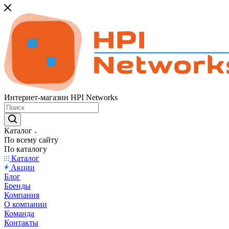
Интернет-магазин HPI Networks
Каталог
По всему сайту
По каталогу
Каталог
Акции
Блог
Бренды
Компания
О компании
Команда
Контакты