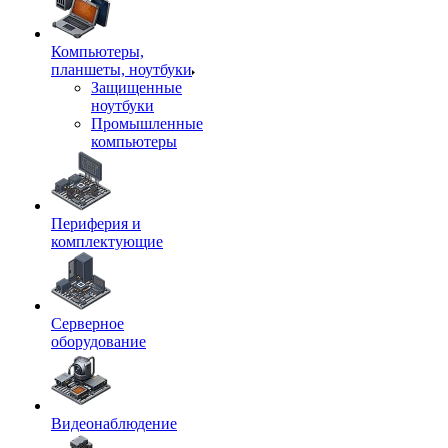
Компьютеры,
планшеты, ноутбуки
Защищенные
ноутбуки
Промышленные
компьютеры
Периферия и
комплектующие
Серверное
оборудование
Видеонаблюдение