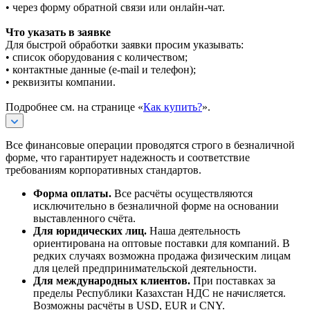
• через форму обратной связи или онлайн-чат.
Что указать в заявке
Для быстрой обработки заявки просим указывать:
• список оборудования с количеством;
• контактные данные (e-mail и телефон);
• реквизиты компании.
Подробнее см. на странице «
Как купить?
».
Все финансовые операции проводятся строго в безналичной
форме, что гарантирует надежность и соответствие
требованиям корпоративных стандартов.
Форма оплаты.
Все расчёты осуществляются
исключительно в безналичной форме на основании
выставленного счёта.
Для юридических лиц.
Наша деятельность
ориентирована на оптовые поставки для компаний. В
редких случаях возможна продажа физическим лицам
для целей предпринимательской деятельности.
Для международных клиентов.
При поставках за
пределы Республики Казахстан НДС не начисляется.
Возможны расчёты в USD, EUR и CNY.