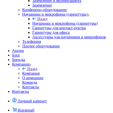
Заземление и молниезащита
Заземление
Конференц-оборудование
Наушники и микрофоны (гарнитуры)
Назад
Наушники и микрофоны (гарнитуры)
Гарнитуры для контакт-центра
Гарнитуры для офиса
Аксессуары для наушников и микрофонов
Телефония
Прочее оборудование
Акции
Блог
Бренды
Компания
Назад
Компания
О компании
Команда
Контакты
Контакты
Личный кабинет
Корзина
0