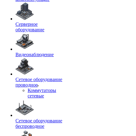
Серверное
оборудование
Видеонаблюдение
Сетевое оборудование
проводное
Коммутаторы
сетевые
Сетевое оборудование
беспроводное