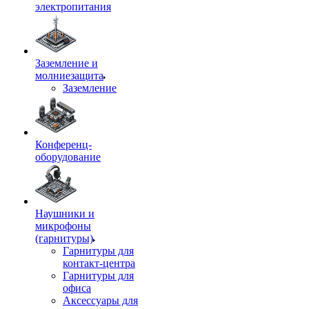
электропитания
Заземление и
молниезащита
Заземление
Конференц-
оборудование
Наушники и
микрофоны
(гарнитуры)
Гарнитуры для
контакт-центра
Гарнитуры для
офиса
Аксессуары для