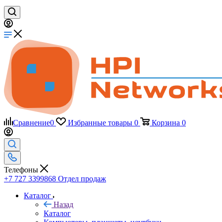
Сравнение
0
Избранные товары
0
Корзина
0
Телефоны
+7 727 3399868
Отдел продаж
Каталог
Назад
Каталог