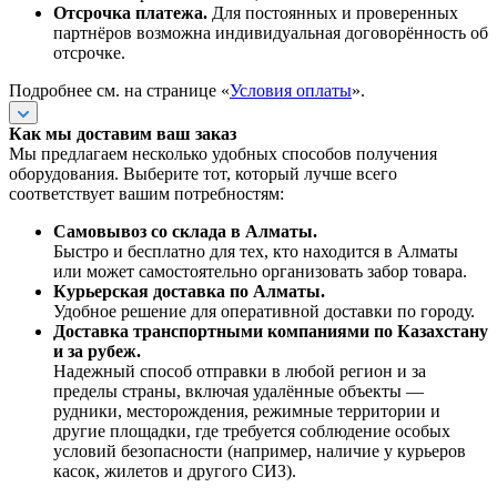
Отсрочка платежа.
Для постоянных и проверенных
партнёров возможна индивидуальная договорённость об
отсрочке.
Подробнее см. на странице «
Условия оплаты
».
Как мы доставим ваш заказ
Мы предлагаем несколько удобных способов получения
оборудования. Выберите тот, который лучше всего
соответствует вашим потребностям:
Самовывоз со склада в Алматы.
Быстро и бесплатно для тех, кто находится в Алматы
или может самостоятельно организовать забор товара.
Курьерская доставка по Алматы.
Удобное решение для оперативной доставки по городу.
Доставка транспортными компаниями по Казахстану
и за рубеж.
Надежный способ отправки в любой регион и за
пределы страны, включая удалённые объекты —
рудники, месторождения, режимные территории и
другие площадки, где требуется соблюдение особых
условий безопасности (например, наличие у курьеров
касок, жилетов и другого СИЗ).