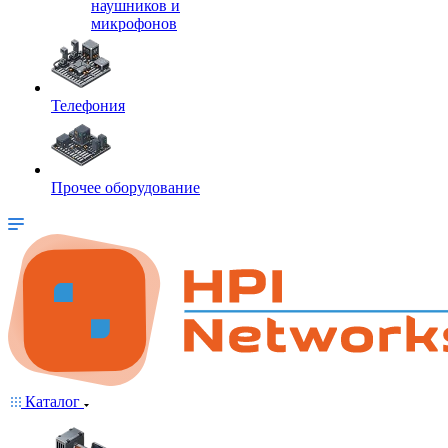
наушников и
микрофонов
Телефония
Прочее оборудование
Каталог