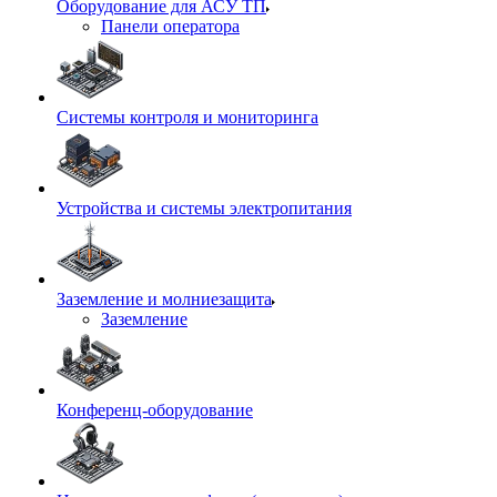
Оборудование для АСУ ТП
Панели оператора
Системы контроля и мониторинга
Устройства и системы электропитания
Заземление и молниезащита
Заземление
Конференц-оборудование