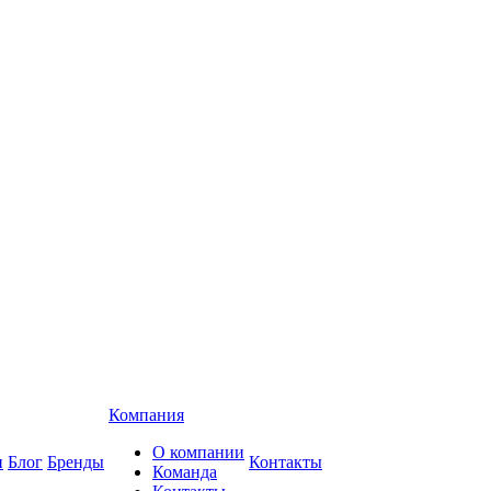
Компания
О компании
и
Блог
Бренды
Контакты
Команда