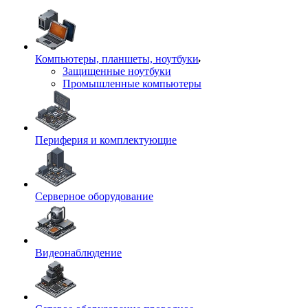
Компьютеры, планшеты, ноутбуки
Защищенные ноутбуки
Промышленные компьютеры
Периферия и комплектующие
Серверное оборудование
Видеонаблюдение