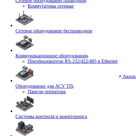
Сетевое оборудование проводное
Коммутаторы сетевые
Сетевое оборудование беспроводное
Коммуникационное оборудование
Преобразователи RS-232/422/485 в Ethernet
Акци
Оборудование для АСУ ТП
Панели оператора
Системы контроля и мониторинга