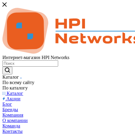
Интернет-магазин HPI Networks
Каталог
По всему сайту
По каталогу
Каталог
Акции
Блог
Бренды
Компания
О компании
Команда
Контакты