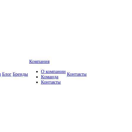
Компания
О компании
и
Блог
Бренды
Контакты
Команда
Контакты