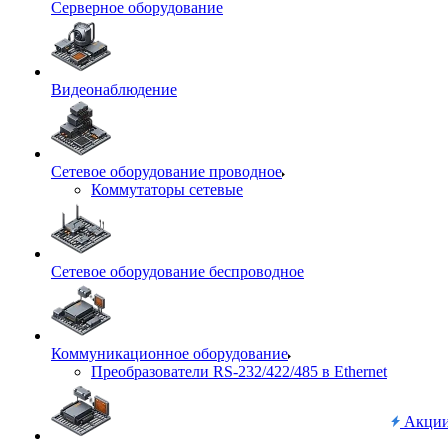
Серверное оборудование
Видеонаблюдение
Сетевое оборудование проводное
Коммутаторы сетевые
Сетевое оборудование беспроводное
Коммуникационное оборудование
Преобразователи RS-232/422/485 в Ethernet
Акци