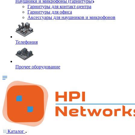
Наушники и микрофоны (гарнитуры)
Гарнитуры для контакт-центра
Гарнитуры для офиса
Аксессуары для наушников и микрофонов
Телефония
Прочее оборудование
Каталог