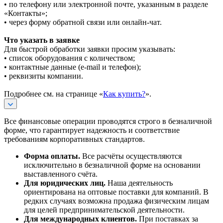
• по телефону или электронной почте, указанным в разделе
«Контакты»;
• через форму обратной связи или онлайн-чат.
Что указать в заявке
Для быстрой обработки заявки просим указывать:
• список оборудования с количеством;
• контактные данные (e-mail и телефон);
• реквизиты компании.
Подробнее см. на странице «
Как купить?
».
Все финансовые операции проводятся строго в безналичной
форме, что гарантирует надежность и соответствие
требованиям корпоративных стандартов.
Форма оплаты.
Все расчёты осуществляются
исключительно в безналичной форме на основании
выставленного счёта.
Для юридических лиц.
Наша деятельность
ориентирована на оптовые поставки для компаний. В
редких случаях возможна продажа физическим лицам
для целей предпринимательской деятельности.
Для международных клиентов.
При поставках за