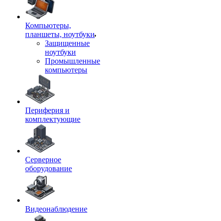
Компьютеры,
планшеты, ноутбуки
Защищенные
ноутбуки
Промышленные
компьютеры
Периферия и
комплектующие
Серверное
оборудование
Видеонаблюдение