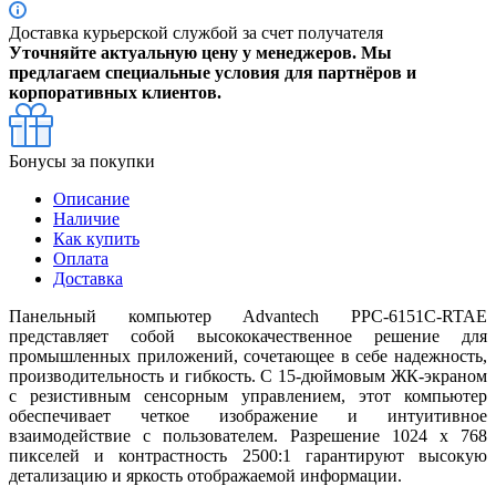
Доставка курьерской службой за счет получателя
Уточняйте актуальную цену у менеджеров. Мы
предлагаем специальные условия для партнёров и
корпоративных клиентов.
Бонусы за покупки
Описание
Наличие
Как купить
Оплата
Доставка
Панельный компьютер Advantech PPC-6151C-RTAE
представляет собой высококачественное решение для
промышленных приложений, сочетающее в себе надежность,
производительность и гибкость. С 15-дюймовым ЖК-экраном
с резистивным сенсорным управлением, этот компьютер
обеспечивает четкое изображение и интуитивное
взаимодействие с пользователем. Разрешение 1024 x 768
пикселей и контрастность 2500:1 гарантируют высокую
детализацию и яркость отображаемой информации.