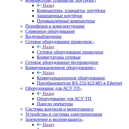
Компьютеры, планшеты, ноутбуки
Назад
Компьютеры, планшеты, ноутбуки
Защищенные ноутбуки
Промышленные компьютеры
Периферия и комплектующие
Серверное оборудование
Видеонаблюдение
Сетевое оборудование проводное
Назад
Сетевое оборудование проводное
Коммутаторы сетевые
Сетевое оборудование беспроводное
Коммуникационное оборудование
Назад
Коммуникационное оборудование
Преобразователи RS-232/422/485 в Ethernet
Оборудование для АСУ ТП
Назад
Оборудование для АСУ ТП
Панели оператора
Системы контроля и мониторинга
Устройства и системы электропитания
Заземление и молниезащита
Назад