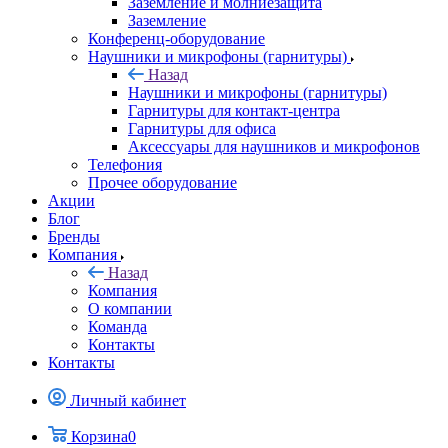
Заземление и молниезащита
Заземление
Конференц-оборудование
Наушники и микрофоны (гарнитуры)
Назад
Наушники и микрофоны (гарнитуры)
Гарнитуры для контакт-центра
Гарнитуры для офиса
Аксессуары для наушников и микрофонов
Телефония
Прочее оборудование
Акции
Блог
Бренды
Компания
Назад
Компания
О компании
Команда
Контакты
Контакты
Личный кабинет
Корзина
0