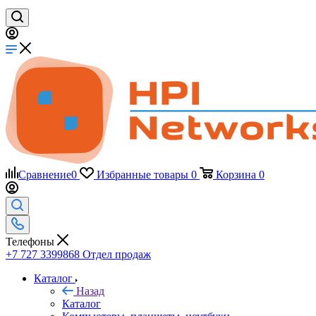
Сравнение
0
Избранные товары
0
Корзина
0
Телефоны
+7 727 3399868
Отдел продаж
Каталог
Назад
Каталог