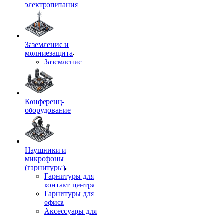
электропитания
Заземление и
молниезащита
Заземление
Конференц-
оборудование
Наушники и
микрофоны
(гарнитуры)
Гарнитуры для
контакт-центра
Гарнитуры для
офиса
Аксессуары для