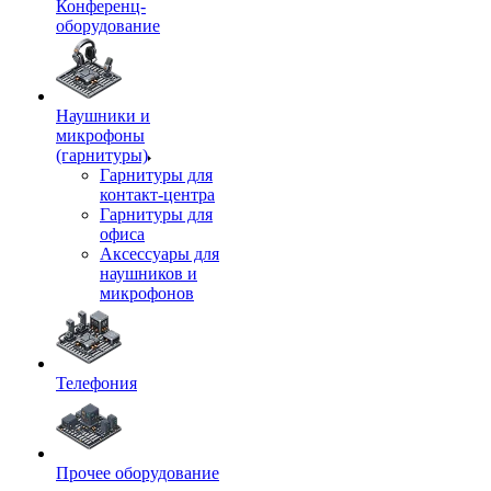
Конференц-
оборудование
Наушники и
микрофоны
(гарнитуры)
Гарнитуры для
контакт-центра
Гарнитуры для
офиса
Аксессуары для
наушников и
микрофонов
Телефония
Прочее оборудование