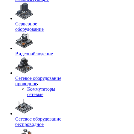
Серверное
оборудование
Видеонаблюдение
Сетевое оборудование
проводное
Коммутаторы
сетевые
Сетевое оборудование
беспроводное