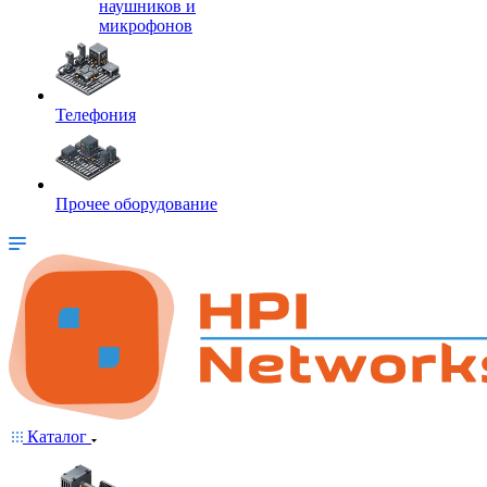
наушников и
микрофонов
Телефония
Прочее оборудование
Каталог