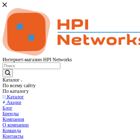
Интернет-магазин HPI Networks
Каталог
По всему сайту
По каталогу
Каталог
Акции
Блог
Бренды
Компания
О компании
Команда
Контакты