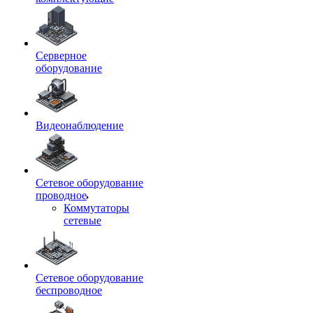
Серверное
оборудование
Видеонаблюдение
Сетевое оборудование
проводное
Коммутаторы
сетевые
Сетевое оборудование
беспроводное