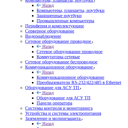
Компьютеры, планшеты, ноутбуки
Назад
Компьютеры, планшеты, ноутбуки
Защищенные ноутбуки
Промышленные компьютеры
Периферия и комплектующие
Серверное оборудование
Видеонаблюдение
Сетевое оборудование проводное
Назад
Сетевое оборудование проводное
Коммутаторы сетевые
Сетевое оборудование беспроводное
Коммуникационное оборудование
Назад
Коммуникационное оборудование
Преобразователи RS-232/422/485 в Ethernet
Оборудование для АСУ ТП
Назад
Оборудование для АСУ ТП
Панели оператора
Системы контроля и мониторинга
Устройства и системы электропитания
Заземление и молниезащита
Назад