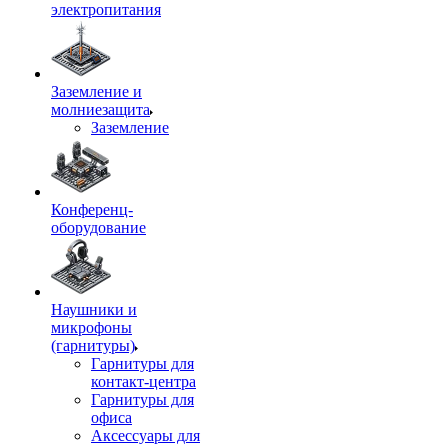
электропитания
Заземление и
молниезащита
Заземление
Конференц-
оборудование
Наушники и
микрофоны
(гарнитуры)
Гарнитуры для
контакт-центра
Гарнитуры для
офиса
Аксессуары для