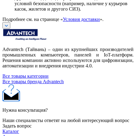
условий безопасности (например, наличие у курьеров
касок, жилетов и другого СИЗ).
Подробнее см. на странице «
Условия доставки
».
Advantech (Тайвань) – один из крупнейших производителей
промышленных компьютеров, панелей и IoT-платформ.
Решения компании активно используются для цифровизации,
автоматизации и внедрения индустрии 4.0.
Все товары категории
Все товары бренда Advantech
Нужна консультация?
Наши специалисты ответят на любой интересующий вопрос
Задать вопрос
Каталог