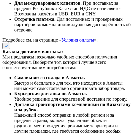
Для международных клиентов.
При поставках за
пределы Республики Казахстан НДС не начисляется.
Возможны расчёты в USD, EUR и CNY.
Отсрочка платежа.
Для постоянных и проверенных
партнёров возможна индивидуальная договорённость об
отсрочке.
Подробнее см. на странице «
Условия оплаты
».
Как мы доставим ваш заказ
Мы предлагаем несколько удобных способов получения
оборудования. Выберите тот, который лучше всего
соответствует вашим потребностям:
Самовывоз со склада в Алматы.
Быстро и бесплатно для тех, кто находится в Алматы
или может самостоятельно организовать забор товара.
Курьерская доставка по Алматы.
Удобное решение для оперативной доставки по городу.
Доставка транспортными компаниями по Казахстану
и за рубеж.
Надежный способ отправки в любой регион и за
пределы страны, включая удалённые объекты —
рудники, месторождения, режимные территории и
другие площадки, где требуется соблюдение особых