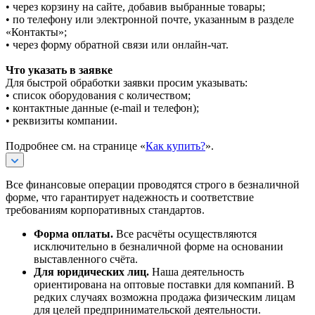
• через корзину на сайте, добавив выбранные товары;
• по телефону или электронной почте, указанным в разделе
«Контакты»;
• через форму обратной связи или онлайн-чат.
Что указать в заявке
Для быстрой обработки заявки просим указывать:
• список оборудования с количеством;
• контактные данные (e-mail и телефон);
• реквизиты компании.
Подробнее см. на странице «
Как купить?
».
Все финансовые операции проводятся строго в безналичной
форме, что гарантирует надежность и соответствие
требованиям корпоративных стандартов.
Форма оплаты.
Все расчёты осуществляются
исключительно в безналичной форме на основании
выставленного счёта.
Для юридических лиц.
Наша деятельность
ориентирована на оптовые поставки для компаний. В
редких случаях возможна продажа физическим лицам
для целей предпринимательской деятельности.