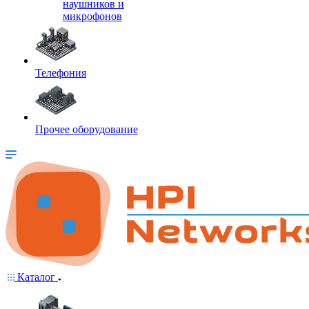
наушников и
микрофонов
Телефония
Прочее оборудование
Каталог