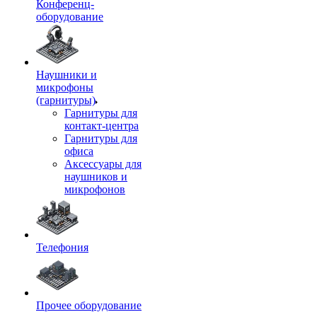
Конференц-
оборудование
Наушники и
микрофоны
(гарнитуры)
Гарнитуры для
контакт-центра
Гарнитуры для
офиса
Аксессуары для
наушников и
микрофонов
Телефония
Прочее оборудование