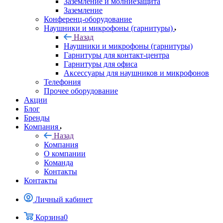
Заземление и молниезащита
Заземление
Конференц-оборудование
Наушники и микрофоны (гарнитуры)
Назад
Наушники и микрофоны (гарнитуры)
Гарнитуры для контакт-центра
Гарнитуры для офиса
Аксессуары для наушников и микрофонов
Телефония
Прочее оборудование
Акции
Блог
Бренды
Компания
Назад
Компания
О компании
Команда
Контакты
Контакты
Личный кабинет
Корзина
0