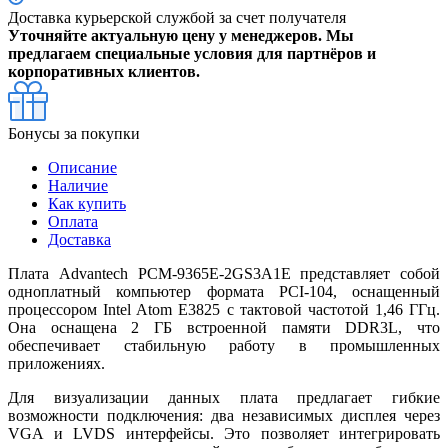
Доставка курьерской службой за счет получателя
Уточняйте актуальную цену у менеджеров. Мы
предлагаем специальные условия для партнёров и
корпоративных клиентов.
Бонусы за покупки
Описание
Наличие
Как купить
Оплата
Доставка
Плата Advantech PCM-9365E-2GS3A1E представляет собой
одноплатный компьютер формата PCI-104, оснащенный
процессором Intel Atom E3825 с тактовой частотой 1,46 ГГц.
Она оснащена 2 ГБ встроенной памяти DDR3L, что
обеспечивает стабильную работу в промышленных
приложениях.
Для визуализации данных плата предлагает гибкие
возможности подключения: два независимых дисплея через
VGA и LVDS интерфейсы. Это позволяет интегрировать