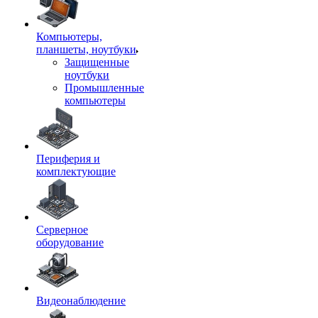
Компьютеры,
планшеты, ноутбуки
Защищенные
ноутбуки
Промышленные
компьютеры
Периферия и
комплектующие
Серверное
оборудование
Видеонаблюдение