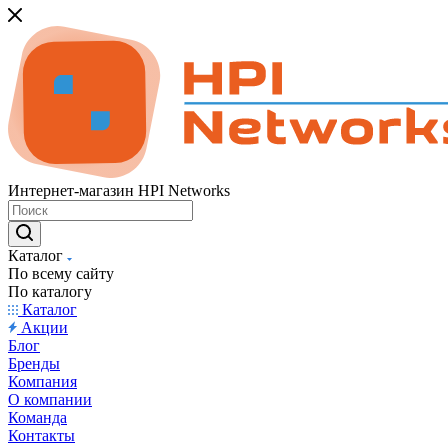
Интернет-магазин HPI Networks
Каталог
По всему сайту
По каталогу
Каталог
Акции
Блог
Бренды
Компания
О компании
Команда
Контакты