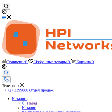
Сравнение
0
Избранные товары
0
Корзина
0
Телефоны
+7 727 3399868
Отдел продаж
Каталог
Назад
Каталог