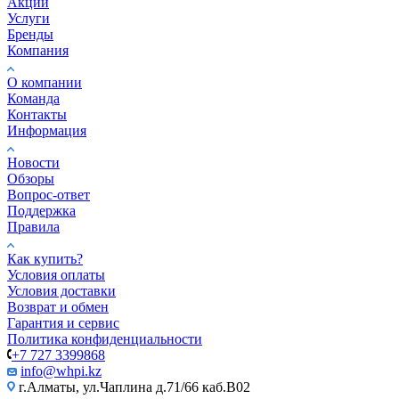
Акции
Услуги
Бренды
Компания
О компании
Команда
Контакты
Информация
Новости
Обзоры
Вопрос-ответ
Поддержка
Правила
Как купить?
Условия оплаты
Условия доставки
Возврат и обмен
Гарантия и сервис
Политика конфиденциальности
+7 727 3399868
info@whpi.kz
г.Алматы, ул.Чаплина д.71/66 каб.B02