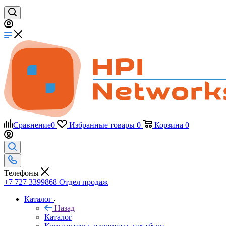
Сравнение
0
Избранные товары
0
Корзина
0
Телефоны
+7 727 3399868
Отдел продаж
Каталог
Назад
Каталог