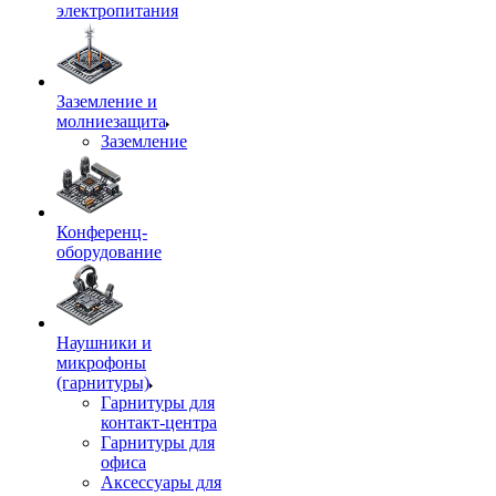
электропитания
Заземление и
молниезащита
Заземление
Конференц-
оборудование
Наушники и
микрофоны
(гарнитуры)
Гарнитуры для
контакт-центра
Гарнитуры для
офиса
Аксессуары для