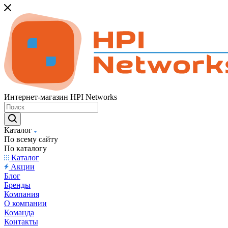
Интернет-магазин HPI Networks
Каталог
По всему сайту
По каталогу
Каталог
Акции
Блог
Бренды
Компания
О компании
Команда
Контакты