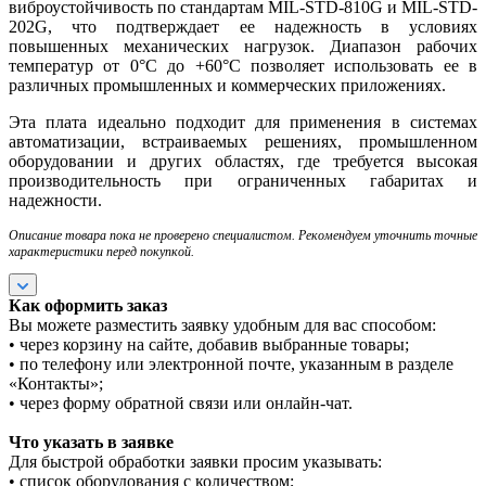
виброустойчивость по стандартам MIL-STD-810G и MIL-STD-
202G, что подтверждает ее надежность в условиях
повышенных механических нагрузок. Диапазон рабочих
температур от 0°C до +60°C позволяет использовать ее в
различных промышленных и коммерческих приложениях.
Эта плата идеально подходит для применения в системах
автоматизации, встраиваемых решениях, промышленном
оборудовании и других областях, где требуется высокая
производительность при ограниченных габаритах и
надежности.
Описание товара пока не проверено специалистом. Рекомендуем уточнить точные
характеристики перед покупкой.
Как оформить заказ
Вы можете разместить заявку удобным для вас способом:
• через корзину на сайте, добавив выбранные товары;
• по телефону или электронной почте, указанным в разделе
«Контакты»;
• через форму обратной связи или онлайн-чат.
Что указать в заявке
Для быстрой обработки заявки просим указывать:
• список оборудования с количеством;