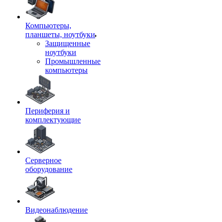
Компьютеры,
планшеты, ноутбуки
Защищенные
ноутбуки
Промышленные
компьютеры
Периферия и
комплектующие
Серверное
оборудование
Видеонаблюдение