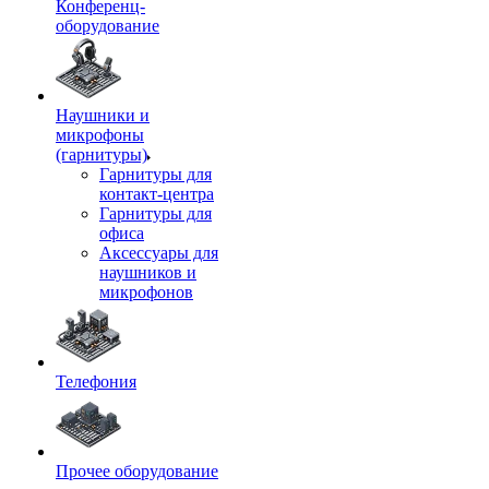
Конференц-
оборудование
Наушники и
микрофоны
(гарнитуры)
Гарнитуры для
контакт-центра
Гарнитуры для
офиса
Аксессуары для
наушников и
микрофонов
Телефония
Прочее оборудование