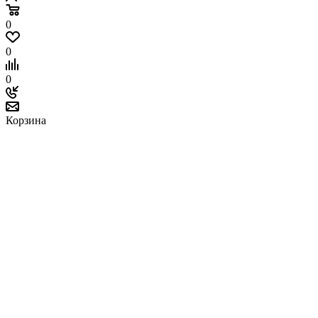
0
0
0
Корзина