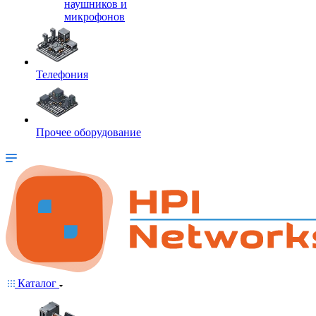
наушников и
микрофонов
Телефония
Прочее оборудование
Каталог