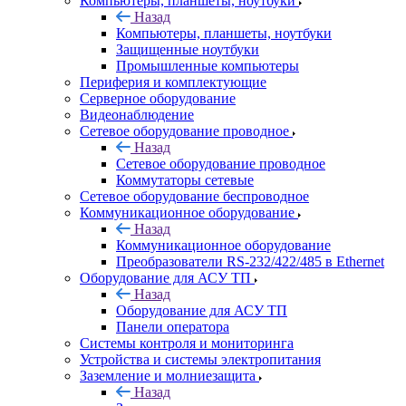
Компьютеры, планшеты, ноутбуки
Назад
Компьютеры, планшеты, ноутбуки
Защищенные ноутбуки
Промышленные компьютеры
Периферия и комплектующие
Серверное оборудование
Видеонаблюдение
Сетевое оборудование проводное
Назад
Сетевое оборудование проводное
Коммутаторы сетевые
Сетевое оборудование беспроводное
Коммуникационное оборудование
Назад
Коммуникационное оборудование
Преобразователи RS-232/422/485 в Ethernet
Оборудование для АСУ ТП
Назад
Оборудование для АСУ ТП
Панели оператора
Системы контроля и мониторинга
Устройства и системы электропитания
Заземление и молниезащита
Назад