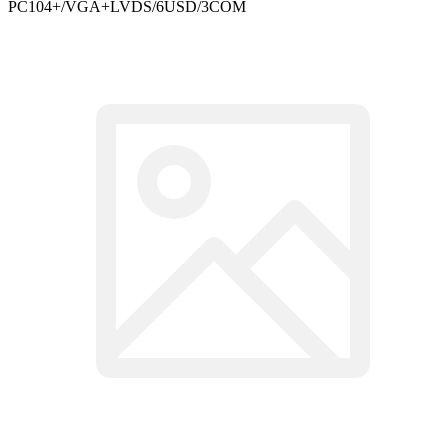
PC104+/VGA+LVDS/6USD/3COM