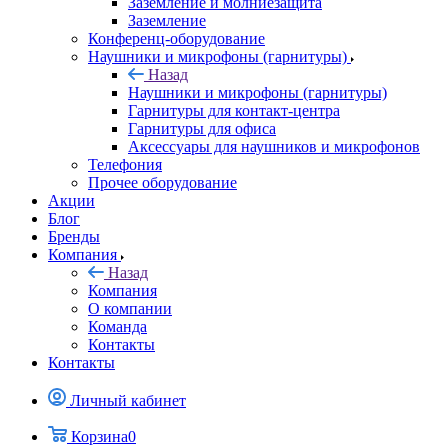
Заземление и молниезащита
Заземление
Конференц-оборудование
Наушники и микрофоны (гарнитуры)
Назад
Наушники и микрофоны (гарнитуры)
Гарнитуры для контакт-центра
Гарнитуры для офиса
Аксессуары для наушников и микрофонов
Телефония
Прочее оборудование
Акции
Блог
Бренды
Компания
Назад
Компания
О компании
Команда
Контакты
Контакты
Личный кабинет
Корзина
0