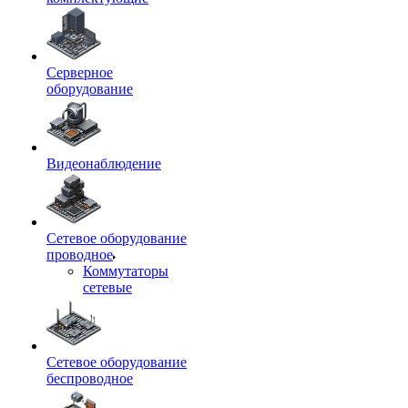
Серверное
оборудование
Видеонаблюдение
Сетевое оборудование
проводное
Коммутаторы
сетевые
Сетевое оборудование
беспроводное