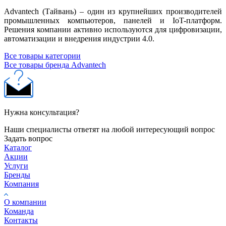
Advantech (Тайвань) – один из крупнейших производителей
промышленных компьютеров, панелей и IoT-платформ.
Решения компании активно используются для цифровизации,
автоматизации и внедрения индустрии 4.0.
Все товары категории
Все товары бренда Advantech
Нужна консультация?
Наши специалисты ответят на любой интересующий вопрос
Задать вопрос
Каталог
Акции
Услуги
Бренды
Компания
О компании
Команда
Контакты