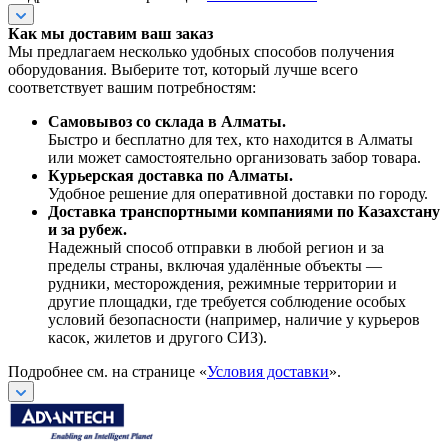
Как мы доставим ваш заказ
Мы предлагаем несколько удобных способов получения
оборудования. Выберите тот, который лучше всего
соответствует вашим потребностям:
Самовывоз со склада в Алматы.
Быстро и бесплатно для тех, кто находится в Алматы
или может самостоятельно организовать забор товара.
Курьерская доставка по Алматы.
Удобное решение для оперативной доставки по городу.
Доставка транспортными компаниями по Казахстану
и за рубеж.
Надежный способ отправки в любой регион и за
пределы страны, включая удалённые объекты —
рудники, месторождения, режимные территории и
другие площадки, где требуется соблюдение особых
условий безопасности (например, наличие у курьеров
касок, жилетов и другого СИЗ).
Подробнее см. на странице «
Условия доставки
».