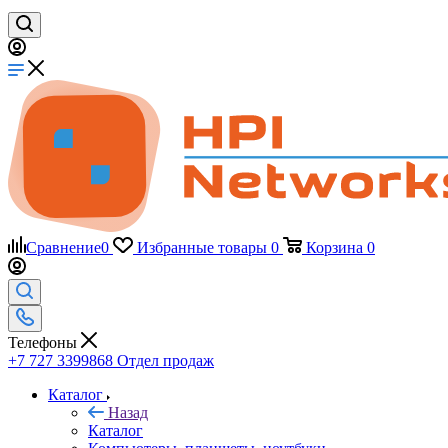
Сравнение
0
Избранные товары
0
Корзина
0
Телефоны
+7 727 3399868
Отдел продаж
Каталог
Назад
Каталог