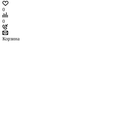
0
0
Корзина