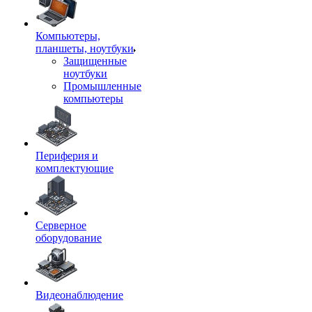
Компьютеры,
планшеты, ноутбуки
Защищенные
ноутбуки
Промышленные
компьютеры
Периферия и
комплектующие
Серверное
оборудование
Видеонаблюдение