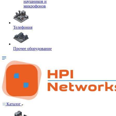
наушников и
микрофонов
Телефония
Прочее оборудование
Каталог