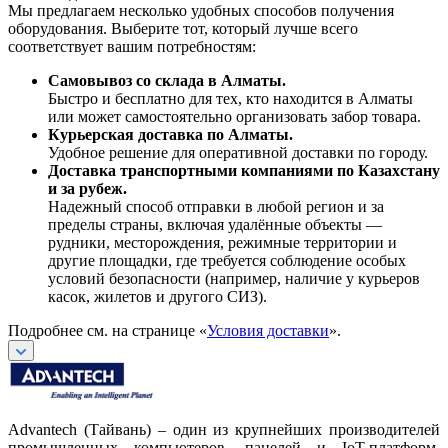
Мы предлагаем несколько удобных способов получения
оборудования. Выберите тот, который лучше всего
соответствует вашим потребностям:
Самовывоз со склада в Алматы.
Быстро и бесплатно для тех, кто находится в Алматы
или может самостоятельно организовать забор товара.
Курьерская доставка по Алматы.
Удобное решение для оперативной доставки по городу.
Доставка транспортными компаниями по Казахстану
и за рубеж.
Надежный способ отправки в любой регион и за
пределы страны, включая удалённые объекты —
рудники, месторождения, режимные территории и
другие площадки, где требуется соблюдение особых
условий безопасности (например, наличие у курьеров
касок, жилетов и другого СИЗ).
Подробнее см. на странице «
Условия доставки
».
Advantech (Тайвань) – один из крупнейших производителей
промышленных компьютеров, панелей и IoT-платформ.