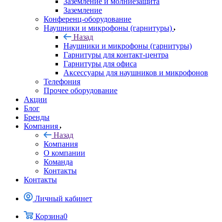
Заземление и молниезащита
Заземление
Конференц-оборудование
Наушники и микрофоны (гарнитуры)
Назад
Наушники и микрофоны (гарнитуры)
Гарнитуры для контакт-центра
Гарнитуры для офиса
Аксессуары для наушников и микрофонов
Телефония
Прочее оборудование
Акции
Блог
Бренды
Компания
Назад
Компания
О компании
Команда
Контакты
Контакты
Личный кабинет
Корзина
0