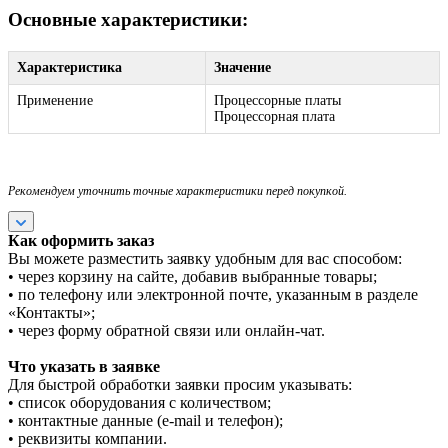
Основные характеристики:
Характеристика
Значение
Применение
Процессорные платы
Процессорная плата
Рекомендуем уточнить точные характеристики перед покупкой.
Как оформить заказ
Вы можете разместить заявку удобным для вас способом:
• через корзину на сайте, добавив выбранные товары;
• по телефону или электронной почте, указанным в разделе
«Контакты»;
• через форму обратной связи или онлайн-чат.
Что указать в заявке
Для быстрой обработки заявки просим указывать:
• список оборудования с количеством;
• контактные данные (e-mail и телефон);
• реквизиты компании.