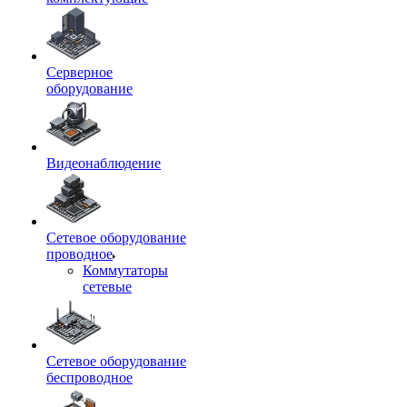
Серверное
оборудование
Видеонаблюдение
Сетевое оборудование
проводное
Коммутаторы
сетевые
Сетевое оборудование
беспроводное