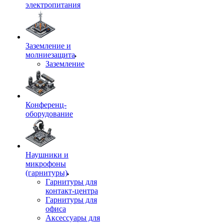
электропитания
Заземление и
молниезащита
Заземление
Конференц-
оборудование
Наушники и
микрофоны
(гарнитуры)
Гарнитуры для
контакт-центра
Гарнитуры для
офиса
Аксессуары для