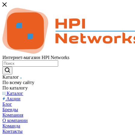
Интернет-магазин HPI Networks
Каталог
По всему сайту
По каталогу
Каталог
Акции
Блог
Бренды
Компания
О компании
Команда
Контакты