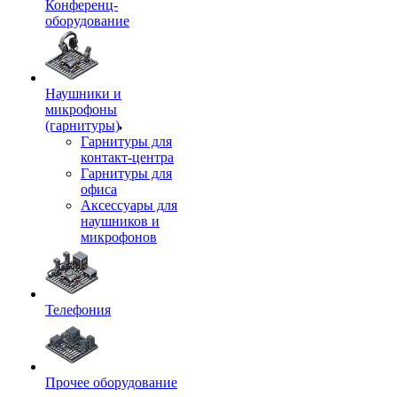
Конференц-
оборудование
Наушники и
микрофоны
(гарнитуры)
Гарнитуры для
контакт-центра
Гарнитуры для
офиса
Аксессуары для
наушников и
микрофонов
Телефония
Прочее оборудование