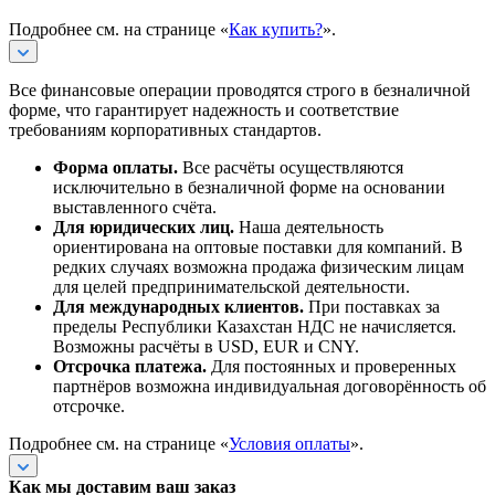
Подробнее см. на странице «
Как купить?
».
Все финансовые операции проводятся строго в безналичной
форме, что гарантирует надежность и соответствие
требованиям корпоративных стандартов.
Форма оплаты.
Все расчёты осуществляются
исключительно в безналичной форме на основании
выставленного счёта.
Для юридических лиц.
Наша деятельность
ориентирована на оптовые поставки для компаний. В
редких случаях возможна продажа физическим лицам
для целей предпринимательской деятельности.
Для международных клиентов.
При поставках за
пределы Республики Казахстан НДС не начисляется.
Возможны расчёты в USD, EUR и CNY.
Отсрочка платежа.
Для постоянных и проверенных
партнёров возможна индивидуальная договорённость об
отсрочке.
Подробнее см. на странице «
Условия оплаты
».
Как мы доставим ваш заказ