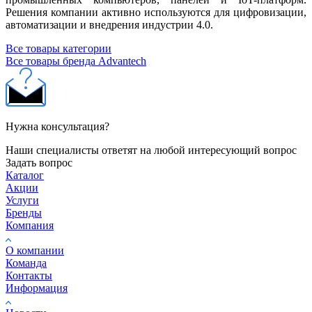
Решения компании активно используются для цифровизации,
автоматизации и внедрения индустрии 4.0.
Все товары категории
Все товары бренда Advantech
Нужна консультация?
Наши специалисты ответят на любой интересующий вопрос
Задать вопрос
Каталог
Акции
Услуги
Бренды
Компания
О компании
Команда
Контакты
Информация