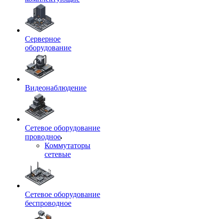
Серверное
оборудование
Видеонаблюдение
Сетевое оборудование
проводное
Коммутаторы
сетевые
Сетевое оборудование
беспроводное