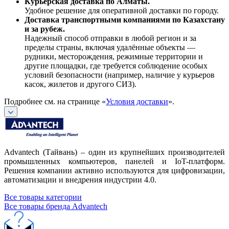
Курьерская доставка по Алматы.
Удобное решение для оперативной доставки по городу.
Доставка транспортными компаниями по Казахстану
и за рубеж.
Надежный способ отправки в любой регион и за
пределы страны, включая удалённые объекты —
рудники, месторождения, режимные территории и
другие площадки, где требуется соблюдение особых
условий безопасности (например, наличие у курьеров
касок, жилетов и другого СИЗ).
Подробнее см. на странице «
Условия доставки
».
Advantech (Тайвань) – один из крупнейших производителей
промышленных компьютеров, панелей и IoT-платформ.
Решения компании активно используются для цифровизации,
автоматизации и внедрения индустрии 4.0.
Все товары категории
Все товары бренда Advantech