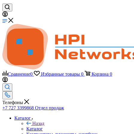
Сравнение
0
Избранные товары
0
Корзина
0
Телефоны
+7 727 3399868
Отдел продаж
Каталог
Назад
Каталог