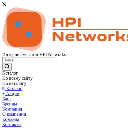
Интернет-магазин HPI Networks
Каталог
По всему сайту
По каталогу
Каталог
Акции
Блог
Бренды
Компания
О компании
Команда
Контакты