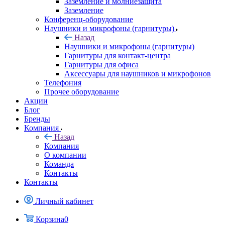
Заземление и молниезащита
Заземление
Конференц-оборудование
Наушники и микрофоны (гарнитуры)
Назад
Наушники и микрофоны (гарнитуры)
Гарнитуры для контакт-центра
Гарнитуры для офиса
Аксессуары для наушников и микрофонов
Телефония
Прочее оборудование
Акции
Блог
Бренды
Компания
Назад
Компания
О компании
Команда
Контакты
Контакты
Личный кабинет
Корзина
0