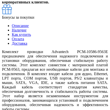
корпоративных клиентов.
Бонусы за покупки
Описание
Наличие
Как купить
Оплата
Доставка
Комплект проводки Advantech PCM-10586-9563E
предназначен для обеспечения надежного подключения и
установки оборудования, обеспечивая стабильную работу
системы. Этот комплект совместим с материнской платой
PCM-9563, предлагая все необходимые кабели для монтажа и
подключения. В комплект входят кабели для аудио, Ethernet,
LPT порта, COM портов, USB портов, PS/2 клавиатуры и
мыши, SATA, VGA, IDE, а также кабель питания SATA.
Каждый кабель соответствует стандартам качества,
обеспечивая долговечность и стабильность работы системы.
Этот набор является незаменимым инструментом для
профессионалов, занимающихся установкой и подключением
оборудования, обеспечивая надежность и эффективность
работы системы.