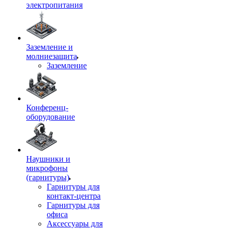
электропитания
Заземление и
молниезащита
Заземление
Конференц-
оборудование
Наушники и
микрофоны
(гарнитуры)
Гарнитуры для
контакт-центра
Гарнитуры для
офиса
Аксессуары для