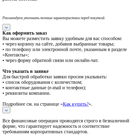
Рекомендуем уточнить точные характеристики перед покупкой.
Как оформить заказ
Вы можете разместить заявку удобным для вас способом:
• через корзину на сайте, добавив выбранные товары;
• по телефону или электронной почте, указанным в разделе
«Контакты»;
• через форму обратной связи или онлайн-чат.
Что указать в заявке
Для быстрой обработки заявки просим указывать:
• список оборудования с количеством;
• контактные данные (e-mail и телефон);
• реквизиты компании.
Подробнее см. на странице «
Как купить?
».
Все финансовые операции проводятся строго в безналичной
форме, что гарантирует надежность и соответствие
требованиям корпоративных стандартов.