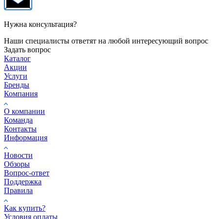
Нужна консультация?
Наши специалисты ответят на любой интересующий вопрос
Задать вопрос
Каталог
Акции
Услуги
Бренды
Компания
О компании
Команда
Контакты
Информация
Новости
Обзоры
Вопрос-ответ
Поддержка
Правила
Как купить?
Условия оплаты