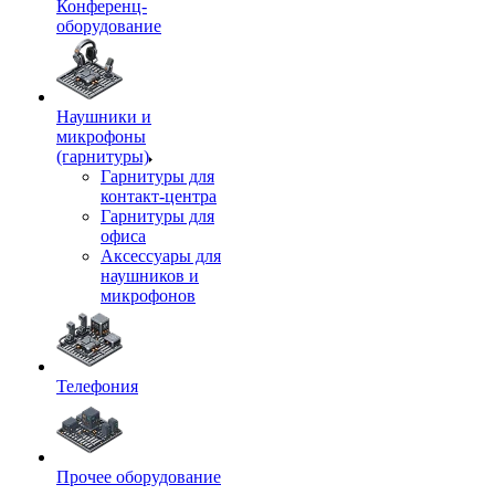
Конференц-
оборудование
Наушники и
микрофоны
(гарнитуры)
Гарнитуры для
контакт-центра
Гарнитуры для
офиса
Аксессуары для
наушников и
микрофонов
Телефония
Прочее оборудование