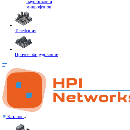
наушников и
микрофонов
Телефония
Прочее оборудование
Каталог