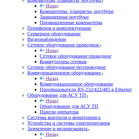
Компьютеры, планшеты, ноутбуки
Назад
Компьютеры, планшеты, ноутбуки
Защищенные ноутбуки
Промышленные компьютеры
Периферия и комплектующие
Серверное оборудование
Видеонаблюдение
Сетевое оборудование проводное
Назад
Сетевое оборудование проводное
Коммутаторы сетевые
Сетевое оборудование беспроводное
Коммуникационное оборудование
Назад
Коммуникационное оборудование
Преобразователи RS-232/422/485 в Ethernet
Оборудование для АСУ ТП
Назад
Оборудование для АСУ ТП
Панели оператора
Системы контроля и мониторинга
Устройства и системы электропитания
Заземление и молниезащита
Назад