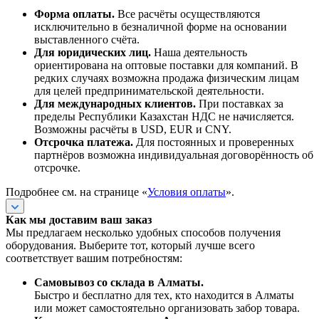
Форма оплаты.
Все расчёты осуществляются
исключительно в безналичной форме на основании
выставленного счёта.
Для юридических лиц.
Наша деятельность
ориентирована на оптовые поставки для компаний. В
редких случаях возможна продажа физическим лицам
для целей предпринимательской деятельности.
Для международных клиентов.
При поставках за
пределы Республики Казахстан НДС не начисляется.
Возможны расчёты в USD, EUR и CNY.
Отсрочка платежа.
Для постоянных и проверенных
партнёров возможна индивидуальная договорённость об
отсрочке.
Подробнее см. на странице «
Условия оплаты
».
Как мы доставим ваш заказ
Мы предлагаем несколько удобных способов получения
оборудования. Выберите тот, который лучше всего
соответствует вашим потребностям:
Самовывоз со склада в Алматы.
Быстро и бесплатно для тех, кто находится в Алматы
или может самостоятельно организовать забор товара.