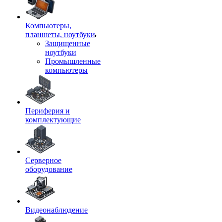
Компьютеры,
планшеты, ноутбуки
Защищенные
ноутбуки
Промышленные
компьютеры
Периферия и
комплектующие
Серверное
оборудование
Видеонаблюдение