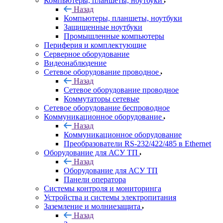
Компьютеры, планшеты, ноутбуки
Назад
Компьютеры, планшеты, ноутбуки
Защищенные ноутбуки
Промышленные компьютеры
Периферия и комплектующие
Серверное оборудование
Видеонаблюдение
Сетевое оборудование проводное
Назад
Сетевое оборудование проводное
Коммутаторы сетевые
Сетевое оборудование беспроводное
Коммуникационное оборудование
Назад
Коммуникационное оборудование
Преобразователи RS-232/422/485 в Ethernet
Оборудование для АСУ ТП
Назад
Оборудование для АСУ ТП
Панели оператора
Системы контроля и мониторинга
Устройства и системы электропитания
Заземление и молниезащита
Назад