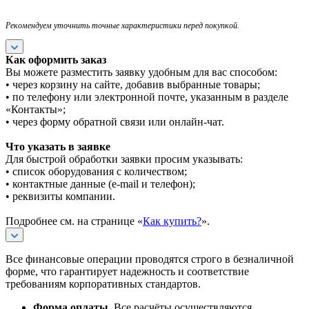
Рекомендуем уточнить точные характеристики перед покупкой.
Как оформить заказ
Вы можете разместить заявку удобным для вас способом:
• через корзину на сайте, добавив выбранные товары;
• по телефону или электронной почте, указанным в разделе
«Контакты»;
• через форму обратной связи или онлайн-чат.
Что указать в заявке
Для быстрой обработки заявки просим указывать:
• список оборудования с количеством;
• контактные данные (e-mail и телефон);
• реквизиты компании.
Подробнее см. на странице «
Как купить?
».
Все финансовые операции проводятся строго в безналичной
форме, что гарантирует надежность и соответствие
требованиям корпоративных стандартов.
Форма оплаты.
Все расчёты осуществляются