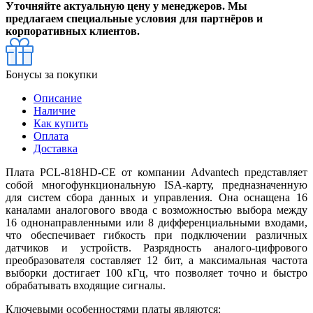
Уточняйте актуальную цену у менеджеров. Мы
предлагаем специальные условия для партнёров и
корпоративных клиентов.
Бонусы за покупки
Описание
Наличие
Как купить
Оплата
Доставка
Плата PCL-818HD-CE от компании Advantech представляет
собой многофункциональную ISA-карту, предназначенную
для систем сбора данных и управления. Она оснащена 16
каналами аналогового ввода с возможностью выбора между
16 однонаправленными или 8 дифференциальными входами,
что обеспечивает гибкость при подключении различных
датчиков и устройств. Разрядность аналого-цифрового
преобразователя составляет 12 бит, а максимальная частота
выборки достигает 100 кГц, что позволяет точно и быстро
обрабатывать входящие сигналы.
Ключевыми особенностями платы являются: