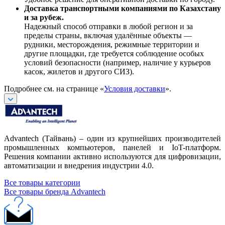
Доставка транспортными компаниями по Казахстану
и за рубеж.
Надежный способ отправки в любой регион и за
пределы страны, включая удалённые объекты —
рудники, месторождения, режимные территории и
другие площадки, где требуется соблюдение особых
условий безопасности (например, наличие у курьеров
касок, жилетов и другого СИЗ).
Подробнее см. на странице «
Условия доставки
».
Advantech (Тайвань) – один из крупнейших производителей
промышленных компьютеров, панелей и IoT-платформ.
Решения компании активно используются для цифровизации,
автоматизации и внедрения индустрии 4.0.
Все товары категории
Все товары бренда Advantech