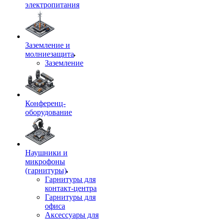
электропитания
Заземление и
молниезащита
Заземление
Конференц-
оборудование
Наушники и
микрофоны
(гарнитуры)
Гарнитуры для
контакт-центра
Гарнитуры для
офиса
Аксессуары для