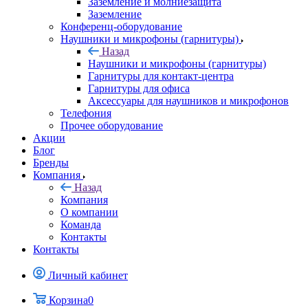
Заземление и молниезащита
Заземление
Конференц-оборудование
Наушники и микрофоны (гарнитуры)
Назад
Наушники и микрофоны (гарнитуры)
Гарнитуры для контакт-центра
Гарнитуры для офиса
Аксессуары для наушников и микрофонов
Телефония
Прочее оборудование
Акции
Блог
Бренды
Компания
Назад
Компания
О компании
Команда
Контакты
Контакты
Личный кабинет
Корзина
0