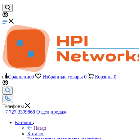
Сравнение
0
Избранные товары
0
Корзина
0
Телефоны
+7 727 3399868
Отдел продаж
Каталог
Назад
Каталог