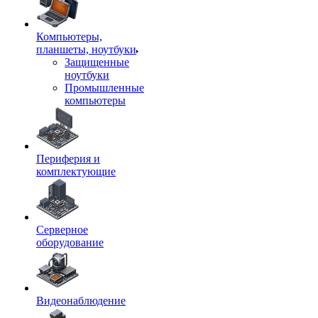
Компьютеры,
планшеты, ноутбуки
Защищенные
ноутбуки
Промышленные
компьютеры
Периферия и
комплектующие
Серверное
оборудование
Видеонаблюдение