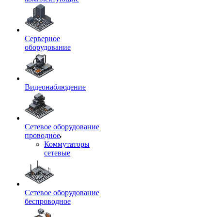
Серверное
оборудование
Видеонаблюдение
Сетевое оборудование
проводное
Коммутаторы
сетевые
Сетевое оборудование
беспроводное