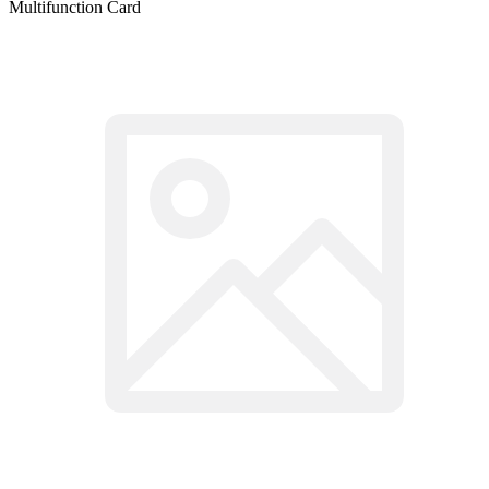
Multifunction Card