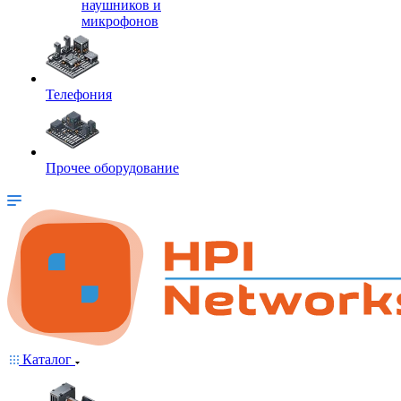
наушников и
микрофонов
Телефония
Прочее оборудование
Каталог