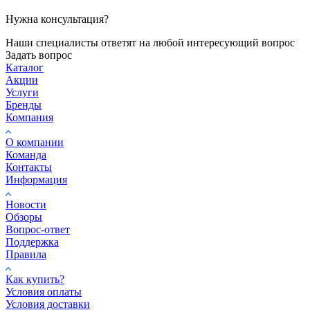
Нужна консультация?
Наши специалисты ответят на любой интересующий вопрос
Задать вопрос
Каталог
Акции
Услуги
Бренды
Компания
О компании
Команда
Контакты
Информация
Новости
Обзоры
Вопрос-ответ
Поддержка
Правила
Как купить?
Условия оплаты
Условия доставки