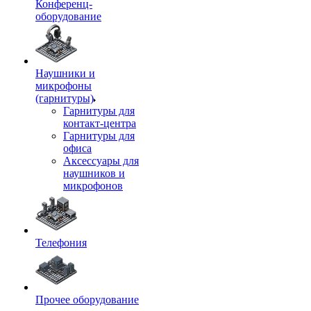
Конференц-
оборудование
Наушники и
микрофоны
(гарнитуры)
Гарнитуры для
контакт-центра
Гарнитуры для
офиса
Аксессуары для
наушников и
микрофонов
Телефония
Прочее оборудование