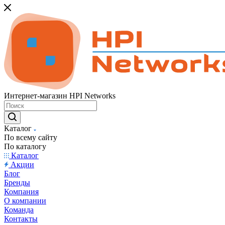
Интернет-магазин HPI Networks
Каталог
По всему сайту
По каталогу
Каталог
Акции
Блог
Бренды
Компания
О компании
Команда
Контакты