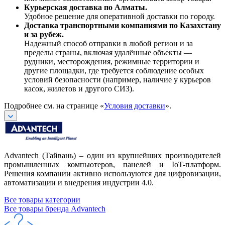
Курьерская доставка по Алматы.
Удобное решение для оперативной доставки по городу.
Доставка транспортными компаниями по Казахстану
и за рубеж.
Надежный способ отправки в любой регион и за
пределы страны, включая удалённые объекты —
рудники, месторождения, режимные территории и
другие площадки, где требуется соблюдение особых
условий безопасности (например, наличие у курьеров
касок, жилетов и другого СИЗ).
Подробнее см. на странице «
Условия доставки
».
Advantech (Тайвань) – один из крупнейших производителей
промышленных компьютеров, панелей и IoT-платформ.
Решения компании активно используются для цифровизации,
автоматизации и внедрения индустрии 4.0.
Все товары категории
Все товары бренда Advantech