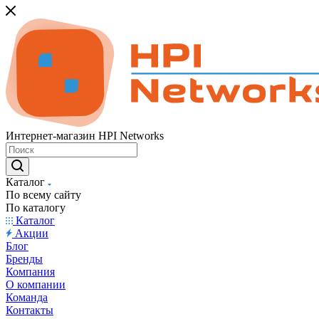
Интернет-магазин HPI Networks
Каталог
По всему сайту
По каталогу
Каталог
Акции
Блог
Бренды
Компания
О компании
Команда
Контакты