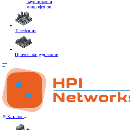
наушников и
микрофонов
Телефония
Прочее оборудование
Каталог