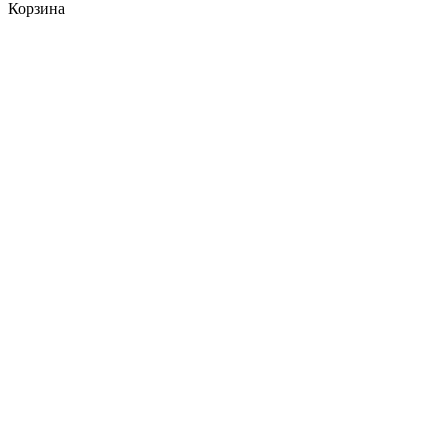
Корзина