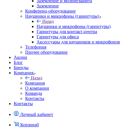
Заземление и молниезащита
Заземление
Конференц-оборудование
Наушники и микрофоны (гарнитуры)
Назад
Наушники и микрофоны (гарнитуры)
Гарнитуры для контакт-центра
Гарнитуры для офиса
Аксессуары для наушников и микрофонов
Телефония
Прочее оборудование
Акции
Блог
Бренды
Компания
Назад
Компания
О компании
Команда
Контакты
Контакты
Личный кабинет
Корзина
0