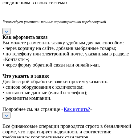
соединениям в своих системах.
Рекомендуем уточнить точные характеристики перед покупкой.
Как оформить заказ
Вы можете разместить заявку удобным для вас способом:
• через корзину на сайте, добавив выбранные товары;
• по телефону или электронной почте, указанным в разделе
«Контакты»;
• через форму обратной связи или онлайн-чат.
Что указать в заявке
Для быстрой обработки заявки просим указывать:
• список оборудования с количеством;
• контактные данные (e-mail и телефон);
• реквизиты компании.
Подробнее см. на странице «
Как купить?
».
Все финансовые операции проводятся строго в безналичной
форме, что гарантирует надежность и соответствие
требованиям корпоративных стандартов.