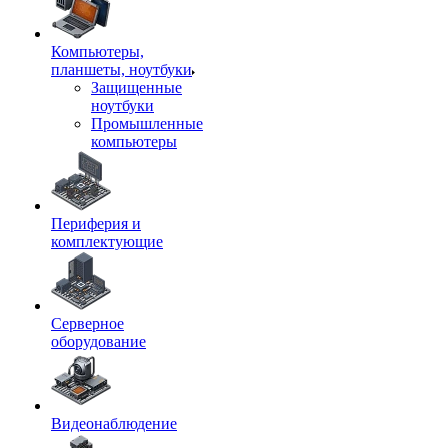
Компьютеры,
планшеты, ноутбуки
Защищенные
ноутбуки
Промышленные
компьютеры
Периферия и
комплектующие
Серверное
оборудование
Видеонаблюдение