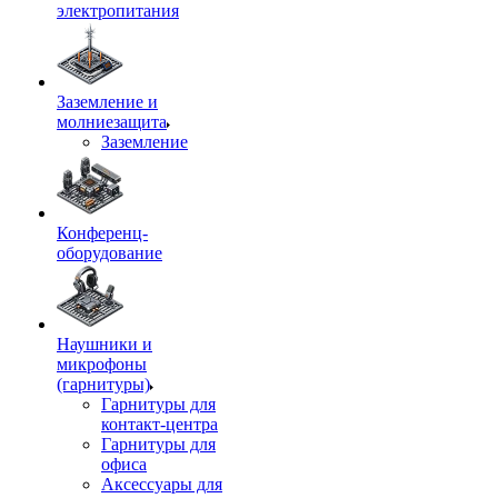
электропитания
Заземление и
молниезащита
Заземление
Конференц-
оборудование
Наушники и
микрофоны
(гарнитуры)
Гарнитуры для
контакт-центра
Гарнитуры для
офиса
Аксессуары для