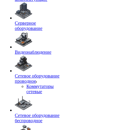
Серверное
оборудование
Видеонаблюдение
Сетевое оборудование
проводное
Коммутаторы
сетевые
Сетевое оборудование
беспроводное