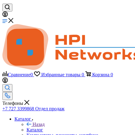
Сравнение
0
Избранные товары
0
Корзина
0
Телефоны
+7 727 3399868
Отдел продаж
Каталог
Назад
Каталог