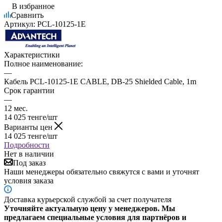
В избранное
Сравнить
Артикул:
PCL-10125-1E
Характеристики
Полное наименование:
—
Кабель PCL-10125-1E CABLE, DB-25 Shielded Cable, 1m
Срок гарантии
—
12 мес.
14 025
тенге
/шт
Варианты цен
14 025
тенге
/шт
Подробности
Нет в наличии
Под заказ
Наши менеджеры обязательно свяжутся с вами и уточнят
условия заказа
Доставка курьерской службой за счет получателя
Уточняйте актуальную цену у менеджеров. Мы
предлагаем специальные условия для партнёров и