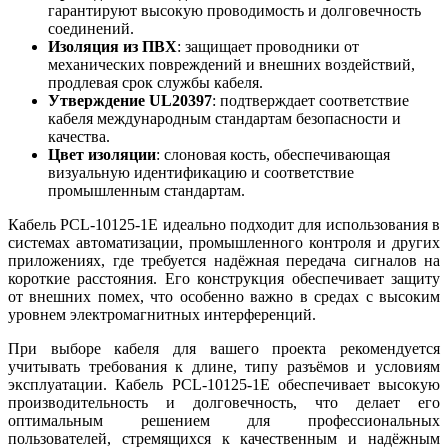
гарантируют высокую проводимость и долговечность
соединений.
Изоляция из ПВХ
: защищает проводники от
механических повреждений и внешних воздействий,
продлевая срок службы кабеля.
Утверждение UL20397
: подтверждает соответствие
кабеля международным стандартам безопасности и
качества.
Цвет изоляции
: слоновая кость, обеспечивающая
визуальную идентификацию и соответствие
промышленным стандартам.
Кабель PCL-10125-1E идеально подходит для использования в
системах автоматизации, промышленного контроля и других
приложениях, где требуется надёжная передача сигналов на
короткие расстояния. Его конструкция обеспечивает защиту
от внешних помех, что особенно важно в средах с высоким
уровнем электромагнитных интерференций.
При выборе кабеля для вашего проекта рекомендуется
учитывать требования к длине, типу разъёмов и условиям
эксплуатации. Кабель PCL-10125-1E обеспечивает высокую
производительность и долговечность, что делает его
оптимальным решением для профессиональных
пользователей, стремящихся к качественным и надёжным