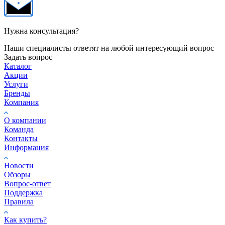
Нужна консультация?
Наши специалисты ответят на любой интересующий вопрос
Задать вопрос
Каталог
Акции
Услуги
Бренды
Компания
О компании
Команда
Контакты
Информация
Новости
Обзоры
Вопрос-ответ
Поддержка
Правила
Как купить?