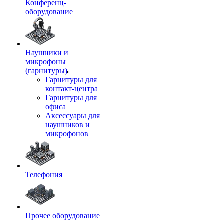
Конференц-
оборудование
Наушники и
микрофоны
(гарнитуры)
Гарнитуры для
контакт-центра
Гарнитуры для
офиса
Аксессуары для
наушников и
микрофонов
Телефония
Прочее оборудование