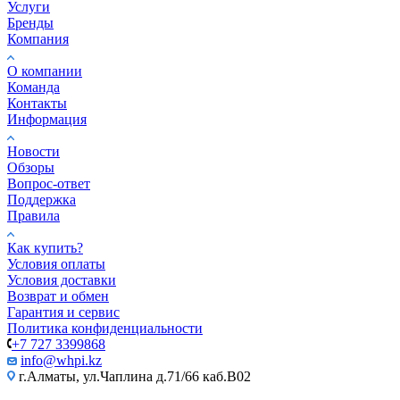
Услуги
Бренды
Компания
О компании
Команда
Контакты
Информация
Новости
Обзоры
Вопрос-ответ
Поддержка
Правила
Как купить?
Условия оплаты
Условия доставки
Возврат и обмен
Гарантия и сервис
Политика конфиденциальности
+7 727 3399868
info@whpi.kz
г.Алматы, ул.Чаплина д.71/66 каб.B02