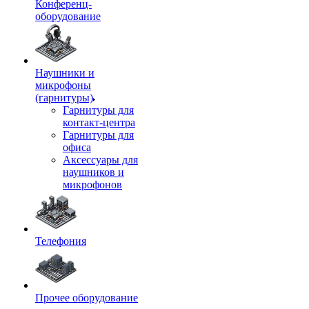
Конференц-
оборудование
Наушники и
микрофоны
(гарнитуры)
Гарнитуры для
контакт-центра
Гарнитуры для
офиса
Аксессуары для
наушников и
микрофонов
Телефония
Прочее оборудование