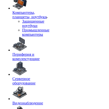
Компьютеры,
планшеты, ноутбуки
Защищенные
ноутбуки
Промышленные
компьютеры
Периферия и
комплектующие
Серверное
оборудование
Видеонаблюдение