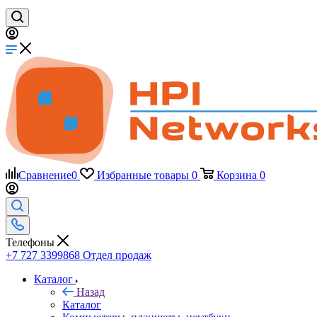
Сравнение
0
Избранные товары
0
Корзина
0
Телефоны
+7 727 3399868
Отдел продаж
Каталог
Назад
Каталог