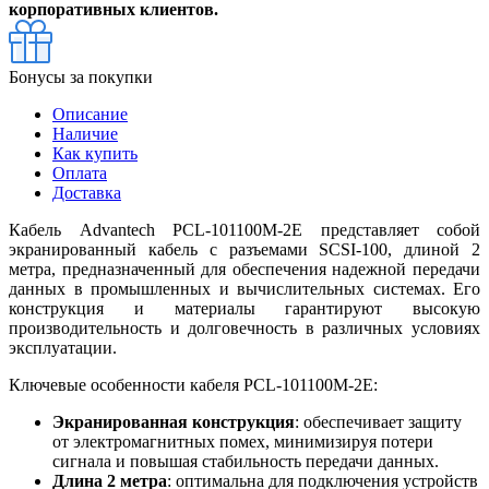
корпоративных клиентов.
Бонусы за покупки
Описание
Наличие
Как купить
Оплата
Доставка
Кабель Advantech PCL-101100M-2E представляет собой
экранированный кабель с разъемами SCSI-100, длиной 2
метра, предназначенный для обеспечения надежной передачи
данных в промышленных и вычислительных системах. Его
конструкция и материалы гарантируют высокую
производительность и долговечность в различных условиях
эксплуатации.
Ключевые особенности кабеля PCL-101100M-2E:
Экранированная конструкция
: обеспечивает защиту
от электромагнитных помех, минимизируя потери
сигнала и повышая стабильность передачи данных.
Длина 2 метра
: оптимальна для подключения устройств