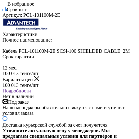
В избранное
Сравнить
Артикул:
PCL-101100M-2E
Характеристики
Полное наименование:
—
Кабель PCL-101100M-2E SCSI-100 SHIELDED CABLE, 2M
Срок гарантии
—
12 мес.
100 013
тенге
/шт
Варианты цен
100 013
тенге
/шт
Подробности
Нет в наличии
Под заказ
Наши менеджеры обязательно свяжутся с вами и уточнят
условия заказа
Доставка курьерской службой за счет получателя
Уточняйте актуальную цену у менеджеров. Мы
предлагаем специальные условия для партнёров и