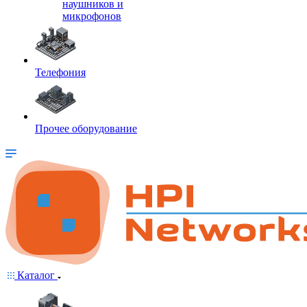
наушников и
микрофонов
Телефония
Прочее оборудование
Каталог