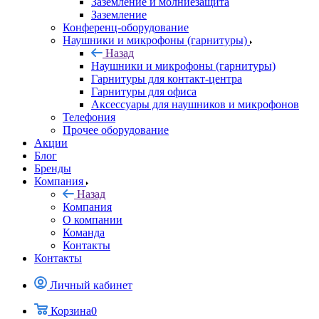
Заземление и молниезащита
Заземление
Конференц-оборудование
Наушники и микрофоны (гарнитуры)
Назад
Наушники и микрофоны (гарнитуры)
Гарнитуры для контакт-центра
Гарнитуры для офиса
Аксессуары для наушников и микрофонов
Телефония
Прочее оборудование
Акции
Блог
Бренды
Компания
Назад
Компания
О компании
Команда
Контакты
Контакты
Личный кабинет
Корзина
0