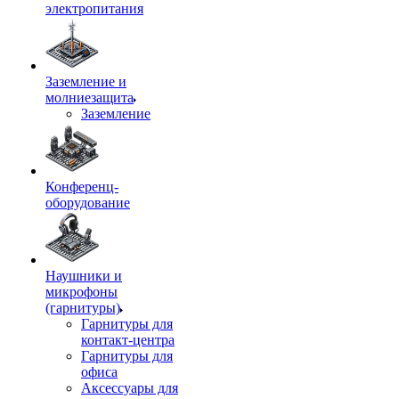
электропитания
Заземление и
молниезащита
Заземление
Конференц-
оборудование
Наушники и
микрофоны
(гарнитуры)
Гарнитуры для
контакт-центра
Гарнитуры для
офиса
Аксессуары для