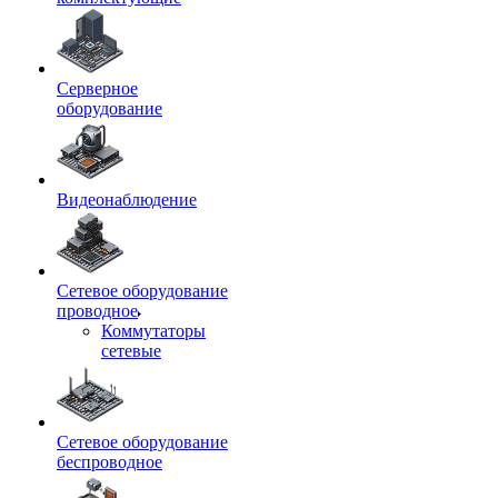
Серверное
оборудование
Видеонаблюдение
Сетевое оборудование
проводное
Коммутаторы
сетевые
Сетевое оборудование
беспроводное