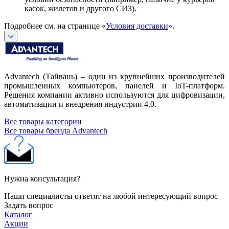
касок, жилетов и другого СИЗ).
Подробнее см. на странице «
Условия доставки
».
Advantech (Тайвань) – один из крупнейших производителей
промышленных компьютеров, панелей и IoT-платформ.
Решения компании активно используются для цифровизации,
автоматизации и внедрения индустрии 4.0.
Все товары категории
Все товары бренда Advantech
Нужна консультация?
Наши специалисты ответят на любой интересующий вопрос
Задать вопрос
Каталог
Акции