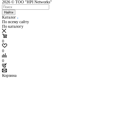
2026 © ТОО "HPI Networks"
Найти
Каталог
По всему сайту
По каталогу
0
0
0
Корзина