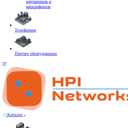
наушников и
микрофонов
Телефония
Прочее оборудование
Каталог