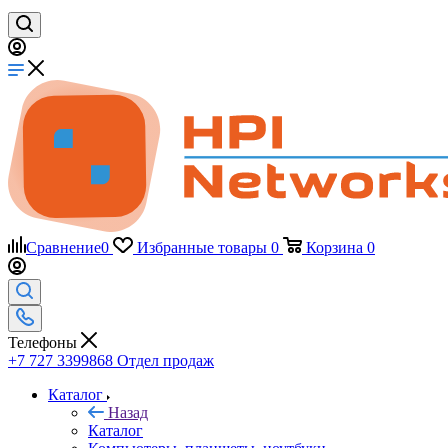
Сравнение
0
Избранные товары
0
Корзина
0
Телефоны
+7 727 3399868
Отдел продаж
Каталог
Назад
Каталог