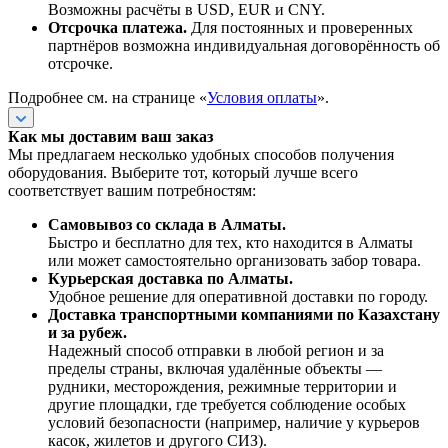
Возможны расчёты в USD, EUR и CNY.
Отсрочка платежа.
Для постоянных и проверенных
партнёров возможна индивидуальная договорённость об
отсрочке.
Подробнее см. на странице «
Условия оплаты
».
Как мы доставим ваш заказ
Мы предлагаем несколько удобных способов получения
оборудования. Выберите тот, который лучше всего
соответствует вашим потребностям:
Самовывоз со склада в Алматы.
Быстро и бесплатно для тех, кто находится в Алматы
или может самостоятельно организовать забор товара.
Курьерская доставка по Алматы.
Удобное решение для оперативной доставки по городу.
Доставка транспортными компаниями по Казахстану
и за рубеж.
Надежный способ отправки в любой регион и за
пределы страны, включая удалённые объекты —
рудники, месторождения, режимные территории и
другие площадки, где требуется соблюдение особых
условий безопасности (например, наличие у курьеров
касок, жилетов и другого СИЗ).