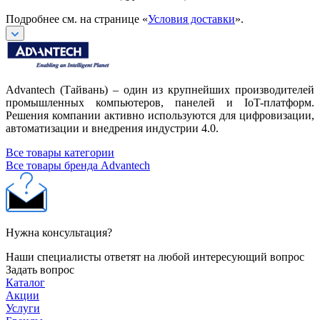
Подробнее см. на странице «
Условия доставки
».
Advantech (Тайвань) – один из крупнейших производителей
промышленных компьютеров, панелей и IoT-платформ.
Решения компании активно используются для цифровизации,
автоматизации и внедрения индустрии 4.0.
Все товары категории
Все товары бренда Advantech
Нужна консультация?
Наши специалисты ответят на любой интересующий вопрос
Задать вопрос
Каталог
Акции
Услуги