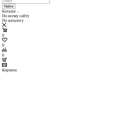
Найти
Каталог
По всему сайту
По каталогу
0
0
0
Корзина