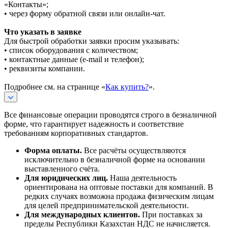
«Контакты»;
• через форму обратной связи или онлайн-чат.
Что указать в заявке
Для быстрой обработки заявки просим указывать:
• список оборудования с количеством;
• контактные данные (e-mail и телефон);
• реквизиты компании.
Подробнее см. на странице «
Как купить?
».
Все финансовые операции проводятся строго в безналичной
форме, что гарантирует надежность и соответствие
требованиям корпоративных стандартов.
Форма оплаты.
Все расчёты осуществляются
исключительно в безналичной форме на основании
выставленного счёта.
Для юридических лиц.
Наша деятельность
ориентирована на оптовые поставки для компаний. В
редких случаях возможна продажа физическим лицам
для целей предпринимательской деятельности.
Для международных клиентов.
При поставках за
пределы Республики Казахстан НДС не начисляется.