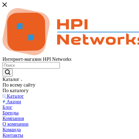
Интернет-магазин HPI Networks
Каталог
По всему сайту
По каталогу
Каталог
Акции
Блог
Бренды
Компания
О компании
Команда
Контакты