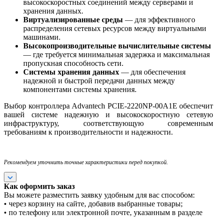
высокоскоростных соединений между серверами и
хранения данных.
Виртуализированные среды
— для эффективного
распределения сетевых ресурсов между виртуальными
машинами.
Высокопроизводительные вычислительные системы
— где требуется минимальная задержка и максимальная
пропускная способность сети.
Системы хранения данных
— для обеспечения
надежной и быстрой передачи данных между
компонентами системы хранения.
Выбор контроллера Advantech PCIE-2220NP-00A1E обеспечит
вашей системе надежную и высокоскоростную сетевую
инфраструктуру, соответствующую современным
требованиям к производительности и надежности.
Рекомендуем уточнить точные характеристики перед покупкой.
Как оформить заказ
Вы можете разместить заявку удобным для вас способом:
• через корзину на сайте, добавив выбранные товары;
• по телефону или электронной почте, указанным в разделе