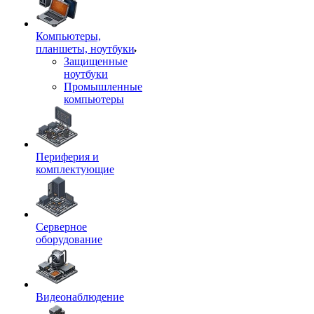
Компьютеры,
планшеты, ноутбуки
Защищенные
ноутбуки
Промышленные
компьютеры
Периферия и
комплектующие
Серверное
оборудование
Видеонаблюдение