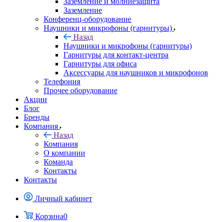
Заземление и молниезащита
Заземление
Конференц-оборудование
Наушники и микрофоны (гарнитуры)
Назад
Наушники и микрофоны (гарнитуры)
Гарнитуры для контакт-центра
Гарнитуры для офиса
Аксессуары для наушников и микрофонов
Телефония
Прочее оборудование
Акции
Блог
Бренды
Компания
Назад
Компания
О компании
Команда
Контакты
Контакты
Личный кабинет
Корзина
0