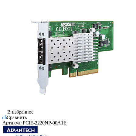
В избранное
Сравнить
Артикул:
PCIE-2220NP-00A1E