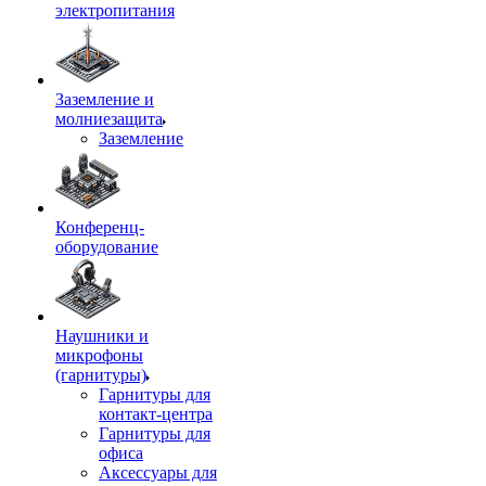
электропитания
Заземление и
молниезащита
Заземление
Конференц-
оборудование
Наушники и
микрофоны
(гарнитуры)
Гарнитуры для
контакт-центра
Гарнитуры для
офиса
Аксессуары для