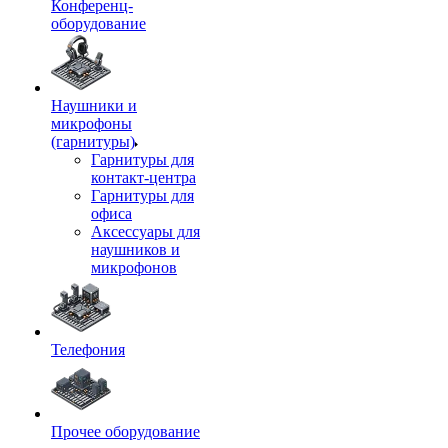
Конференц-
оборудование
Наушники и
микрофоны
(гарнитуры)
Гарнитуры для
контакт-центра
Гарнитуры для
офиса
Аксессуары для
наушников и
микрофонов
Телефония
Прочее оборудование