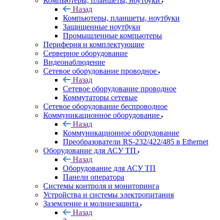
Компьютеры, планшеты, ноутбуки
Назад
Компьютеры, планшеты, ноутбуки
Защищенные ноутбуки
Промышленные компьютеры
Периферия и комплектующие
Серверное оборудование
Видеонаблюдение
Сетевое оборудование проводное
Назад
Сетевое оборудование проводное
Коммутаторы сетевые
Сетевое оборудование беспроводное
Коммуникационное оборудование
Назад
Коммуникационное оборудование
Преобразователи RS-232/422/485 в Ethernet
Оборудование для АСУ ТП
Назад
Оборудование для АСУ ТП
Панели оператора
Системы контроля и мониторинга
Устройства и системы электропитания
Заземление и молниезащита
Назад