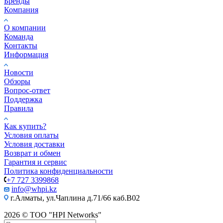
Бренды
Компания
О компании
Команда
Контакты
Информация
Новости
Обзоры
Вопрос-ответ
Поддержка
Правила
Как купить?
Условия оплаты
Условия доставки
Возврат и обмен
Гарантия и сервис
Политика конфиденциальности
+7 727 3399868
info@whpi.kz
г.Алматы, ул.Чаплина д.71/66 каб.B02
2026 © ТОО "HPI Networks"