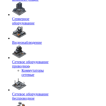
Серверное
оборудование
Видеонаблюдение
Сетевое оборудование
проводное
Коммутаторы
сетевые
Сетевое оборудование
беспроводное