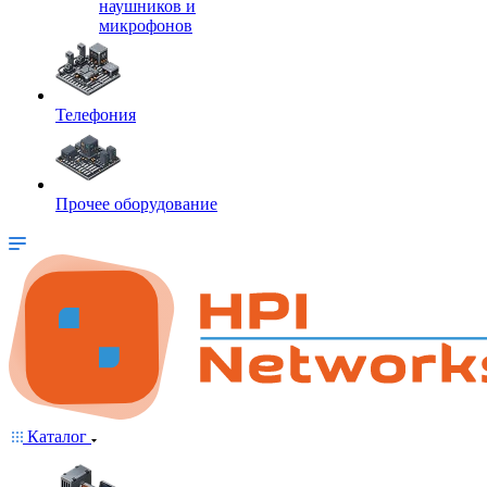
наушников и
микрофонов
Телефония
Прочее оборудование
Каталог