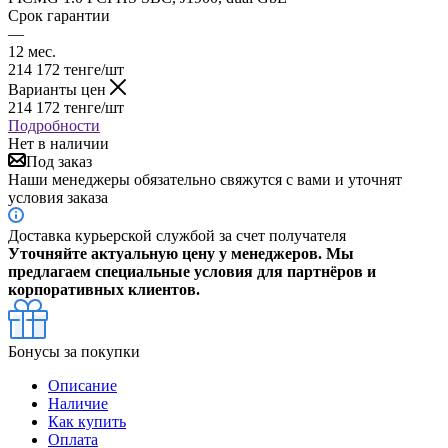
Срок гарантии
—
12 мес.
214 172
тенге
/шт
Варианты цен
214 172
тенге
/шт
Подробности
Нет в наличии
Под заказ
Наши менеджеры обязательно свяжутся с вами и уточнят
условия заказа
Доставка курьерской службой за счет получателя
Уточняйте актуальную цену у менеджеров. Мы
предлагаем специальные условия для партнёров и
корпоративных клиентов.
Бонусы за покупки
Описание
Наличие
Как купить
Оплата