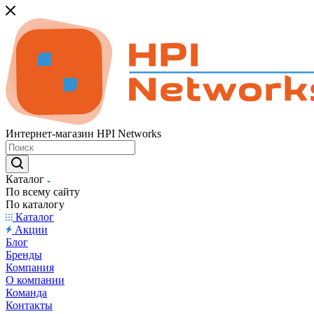
Интернет-магазин HPI Networks
Каталог
По всему сайту
По каталогу
Каталог
Акции
Блог
Бренды
Компания
О компании
Команда
Контакты