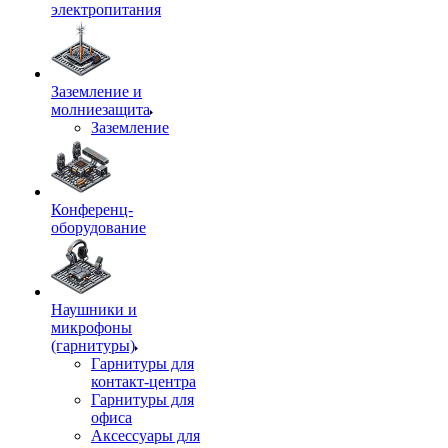
электропитания
Заземление и
молниезащита
Заземление
Конференц-
оборудование
Наушники и
микрофоны
(гарнитуры)
Гарнитуры для
контакт-центра
Гарнитуры для
офиса
Аксессуары для