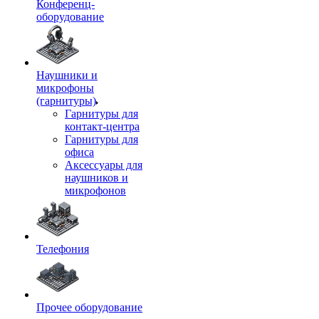
Конференц-
оборудование
Наушники и
микрофоны
(гарнитуры)
Гарнитуры для
контакт-центра
Гарнитуры для
офиса
Аксессуары для
наушников и
микрофонов
Телефония
Прочее оборудование