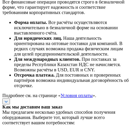
Все финансовые операции проводятся строго в безналичной
форме, что гарантирует надежность и соответствие
требованиям корпоративных стандартов.
Форма оплаты.
Все расчёты осуществляются
исключительно в безналичной форме на основании
выставленного счёта.
Для юридических лиц.
Наша деятельность
ориентирована на оптовые поставки для компаний. В
редких случаях возможна продажа физическим лицам
для целей предпринимательской деятельности.
Для международных клиентов.
При поставках за
пределы Республики Казахстан НДС не начисляется.
Возможны расчёты в USD, EUR и CNY.
Отсрочка платежа.
Для постоянных и проверенных
партнёров возможна индивидуальная договорённость об
отсрочке.
Подробнее см. на странице «
Условия оплаты
».
Как мы доставим ваш заказ
Мы предлагаем несколько удобных способов получения
оборудования. Выберите тот, который лучше всего
соответствует вашим потребностям: