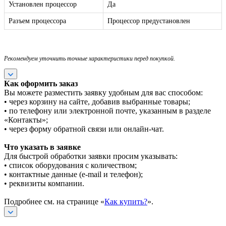
Установлен процессор
Да
Разъем процессора
Процессор предустановлен
Рекомендуем уточнить точные характеристики перед покупкой.
Как оформить заказ
Вы можете разместить заявку удобным для вас способом:
• через корзину на сайте, добавив выбранные товары;
• по телефону или электронной почте, указанным в разделе
«Контакты»;
• через форму обратной связи или онлайн-чат.
Что указать в заявке
Для быстрой обработки заявки просим указывать:
• список оборудования с количеством;
• контактные данные (e-mail и телефон);
• реквизиты компании.
Подробнее см. на странице «
Как купить?
».