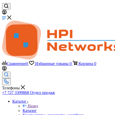
Сравнение
0
Избранные товары
0
Корзина
0
Телефоны
+7 727 3399868
Отдел продаж
Каталог
Назад
Каталог