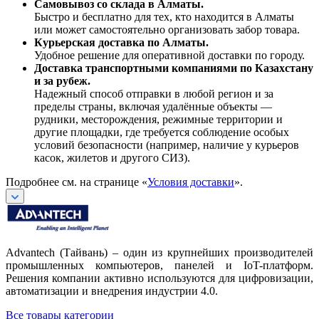
Самовывоз со склада в Алматы.
Быстро и бесплатно для тех, кто находится в Алматы
или может самостоятельно организовать забор товара.
Курьерская доставка по Алматы.
Удобное решение для оперативной доставки по городу.
Доставка транспортными компаниями по Казахстану
и за рубеж.
Надежный способ отправки в любой регион и за
пределы страны, включая удалённые объекты —
рудники, месторождения, режимные территории и
другие площадки, где требуется соблюдение особых
условий безопасности (например, наличие у курьеров
касок, жилетов и другого СИЗ).
Подробнее см. на странице «
Условия доставки
».
Advantech (Тайвань) – один из крупнейших производителей
промышленных компьютеров, панелей и IoT-платформ.
Решения компании активно используются для цифровизации,
автоматизации и внедрения индустрии 4.0.
Все товары категории