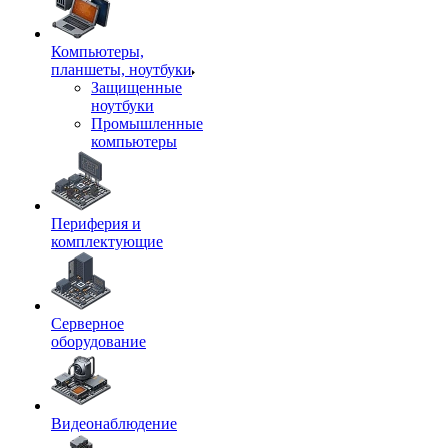
Компьютеры,
планшеты, ноутбуки
Защищенные
ноутбуки
Промышленные
компьютеры
Периферия и
комплектующие
Серверное
оборудование
Видеонаблюдение