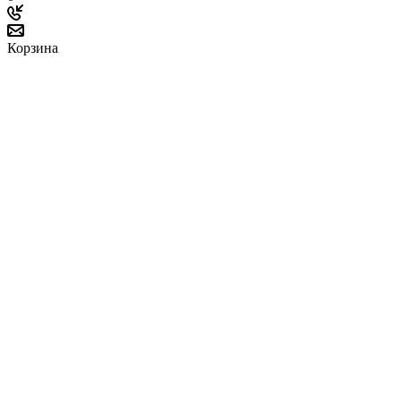
Корзина