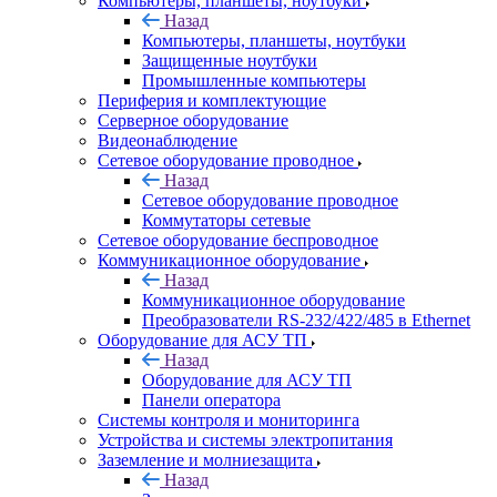
Компьютеры, планшеты, ноутбуки
Назад
Компьютеры, планшеты, ноутбуки
Защищенные ноутбуки
Промышленные компьютеры
Периферия и комплектующие
Серверное оборудование
Видеонаблюдение
Сетевое оборудование проводное
Назад
Сетевое оборудование проводное
Коммутаторы сетевые
Сетевое оборудование беспроводное
Коммуникационное оборудование
Назад
Коммуникационное оборудование
Преобразователи RS-232/422/485 в Ethernet
Оборудование для АСУ ТП
Назад
Оборудование для АСУ ТП
Панели оператора
Системы контроля и мониторинга
Устройства и системы электропитания
Заземление и молниезащита
Назад