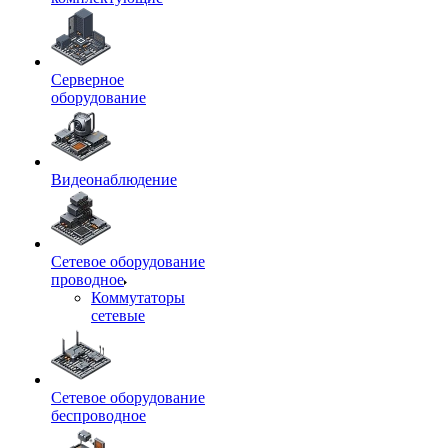
Серверное
оборудование
Видеонаблюдение
Сетевое оборудование
проводное
Коммутаторы
сетевые
Сетевое оборудование
беспроводное