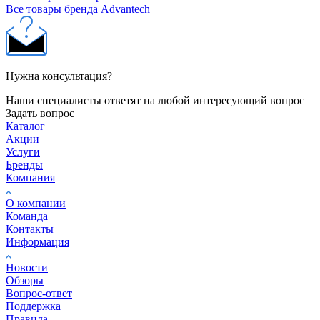
Все товары бренда Advantech
Нужна консультация?
Наши специалисты ответят на любой интересующий вопрос
Задать вопрос
Каталог
Акции
Услуги
Бренды
Компания
О компании
Команда
Контакты
Информация
Новости
Обзоры
Вопрос-ответ
Поддержка
Правила