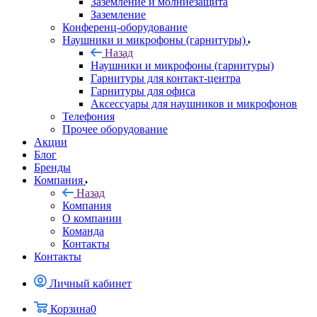
Заземление и молниезащита
Заземление
Конференц-оборудование
Наушники и микрофоны (гарнитуры)
Назад
Наушники и микрофоны (гарнитуры)
Гарнитуры для контакт-центра
Гарнитуры для офиса
Аксессуары для наушников и микрофонов
Телефония
Прочее оборудование
Акции
Блог
Бренды
Компания
Назад
Компания
О компании
Команда
Контакты
Контакты
Личный кабинет
Корзина
0