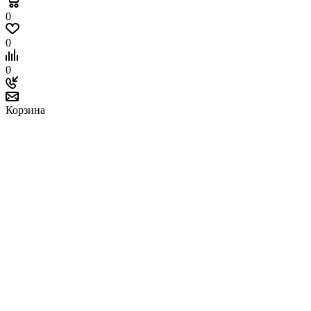
0
0
0
Корзина