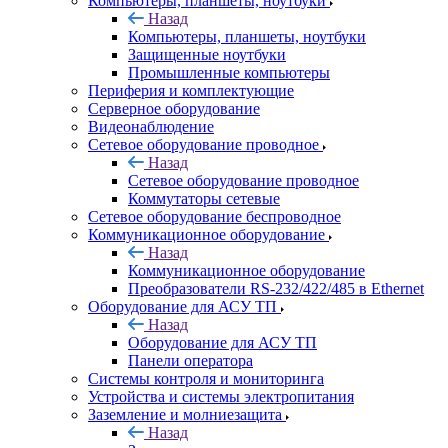
Компьютеры, планшеты, ноутбуки
Назад
Компьютеры, планшеты, ноутбуки
Защищенные ноутбуки
Промышленные компьютеры
Периферия и комплектующие
Серверное оборудование
Видеонаблюдение
Сетевое оборудование проводное
Назад
Сетевое оборудование проводное
Коммутаторы сетевые
Сетевое оборудование беспроводное
Коммуникационное оборудование
Назад
Коммуникационное оборудование
Преобразователи RS-232/422/485 в Ethernet
Оборудование для АСУ ТП
Назад
Оборудование для АСУ ТП
Панели оператора
Системы контроля и мониторинга
Устройства и системы электропитания
Заземление и молниезащита
Назад