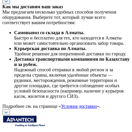
Как мы доставим ваш заказ
Мы предлагаем несколько удобных способов получения
оборудования. Выберите тот, который лучше всего
соответствует вашим потребностям:
Самовывоз со склада в Алматы.
Быстро и бесплатно для тех, кто находится в Алматы
или может самостоятельно организовать забор товара.
Курьерская доставка по Алматы.
Удобное решение для оперативной доставки по городу.
Доставка транспортными компаниями по Казахстану
и за рубеж.
Надежный способ отправки в любой регион и за
пределы страны, включая удалённые объекты —
рудники, месторождения, режимные территории и
другие площадки, где требуется соблюдение особых
условий безопасности (например, наличие у курьеров
касок, жилетов и другого СИЗ).
Подробнее см. на странице «
Условия доставки
».