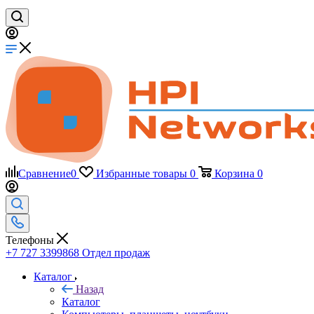
Сравнение
0
Избранные товары
0
Корзина
0
Телефоны
+7 727 3399868
Отдел продаж
Каталог
Назад
Каталог