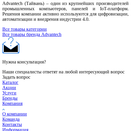
Advantech (Тайвань) – один из крупнейших производителей
промышленных компьютеров, панелей и IoT-платформ.
Решения компании активно используются для цифровизации,
автоматизации и внедрения индустрии 4.0.
Все товары категории
Все товары бренда Advantech
Нужна консультация?
Наши специалисты ответят на любой интересующий вопрос
Задать вопрос
Каталог
Акции
Услуги
Бренды
Компания
О компании
Команда
Контакты
Информация