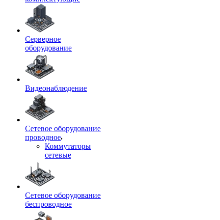
Серверное
оборудование
Видеонаблюдение
Сетевое оборудование
проводное
Коммутаторы
сетевые
Сетевое оборудование
беспроводное