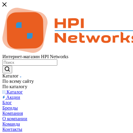
Интернет-магазин HPI Networks
Каталог
По всему сайту
По каталогу
Каталог
Акции
Блог
Бренды
Компания
О компании
Команда
Контакты