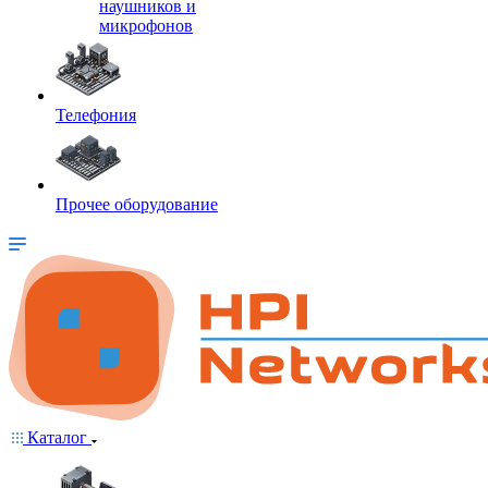
наушников и
микрофонов
Телефония
Прочее оборудование
Каталог