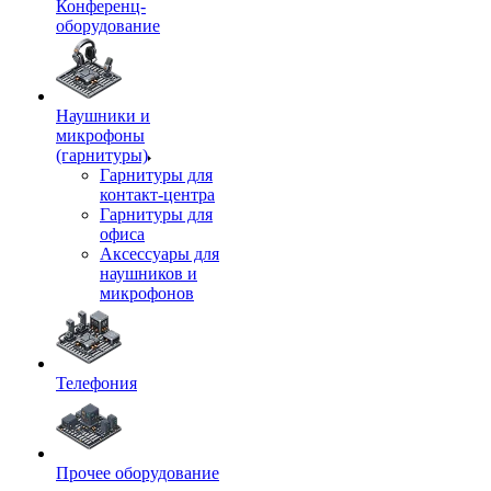
Конференц-
оборудование
Наушники и
микрофоны
(гарнитуры)
Гарнитуры для
контакт-центра
Гарнитуры для
офиса
Аксессуары для
наушников и
микрофонов
Телефония
Прочее оборудование