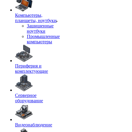
Компьютеры,
планшеты, ноутбуки
Защищенные
ноутбуки
Промышленные
компьютеры
Периферия и
комплектующие
Серверное
оборудование
Видеонаблюдение