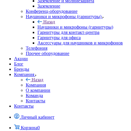
Заземление и молниезащита
Заземление
Конференц-оборудование
Наушники и микрофоны (гарнитуры)
Назад
Наушники и микрофоны (гарнитуры)
Гарнитуры для контакт-центра
Гарнитуры для офиса
Аксессуары для наушников и микрофонов
Телефония
Прочее оборудование
Акции
Блог
Бренды
Компания
Назад
Компания
О компании
Команда
Контакты
Контакты
Личный кабинет
Корзина
0