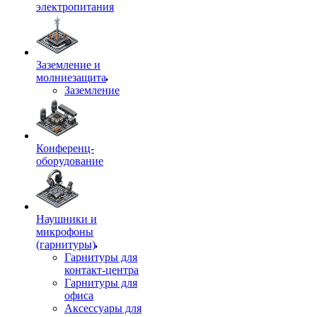
электропитания
Заземление и
молниезащита
Заземление
Конференц-
оборудование
Наушники и
микрофоны
(гарнитуры)
Гарнитуры для
контакт-центра
Гарнитуры для
офиса
Аксессуары для