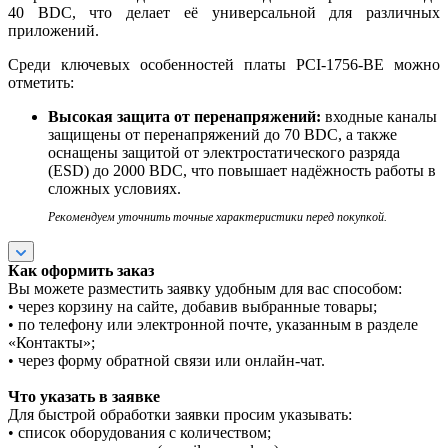
40 ВDC, что делает её универсальной для различных
приложений.
Среди ключевых особенностей платы PCI-1756-BE можно
отметить:
Высокая защита от перенапряжений:
входные каналы
защищены от перенапряжений до 70 ВDC, а также
оснащены защитой от электростатического разряда
(ESD) до 2000 ВDC, что повышает надёжность работы в
сложных условиях.
Рекомендуем уточнить точные характеристики перед покупкой.
Как оформить заказ
Вы можете разместить заявку удобным для вас способом:
• через корзину на сайте, добавив выбранные товары;
• по телефону или электронной почте, указанным в разделе
«Контакты»;
• через форму обратной связи или онлайн-чат.
Что указать в заявке
Для быстрой обработки заявки просим указывать:
• список оборудования с количеством;