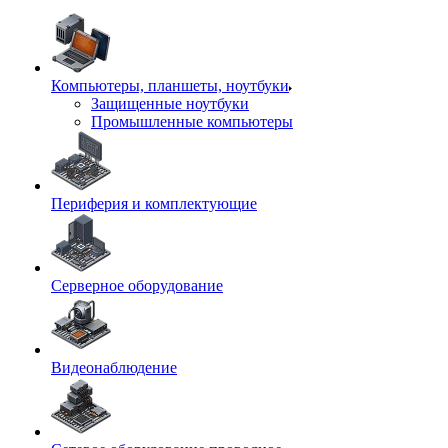
Компьютеры, планшеты, ноутбуки
Защищенные ноутбуки
Промышленные компьютеры
Периферия и комплектующие
Серверное оборудование
Видеонаблюдение