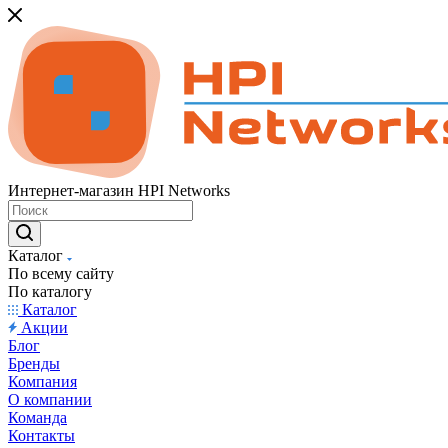
Интернет-магазин HPI Networks
Каталог
По всему сайту
По каталогу
Каталог
Акции
Блог
Бренды
Компания
О компании
Команда
Контакты