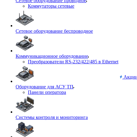
Сетевое оборудование проводное
Коммутаторы сетевые
Сетевое оборудование беспроводное
Коммуникационное оборудование
Преобразователи RS-232/422/485 в Ethernet
Акци
Оборудование для АСУ ТП
Панели оператора
Системы контроля и мониторинга