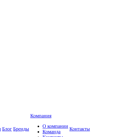
Компания
О компании
и
Блог
Бренды
Контакты
Команда