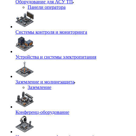
Оборудование для АСУ ТП
Панели оператора
Системы контроля и мониторинга
Устройства и системы электропитания
Заземление и молниезащита
Заземление
Конференц-оборудование