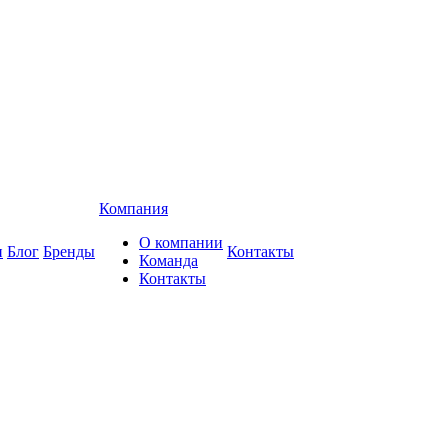
Компания
О компании
и
Блог
Бренды
Контакты
Команда
Контакты