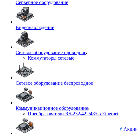
Серверное оборудование
Видеонаблюдение
Сетевое оборудование проводное
Коммутаторы сетевые
Сетевое оборудование беспроводное
Коммуникационное оборудование
Преобразователи RS-232/422/485 в Ethernet
Акци