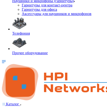
Наушники и микрофоны (гарнитуры)
Гарнитуры для контакт-центра
Гарнитуры для офиса
Аксессуары для наушников и микрофонов
Телефония
Прочее оборудование
Каталог