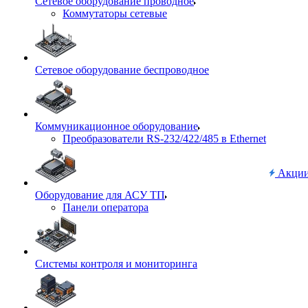
Сетевое оборудование проводное
Коммутаторы сетевые
Сетевое оборудование беспроводное
Коммуникационное оборудование
Преобразователи RS-232/422/485 в Ethernet
Акци
Оборудование для АСУ ТП
Панели оператора
Системы контроля и мониторинга