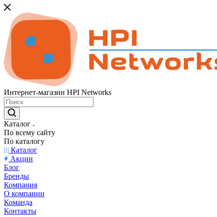
Интернет-магазин HPI Networks
Каталог
По всему сайту
По каталогу
Каталог
Акции
Блог
Бренды
Компания
О компании
Команда
Контакты