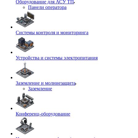
Оборудование для АСУ ТП
Панели оператора
Системы контроля и мониторинга
Устройства и системы электропитания
Заземление и молниезащита
Заземление
Конференц-оборудование