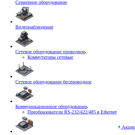
Серверное оборудование
Видеонаблюдение
Сетевое оборудование проводное
Коммутаторы сетевые
Сетевое оборудование беспроводное
Коммуникационное оборудование
Преобразователи RS-232/422/485 в Ethernet
Акци