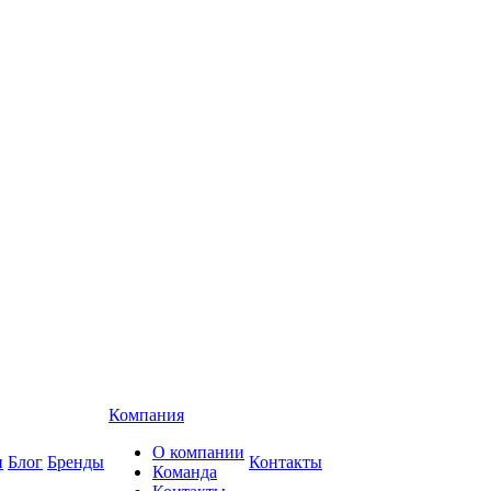
Компания
О компании
и
Блог
Бренды
Контакты
Команда