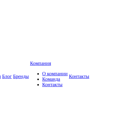
Компания
О компании
и
Блог
Бренды
Контакты
Команда
Контакты