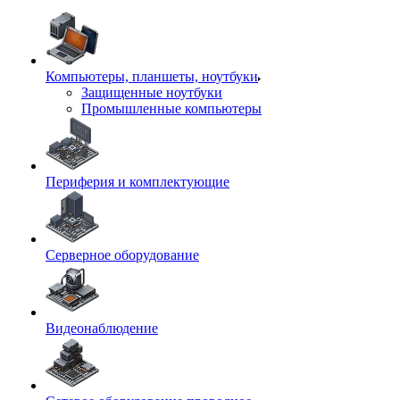
Компьютеры, планшеты, ноутбуки
Защищенные ноутбуки
Промышленные компьютеры
Периферия и комплектующие
Серверное оборудование
Видеонаблюдение