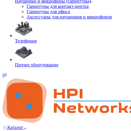
Наушники и микрофоны (гарнитуры)
Гарнитуры для контакт-центра
Гарнитуры для офиса
Аксессуары для наушников и микрофонов
Телефония
Прочее оборудование
Каталог