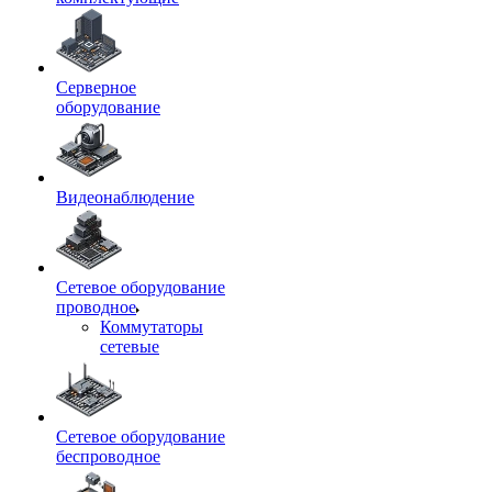
Серверное
оборудование
Видеонаблюдение
Сетевое оборудование
проводное
Коммутаторы
сетевые
Сетевое оборудование
беспроводное