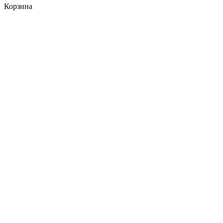
Корзина