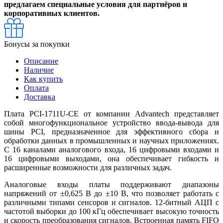
предлагаем специальные условия для партнёров и
корпоративных клиентов.
Бонусы за покупки
Описание
Наличие
Как купить
Оплата
Доставка
Плата PCI-1711U-CE от компании Advantech представляет
собой многофункциональное устройство ввода-вывода для
шины PCI, предназначенное для эффективного сбора и
обработки данных в промышленных и научных приложениях.
С 16 каналами аналогового входа, 16 цифровыми входами и
16 цифровыми выходами, она обеспечивает гибкость и
расширенные возможности для различных задач.
Аналоговые входы платы поддерживают диапазоны
напряжений от ±0,625 В до ±10 В, что позволяет работать с
различными типами сенсоров и сигналов. 12-битный АЦП с
частотой выборки до 100 кГц обеспечивает высокую точность
и скорость преобразования сигналов. Встроенная память FIFO