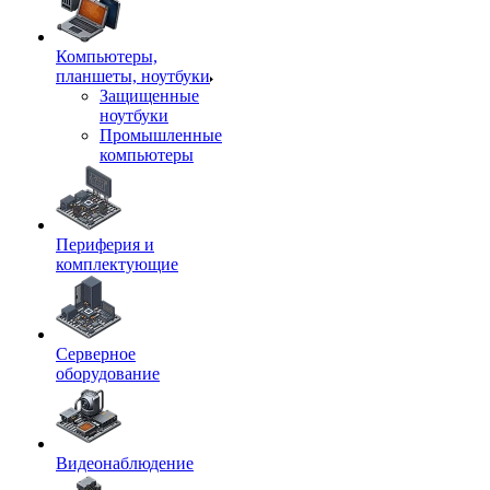
Компьютеры,
планшеты, ноутбуки
Защищенные
ноутбуки
Промышленные
компьютеры
Периферия и
комплектующие
Серверное
оборудование
Видеонаблюдение