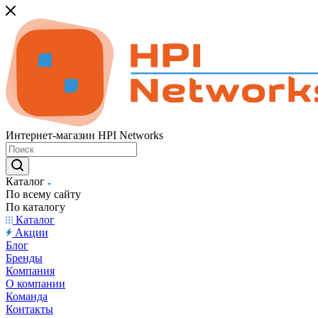
Интернет-магазин HPI Networks
Каталог
По всему сайту
По каталогу
Каталог
Акции
Блог
Бренды
Компания
О компании
Команда
Контакты