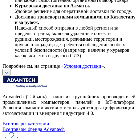
или может самостоятельно организовать забор товара.
Курьерская доставка по Алматы.
Удобное решение для оперативной доставки по городу.
Доставка транспортными компаниями по Казахстану
и за рубеж.
Надежный способ отправки в любой регион и за
пределы страны, включая удалённые объекты —
рудники, месторождения, режимные территории и
другие площадки, где требуется соблюдение особых
условий безопасности (например, наличие у курьеров
касок, жилетов и другого СИЗ).
Подробнее см. на странице «
Условия доставки
».
Advantech (Тайвань) – один из крупнейших производителей
промышленных компьютеров, панелей и IoT-платформ.
Решения компании активно используются для цифровизации,
автоматизации и внедрения индустрии 4.0.
Все товары категории
Все товары бренда Advantech