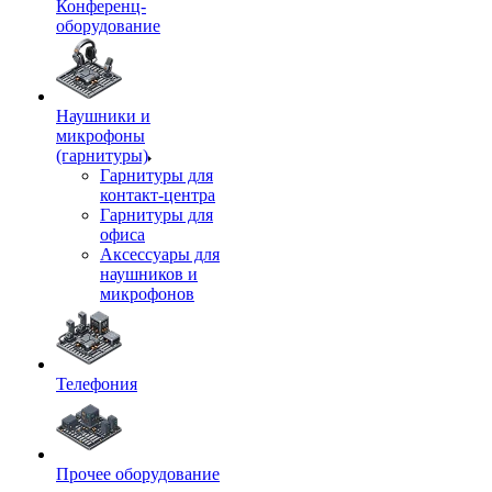
Конференц-
оборудование
Наушники и
микрофоны
(гарнитуры)
Гарнитуры для
контакт-центра
Гарнитуры для
офиса
Аксессуары для
наушников и
микрофонов
Телефония
Прочее оборудование