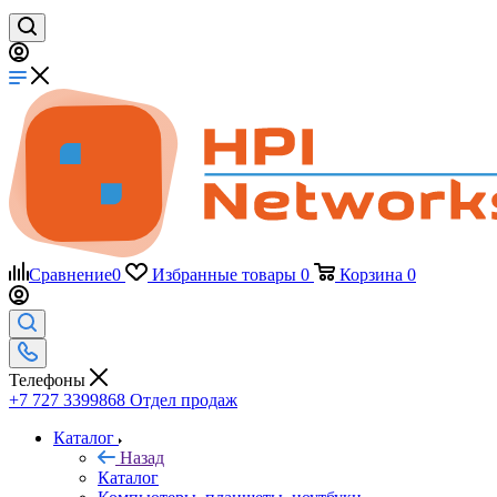
Сравнение
0
Избранные товары
0
Корзина
0
Телефоны
+7 727 3399868
Отдел продаж
Каталог
Назад
Каталог