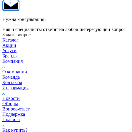
Нужна консультация?
Наши специалисты ответят на любой интересующий вопрос
Задать вопрос
Каталог
Акции
Услуги
Бренды
Компания
О компании
Команда
Контакты
Информация
Новости
Обзоры
Вопрос-ответ
Поддержка
Правила
Как купить?