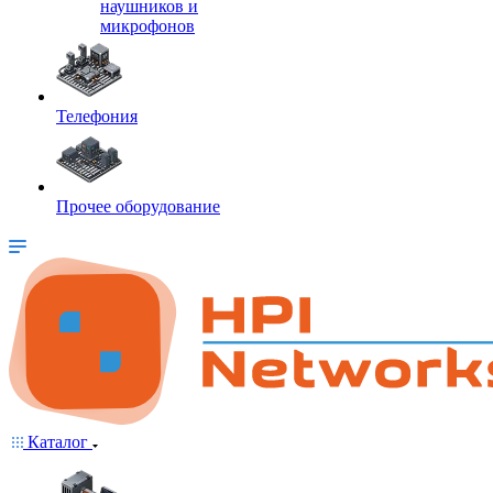
наушников и
микрофонов
Телефония
Прочее оборудование
Каталог