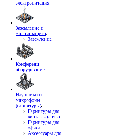
электропитания
Заземление и
молниезащита
Заземление
Конференц-
оборудование
Наушники и
микрофоны
(гарнитуры)
Гарнитуры для
контакт-центра
Гарнитуры для
офиса
Аксессуары для