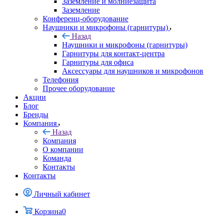
Заземление и молниезащита
Заземление
Конференц-оборудование
Наушники и микрофоны (гарнитуры)
Назад
Наушники и микрофоны (гарнитуры)
Гарнитуры для контакт-центра
Гарнитуры для офиса
Аксессуары для наушников и микрофонов
Телефония
Прочее оборудование
Акции
Блог
Бренды
Компания
Назад
Компания
О компании
Команда
Контакты
Контакты
Личный кабинет
Корзина
0