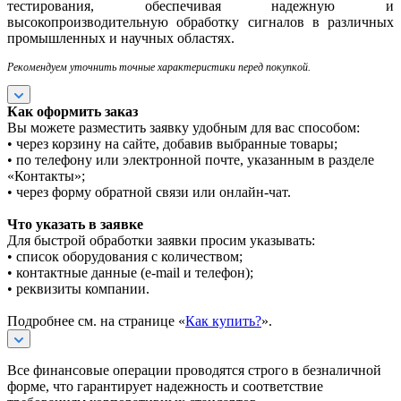
тестирования, обеспечивая надежную и
высокопроизводительную обработку сигналов в различных
промышленных и научных областях.
Рекомендуем уточнить точные характеристики перед покупкой.
Как оформить заказ
Вы можете разместить заявку удобным для вас способом:
• через корзину на сайте, добавив выбранные товары;
• по телефону или электронной почте, указанным в разделе
«Контакты»;
• через форму обратной связи или онлайн-чат.
Что указать в заявке
Для быстрой обработки заявки просим указывать:
• список оборудования с количеством;
• контактные данные (e-mail и телефон);
• реквизиты компании.
Подробнее см. на странице «
Как купить?
».
Все финансовые операции проводятся строго в безналичной
форме, что гарантирует надежность и соответствие