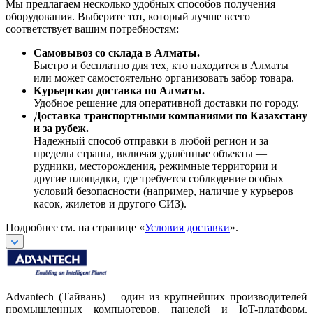
Мы предлагаем несколько удобных способов получения
оборудования. Выберите тот, который лучше всего
соответствует вашим потребностям:
Самовывоз со склада в Алматы.
Быстро и бесплатно для тех, кто находится в Алматы
или может самостоятельно организовать забор товара.
Курьерская доставка по Алматы.
Удобное решение для оперативной доставки по городу.
Доставка транспортными компаниями по Казахстану
и за рубеж.
Надежный способ отправки в любой регион и за
пределы страны, включая удалённые объекты —
рудники, месторождения, режимные территории и
другие площадки, где требуется соблюдение особых
условий безопасности (например, наличие у курьеров
касок, жилетов и другого СИЗ).
Подробнее см. на странице «
Условия доставки
».
Advantech (Тайвань) – один из крупнейших производителей
промышленных компьютеров, панелей и IoT-платформ.