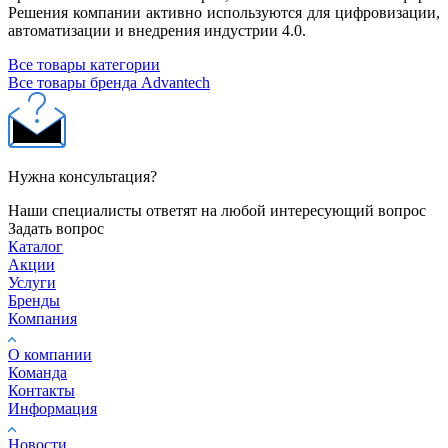
Решения компании активно используются для цифровизации,
автоматизации и внедрения индустрии 4.0.
Все товары категории
Все товары бренда Advantech
Нужна консультация?
Наши специалисты ответят на любой интересующий вопрос
Задать вопрос
Каталог
Акции
Услуги
Бренды
Компания
О компании
Команда
Контакты
Информация
Новости