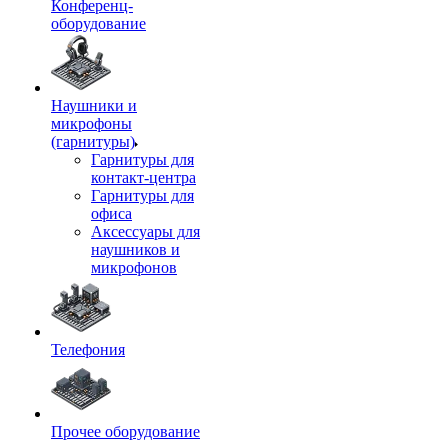
Конференц-
оборудование
Наушники и
микрофоны
(гарнитуры)
Гарнитуры для
контакт-центра
Гарнитуры для
офиса
Аксессуары для
наушников и
микрофонов
Телефония
Прочее оборудование