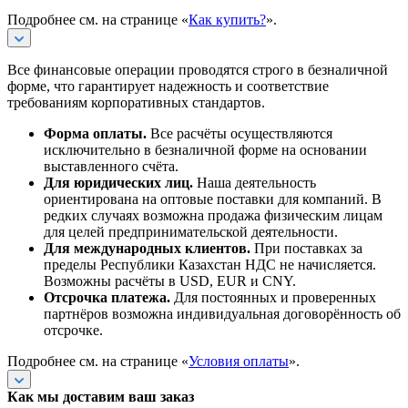
Подробнее см. на странице «
Как купить?
».
Все финансовые операции проводятся строго в безналичной
форме, что гарантирует надежность и соответствие
требованиям корпоративных стандартов.
Форма оплаты.
Все расчёты осуществляются
исключительно в безналичной форме на основании
выставленного счёта.
Для юридических лиц.
Наша деятельность
ориентирована на оптовые поставки для компаний. В
редких случаях возможна продажа физическим лицам
для целей предпринимательской деятельности.
Для международных клиентов.
При поставках за
пределы Республики Казахстан НДС не начисляется.
Возможны расчёты в USD, EUR и CNY.
Отсрочка платежа.
Для постоянных и проверенных
партнёров возможна индивидуальная договорённость об
отсрочке.
Подробнее см. на странице «
Условия оплаты
».
Как мы доставим ваш заказ