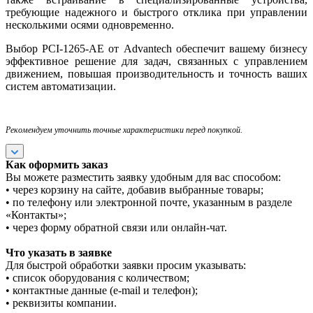
требующие надежного и быстрого отклика при управлении
несколькими осями одновременно.
Выбор PCI-1265-AE от Advantech обеспечит вашему бизнесу
эффективное решение для задач, связанных с управлением
движением, повышая производительность и точность ваших
систем автоматизации.
Рекомендуем уточнить точные характеристики перед покупкой.
Как оформить заказ
Вы можете разместить заявку удобным для вас способом:
• через корзину на сайте, добавив выбранные товары;
• по телефону или электронной почте, указанным в разделе
«Контакты»;
• через форму обратной связи или онлайн-чат.
Что указать в заявке
Для быстрой обработки заявки просим указывать:
• список оборудования с количеством;
• контактные данные (e-mail и телефон);
• реквизиты компании.