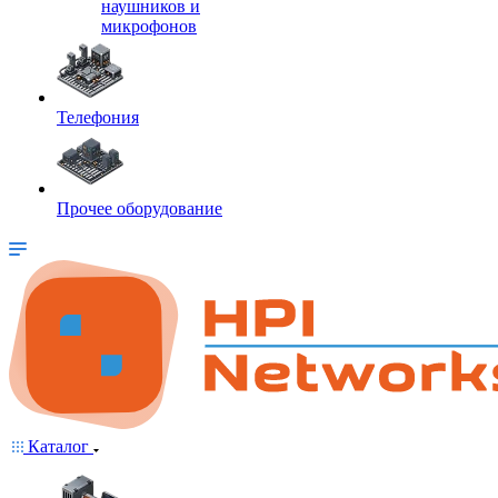
наушников и
микрофонов
Телефония
Прочее оборудование
Каталог