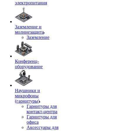
электропитания
Заземление и
молниезащита
Заземление
Конференц-
оборудование
Наушники и
микрофоны
(гарнитуры)
Гарнитуры для
контакт-центра
Гарнитуры для
офиса
Аксессуары для