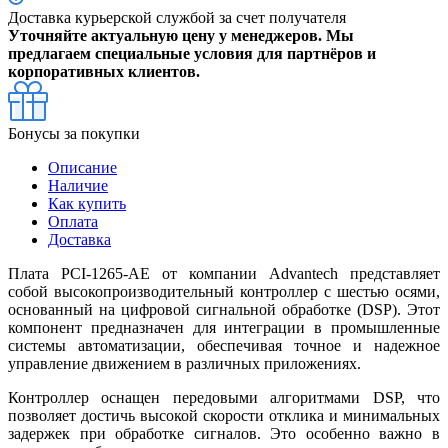
Доставка курьерской службой за счет получателя
Уточняйте актуальную цену у менеджеров. Мы
предлагаем специальные условия для партнёров и
корпоративных клиентов.
Бонусы за покупки
Описание
Наличие
Как купить
Оплата
Доставка
Плата PCI-1265-AE от компании Advantech представляет
собой высокопроизводительный контроллер с шестью осями,
основанный на цифровой сигнальной обработке (DSP). Этот
компонент предназначен для интеграции в промышленные
системы автоматизации, обеспечивая точное и надежное
управление движением в различных приложениях.
Контроллер оснащен передовыми алгоритмами DSP, что
позволяет достичь высокой скорости отклика и минимальных
задержек при обработке сигналов. Это особенно важно в