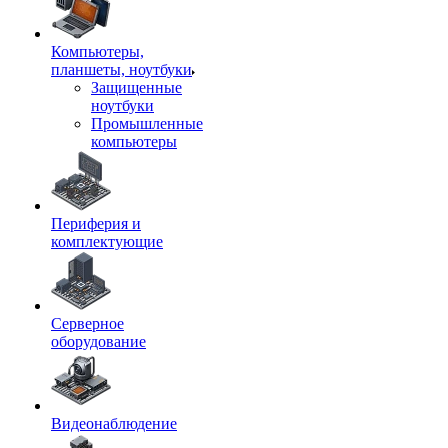
Компьютеры,
планшеты, ноутбуки
Защищенные
ноутбуки
Промышленные
компьютеры
Периферия и
комплектующие
Серверное
оборудование
Видеонаблюдение