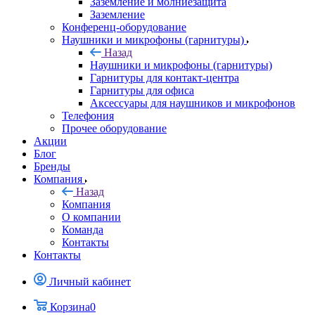
Заземление и молниезащита
Заземление
Конференц-оборудование
Наушники и микрофоны (гарнитуры)
Назад
Наушники и микрофоны (гарнитуры)
Гарнитуры для контакт-центра
Гарнитуры для офиса
Аксессуары для наушников и микрофонов
Телефония
Прочее оборудование
Акции
Блог
Бренды
Компания
Назад
Компания
О компании
Команда
Контакты
Контакты
Личный кабинет
Корзина
0