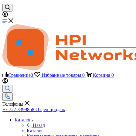
Сравнение
0
Избранные товары
0
Корзина
0
Телефоны
+7 727 3399868
Отдел продаж
Каталог
Назад
Каталог