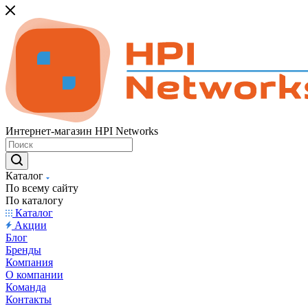
Интернет-магазин HPI Networks
Каталог
По всему сайту
По каталогу
Каталог
Акции
Блог
Бренды
Компания
О компании
Команда
Контакты