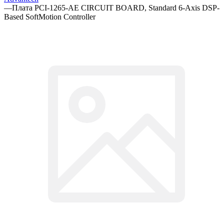
—
Плата PCI-1265-AE CIRCUIT BOARD, Standard 6-Axis DSP-
Based SoftMotion Controller