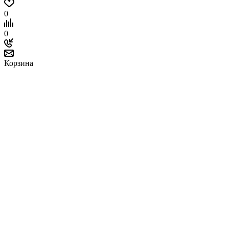
0
0
Корзина