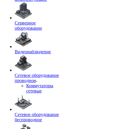
Серверное
оборудование
Видеонаблюдение
Сетевое оборудование
проводное
Коммутаторы
сетевые
Сетевое оборудование
беспроводное