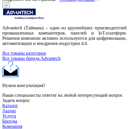
Advantech (Тайвань) – один из крупнейших производителей
промышленных компьютеров, панелей и IoT-платформ.
Решения компании активно используются для цифровизации,
автоматизации и внедрения индустрии 4.0.
Все товары категории
Все товары бренда Advantech
Нужна консультация?
Наши специалисты ответят на любой интересующий вопрос
Задать вопрос
Каталог
Акции
Услуги
Бренды
Компания