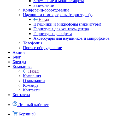
Заземление и молниезащита
Заземление
Конференц-оборудование
Наушники и микрофоны (гарнитуры)
Назад
Наушники и микрофоны (гарнитуры)
Гарнитуры для контакт-центра
Гарнитуры для офиса
Аксессуары для наушников и микрофонов
Телефония
Прочее оборудование
Акции
Блог
Бренды
Компания
Назад
Компания
О компании
Команда
Контакты
Контакты
Личный кабинет
Корзина
0