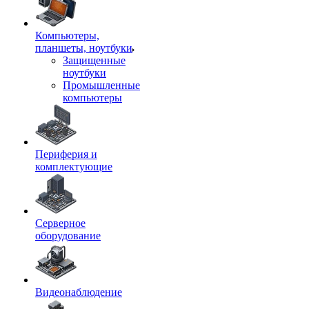
Компьютеры,
планшеты, ноутбуки
Защищенные
ноутбуки
Промышленные
компьютеры
Периферия и
комплектующие
Серверное
оборудование
Видеонаблюдение