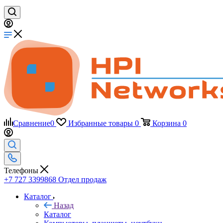
Сравнение
0
Избранные товары
0
Корзина
0
Телефоны
+7 727 3399868
Отдел продаж
Каталог
Назад
Каталог