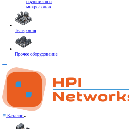
наушников и
микрофонов
Телефония
Прочее оборудование
Каталог