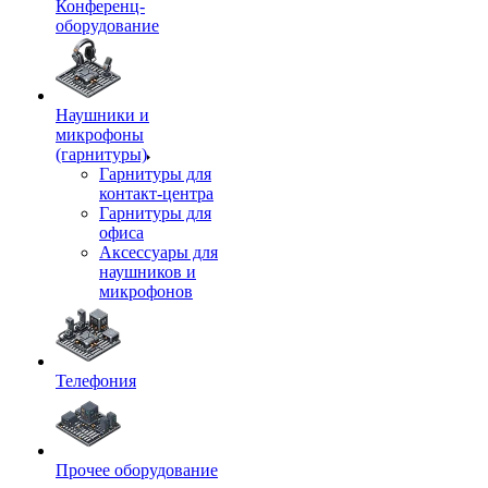
Конференц-
оборудование
Наушники и
микрофоны
(гарнитуры)
Гарнитуры для
контакт-центра
Гарнитуры для
офиса
Аксессуары для
наушников и
микрофонов
Телефония
Прочее оборудование