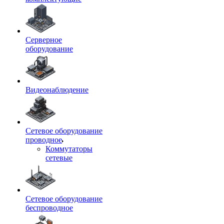
Серверное
оборудование
Видеонаблюдение
Сетевое оборудование
проводное
Коммутаторы
сетевые
Сетевое оборудование
беспроводное