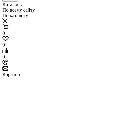
Каталог
По всему сайту
По каталогу
0
0
0
Корзина