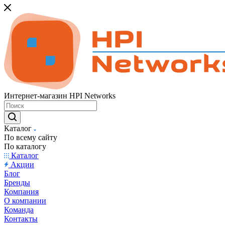
Интернет-магазин HPI Networks
Каталог
По всему сайту
По каталогу
Каталог
Акции
Блог
Бренды
Компания
О компании
Команда
Контакты