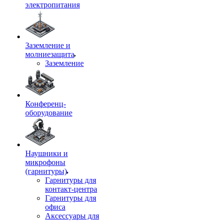
электропитания
Заземление и
молниезащита
Заземление
Конференц-
оборудование
Наушники и
микрофоны
(гарнитуры)
Гарнитуры для
контакт-центра
Гарнитуры для
офиса
Аксессуары для