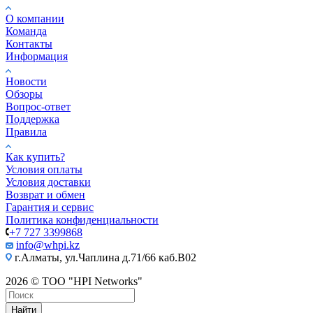
О компании
Команда
Контакты
Информация
Новости
Обзоры
Вопрос-ответ
Поддержка
Правила
Как купить?
Условия оплаты
Условия доставки
Возврат и обмен
Гарантия и сервис
Политика конфиденциальности
+7 727 3399868
info@whpi.kz
г.Алматы, ул.Чаплина д.71/66 каб.B02
2026 © ТОО "HPI Networks"
Найти