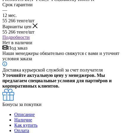
Срок гарантии
—
12 мес.
55 266
тенге
/шт
Варианты цен
55 266
тенге
/шт
Подробности
Нет в наличии
Под заказ
Наши менеджеры обязательно свяжутся с вами и уточнят
условия заказа
Доставка курьерской службой за счет получателя
Уточняйте актуальную цену у менеджеров. Мы
предлагаем специальные условия для партнёров и
корпоративных клиентов.
Бонусы за покупки
Описание
Наличие
Как купить
Оплата