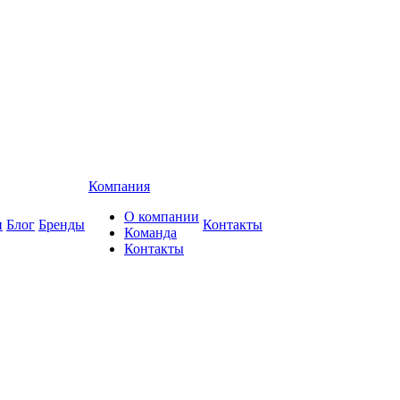
Компания
О компании
и
Блог
Бренды
Контакты
Команда
Контакты