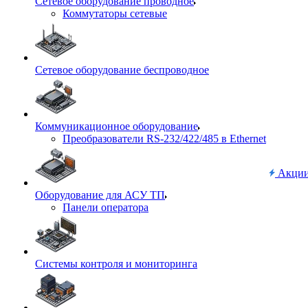
Сетевое оборудование проводное
Коммутаторы сетевые
Сетевое оборудование беспроводное
Коммуникационное оборудование
Преобразователи RS-232/422/485 в Ethernet
Акци
Оборудование для АСУ ТП
Панели оператора
Системы контроля и мониторинга