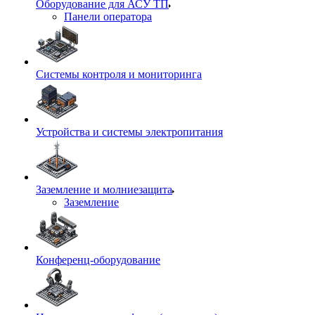
Оборудование для АСУ ТП
Панели оператора
Системы контроля и мониторинга
Устройства и системы электропитания
Заземление и молниезащита
Заземление
Конференц-оборудование