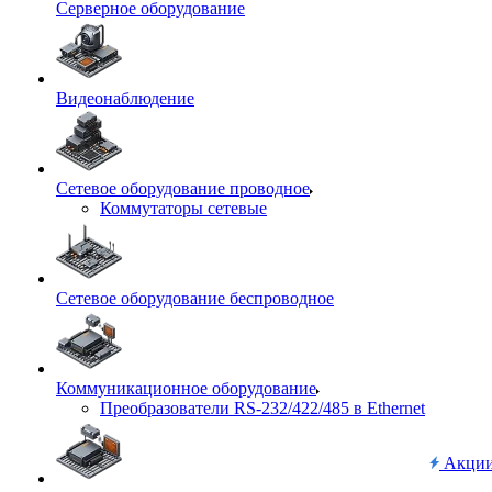
Серверное оборудование
Видеонаблюдение
Сетевое оборудование проводное
Коммутаторы сетевые
Сетевое оборудование беспроводное
Коммуникационное оборудование
Преобразователи RS-232/422/485 в Ethernet
Акци