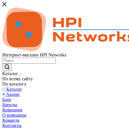
Интернет-магазин HPI Networks
Каталог
По всему сайту
По каталогу
Каталог
Акции
Блог
Бренды
Компания
О компании
Команда
Контакты