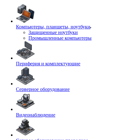
Компьютеры, планшеты, ноутбуки
Защищенные ноутбуки
Промышленные компьютеры
Периферия и комплектующие
Серверное оборудование
Видеонаблюдение