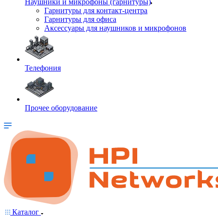
Наушники и микрофоны (гарнитуры)
Гарнитуры для контакт-центра
Гарнитуры для офиса
Аксессуары для наушников и микрофонов
Телефония
Прочее оборудование
Каталог