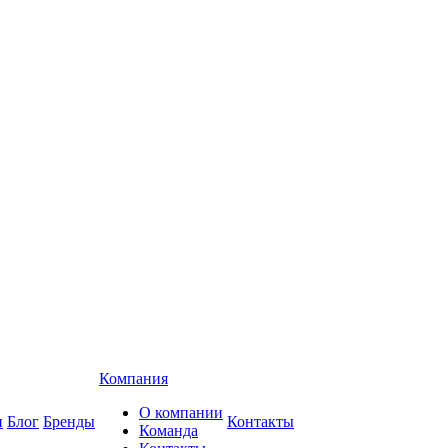
Компания
О компании
и
Блог
Бренды
Контакты
Команда