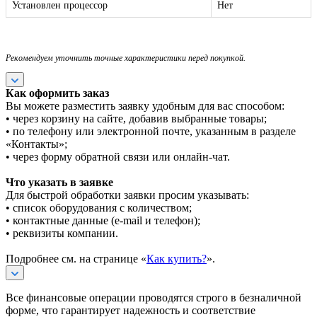
Установлен процессор
Нет
Рекомендуем уточнить точные характеристики перед покупкой.
Как оформить заказ
Вы можете разместить заявку удобным для вас способом:
• через корзину на сайте, добавив выбранные товары;
• по телефону или электронной почте, указанным в разделе
«Контакты»;
• через форму обратной связи или онлайн-чат.
Что указать в заявке
Для быстрой обработки заявки просим указывать:
• список оборудования с количеством;
• контактные данные (e-mail и телефон);
• реквизиты компании.
Подробнее см. на странице «
Как купить?
».
Все финансовые операции проводятся строго в безналичной
форме, что гарантирует надежность и соответствие