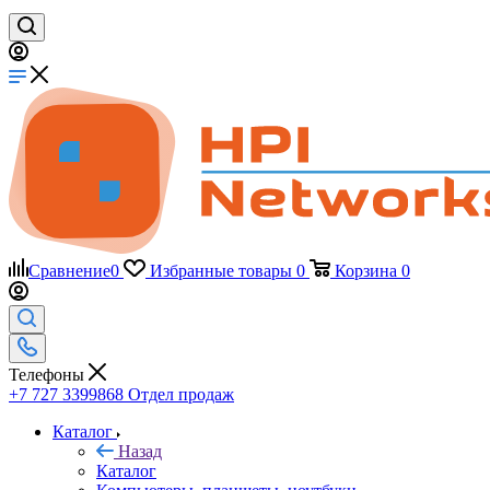
Сравнение
0
Избранные товары
0
Корзина
0
Телефоны
+7 727 3399868
Отдел продаж
Каталог
Назад
Каталог