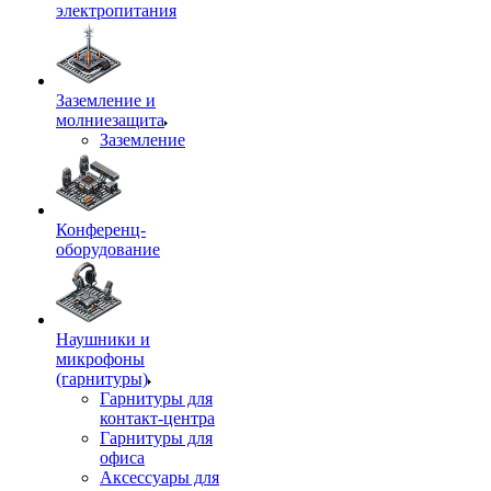
электропитания
Заземление и
молниезащита
Заземление
Конференц-
оборудование
Наушники и
микрофоны
(гарнитуры)
Гарнитуры для
контакт-центра
Гарнитуры для
офиса
Аксессуары для