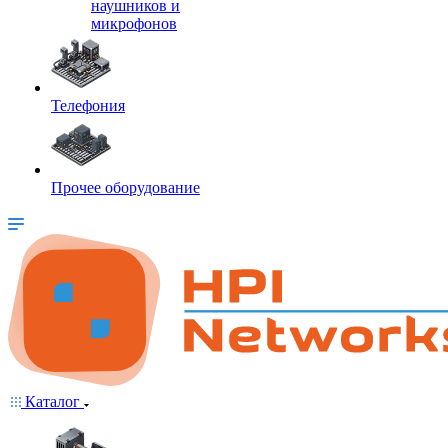
наушников и
микрофонов
Телефония
Прочее оборудование
Каталог