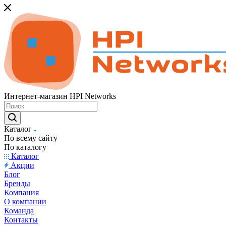
Интернет-магазин HPI Networks
Каталог
По всему сайту
По каталогу
Каталог
Акции
Блог
Бренды
Компания
О компании
Команда
Контакты