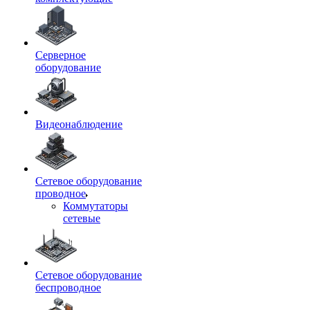
Серверное
оборудование
Видеонаблюдение
Сетевое оборудование
проводное
Коммутаторы
сетевые
Сетевое оборудование
беспроводное