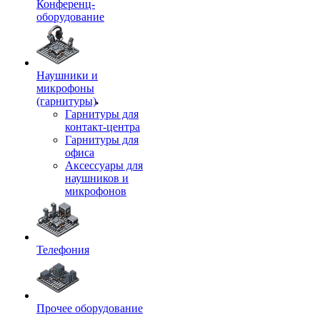
Конференц-
оборудование
Наушники и
микрофоны
(гарнитуры)
Гарнитуры для
контакт-центра
Гарнитуры для
офиса
Аксессуары для
наушников и
микрофонов
Телефония
Прочее оборудование