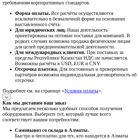
требованиям корпоративных стандартов.
Форма оплаты.
Все расчёты осуществляются
исключительно в безналичной форме на основании
выставленного счёта.
Для юридических лиц.
Наша деятельность
ориентирована на оптовые поставки для компаний. В
редких случаях возможна продажа физическим лицам
для целей предпринимательской деятельности.
Для международных клиентов.
При поставках за
пределы Республики Казахстан НДС не начисляется.
Возможны расчёты в USD, EUR и CNY.
Отсрочка платежа.
Для постоянных и проверенных
партнёров возможна индивидуальная договорённость об
отсрочке.
Подробнее см. на странице «
Условия оплаты
».
Как мы доставим ваш заказ
Мы предлагаем несколько удобных способов получения
оборудования. Выберите тот, который лучше всего
соответствует вашим потребностям:
Самовывоз со склада в Алматы.
Быстро и бесплатно для тех, кто находится в Алматы