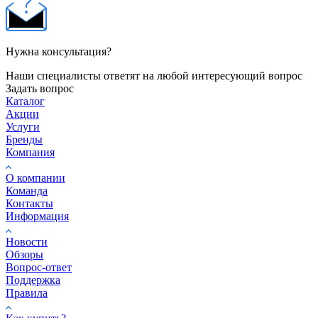
Нужна консультация?
Наши специалисты ответят на любой интересующий вопрос
Задать вопрос
Каталог
Акции
Услуги
Бренды
Компания
О компании
Команда
Контакты
Информация
Новости
Обзоры
Вопрос-ответ
Поддержка
Правила