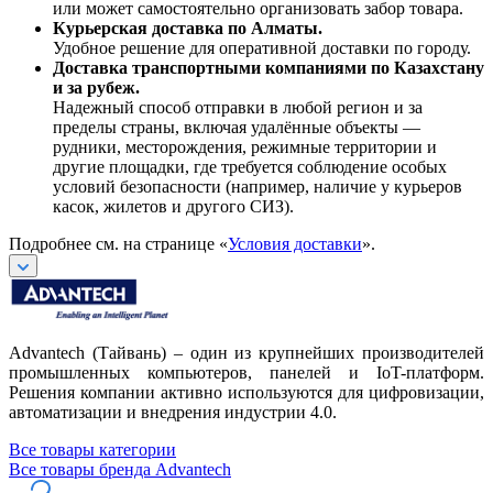
или может самостоятельно организовать забор товара.
Курьерская доставка по Алматы.
Удобное решение для оперативной доставки по городу.
Доставка транспортными компаниями по Казахстану
и за рубеж.
Надежный способ отправки в любой регион и за
пределы страны, включая удалённые объекты —
рудники, месторождения, режимные территории и
другие площадки, где требуется соблюдение особых
условий безопасности (например, наличие у курьеров
касок, жилетов и другого СИЗ).
Подробнее см. на странице «
Условия доставки
».
Advantech (Тайвань) – один из крупнейших производителей
промышленных компьютеров, панелей и IoT-платформ.
Решения компании активно используются для цифровизации,
автоматизации и внедрения индустрии 4.0.
Все товары категории
Все товары бренда Advantech