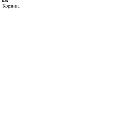
Корзина