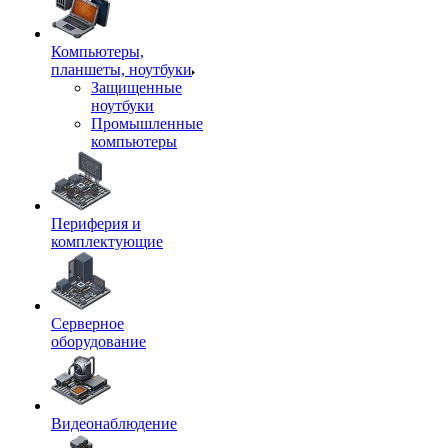
Компьютеры,
планшеты, ноутбуки
Защищенные
ноутбуки
Промышленные
компьютеры
Периферия и
комплектующие
Серверное
оборудование
Видеонаблюдение