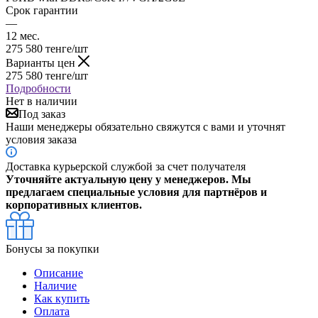
Срок гарантии
—
12 мес.
275 580
тенге
/шт
Варианты цен
275 580
тенге
/шт
Подробности
Нет в наличии
Под заказ
Наши менеджеры обязательно свяжутся с вами и уточнят
условия заказа
Доставка курьерской службой за счет получателя
Уточняйте актуальную цену у менеджеров. Мы
предлагаем специальные условия для партнёров и
корпоративных клиентов.
Бонусы за покупки
Описание
Наличие
Как купить
Оплата