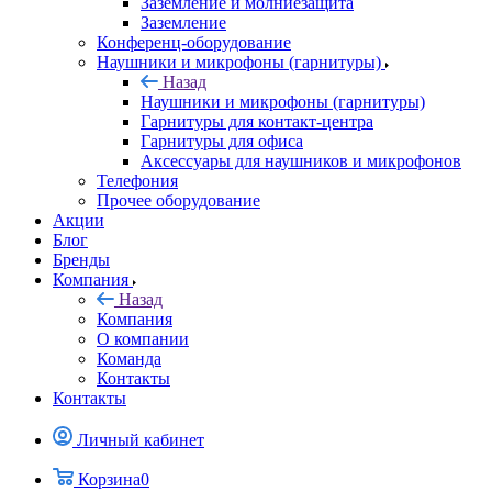
Заземление и молниезащита
Заземление
Конференц-оборудование
Наушники и микрофоны (гарнитуры)
Назад
Наушники и микрофоны (гарнитуры)
Гарнитуры для контакт-центра
Гарнитуры для офиса
Аксессуары для наушников и микрофонов
Телефония
Прочее оборудование
Акции
Блог
Бренды
Компания
Назад
Компания
О компании
Команда
Контакты
Контакты
Личный кабинет
Корзина
0