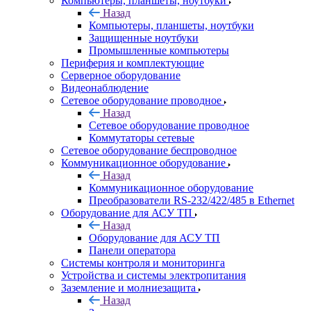
Компьютеры, планшеты, ноутбуки
Назад
Компьютеры, планшеты, ноутбуки
Защищенные ноутбуки
Промышленные компьютеры
Периферия и комплектующие
Серверное оборудование
Видеонаблюдение
Сетевое оборудование проводное
Назад
Сетевое оборудование проводное
Коммутаторы сетевые
Сетевое оборудование беспроводное
Коммуникационное оборудование
Назад
Коммуникационное оборудование
Преобразователи RS-232/422/485 в Ethernet
Оборудование для АСУ ТП
Назад
Оборудование для АСУ ТП
Панели оператора
Системы контроля и мониторинга
Устройства и системы электропитания
Заземление и молниезащита
Назад