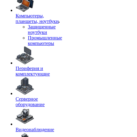
Компьютеры,
планшеты, ноутбуки
Защищенные
ноутбуки
Промышленные
компьютеры
Периферия и
комплектующие
Серверное
оборудование
Видеонаблюдение