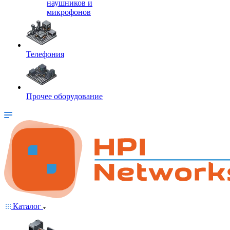
наушников и
микрофонов
Телефония
Прочее оборудование
Каталог