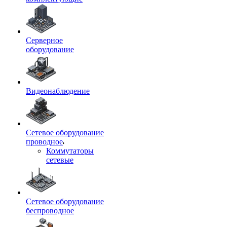
Серверное
оборудование
Видеонаблюдение
Сетевое оборудование
проводное
Коммутаторы
сетевые
Сетевое оборудование
беспроводное