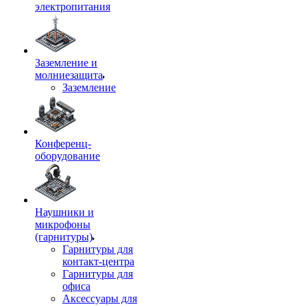
электропитания
Заземление и
молниезащита
Заземление
Конференц-
оборудование
Наушники и
микрофоны
(гарнитуры)
Гарнитуры для
контакт-центра
Гарнитуры для
офиса
Аксессуары для