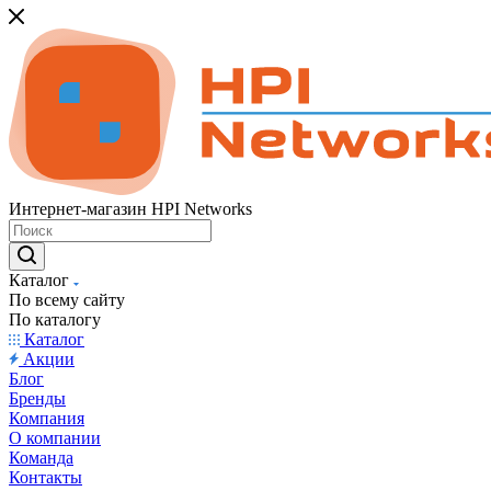
Интернет-магазин HPI Networks
Каталог
По всему сайту
По каталогу
Каталог
Акции
Блог
Бренды
Компания
О компании
Команда
Контакты