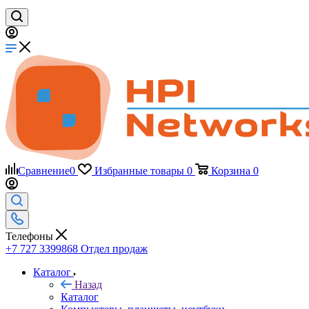
Сравнение
0
Избранные товары
0
Корзина
0
Телефоны
+7 727 3399868
Отдел продаж
Каталог
Назад
Каталог