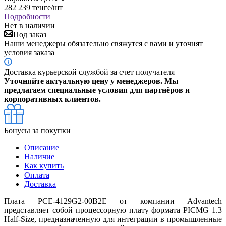
282 239
тенге
/шт
Подробности
Нет в наличии
Под заказ
Наши менеджеры обязательно свяжутся с вами и уточнят
условия заказа
Доставка курьерской службой за счет получателя
Уточняйте актуальную цену у менеджеров. Мы
предлагаем специальные условия для партнёров и
корпоративных клиентов.
Бонусы за покупки
Описание
Наличие
Как купить
Оплата
Доставка
Плата PCE-4129G2-00B2E от компании Advantech
представляет собой процессорную плату формата PICMG 1.3
Half-Size, предназначенную для интеграции в промышленные