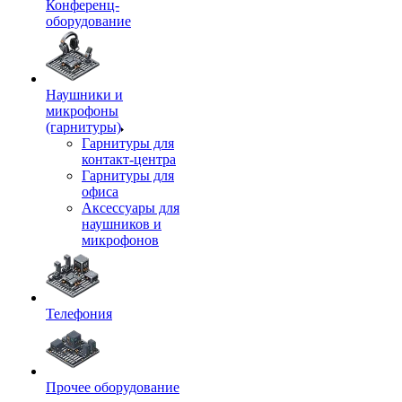
Конференц-
оборудование
Наушники и
микрофоны
(гарнитуры)
Гарнитуры для
контакт-центра
Гарнитуры для
офиса
Аксессуары для
наушников и
микрофонов
Телефония
Прочее оборудование