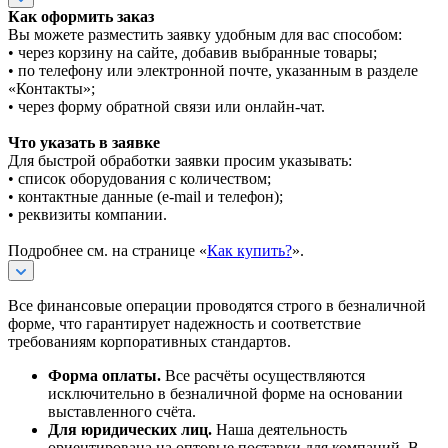
Как оформить заказ
Вы можете разместить заявку удобным для вас способом:
• через корзину на сайте, добавив выбранные товары;
• по телефону или электронной почте, указанным в разделе
«Контакты»;
• через форму обратной связи или онлайн-чат.
Что указать в заявке
Для быстрой обработки заявки просим указывать:
• список оборудования с количеством;
• контактные данные (e-mail и телефон);
• реквизиты компании.
Подробнее см. на странице «
Как купить?
».
Все финансовые операции проводятся строго в безналичной
форме, что гарантирует надежность и соответствие
требованиям корпоративных стандартов.
Форма оплаты.
Все расчёты осуществляются
исключительно в безналичной форме на основании
выставленного счёта.
Для юридических лиц.
Наша деятельность
ориентирована на оптовые поставки для компаний. В