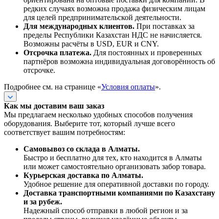
редких случаях возможна продажа физическим лицам
для целей предпринимательской деятельности.
Для международных клиентов.
При поставках за
пределы Республики Казахстан НДС не начисляется.
Возможны расчёты в USD, EUR и CNY.
Отсрочка платежа.
Для постоянных и проверенных
партнёров возможна индивидуальная договорённость об
отсрочке.
Подробнее см. на странице «
Условия оплаты
».
Как мы доставим ваш заказ
Мы предлагаем несколько удобных способов получения
оборудования. Выберите тот, который лучше всего
соответствует вашим потребностям:
Самовывоз со склада в Алматы.
Быстро и бесплатно для тех, кто находится в Алматы
или может самостоятельно организовать забор товара.
Курьерская доставка по Алматы.
Удобное решение для оперативной доставки по городу.
Доставка транспортными компаниями по Казахстану
и за рубеж.
Надежный способ отправки в любой регион и за