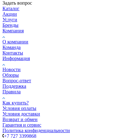
Задать вопрос
Каталог
Акции
Услуги
Бренды
Компания
О компании
Команда
Контакты
Информация
Новости
Обзоры
Вопрос-ответ
Поддержка
Правила
Как купить?
Условия оплаты
Условия доставки
Возврат и обмен
Гарантия и сервис
Политика конфиденциальности
+7 727 3399868