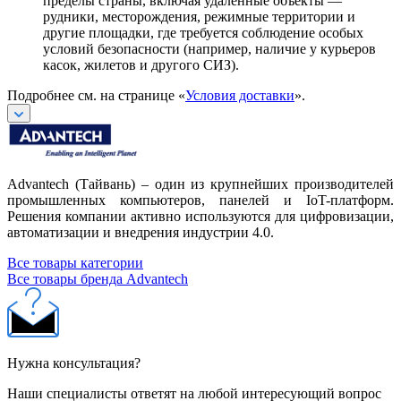
пределы страны, включая удалённые объекты —
рудники, месторождения, режимные территории и
другие площадки, где требуется соблюдение особых
условий безопасности (например, наличие у курьеров
касок, жилетов и другого СИЗ).
Подробнее см. на странице «
Условия доставки
».
Advantech (Тайвань) – один из крупнейших производителей
промышленных компьютеров, панелей и IoT-платформ.
Решения компании активно используются для цифровизации,
автоматизации и внедрения индустрии 4.0.
Все товары категории
Все товары бренда Advantech
Нужна консультация?
Наши специалисты ответят на любой интересующий вопрос