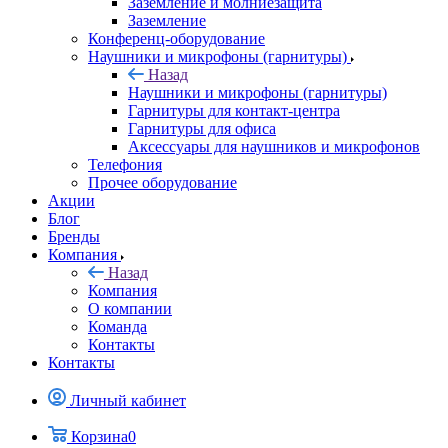
Заземление и молниезащита
Заземление
Конференц-оборудование
Наушники и микрофоны (гарнитуры)
Назад
Наушники и микрофоны (гарнитуры)
Гарнитуры для контакт-центра
Гарнитуры для офиса
Аксессуары для наушников и микрофонов
Телефония
Прочее оборудование
Акции
Блог
Бренды
Компания
Назад
Компания
О компании
Команда
Контакты
Контакты
Личный кабинет
Корзина
0