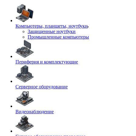
Компьютеры, планшеты, ноутбуки
Защищенные ноутбуки
Промышленные компьютеры
Периферия и комплектующие
Серверное оборудование
Видеонаблюдение