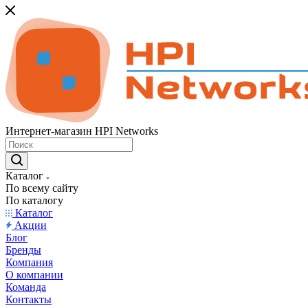
Интернет-магазин HPI Networks
Каталог
По всему сайту
По каталогу
Каталог
Акции
Блог
Бренды
Компания
О компании
Команда
Контакты