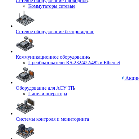
Сетевое оборудование проводное
Коммутаторы сетевые
Сетевое оборудование беспроводное
Коммуникационное оборудование
Преобразователи RS-232/422/485 в Ethernet
Акци
Оборудование для АСУ ТП
Панели оператора
Системы контроля и мониторинга