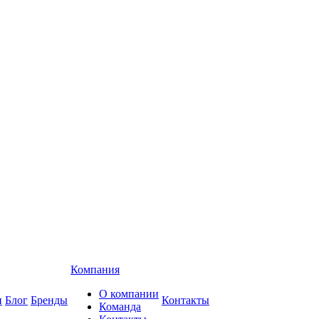
Компания
О компании
и
Блог
Бренды
Контакты
Команда