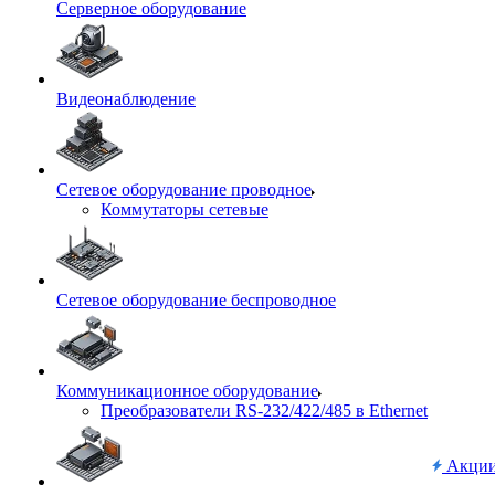
Серверное оборудование
Видеонаблюдение
Сетевое оборудование проводное
Коммутаторы сетевые
Сетевое оборудование беспроводное
Коммуникационное оборудование
Преобразователи RS-232/422/485 в Ethernet
Акци