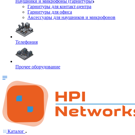
Наушники и микрофоны (гарнитуры)
Гарнитуры для контакт-центра
Гарнитуры для офиса
Аксессуары для наушников и микрофонов
Телефония
Прочее оборудование
Каталог