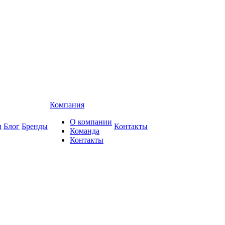
Компания
О компании
и
Блог
Бренды
Контакты
Команда
Контакты