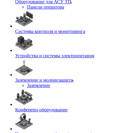
Оборудование для АСУ ТП
Панели оператора
Системы контроля и мониторинга
Устройства и системы электропитания
Заземление и молниезащита
Заземление
Конференц-оборудование