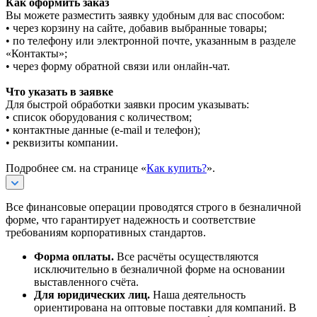
Как оформить заказ
Вы можете разместить заявку удобным для вас способом:
• через корзину на сайте, добавив выбранные товары;
• по телефону или электронной почте, указанным в разделе
«Контакты»;
• через форму обратной связи или онлайн-чат.
Что указать в заявке
Для быстрой обработки заявки просим указывать:
• список оборудования с количеством;
• контактные данные (e-mail и телефон);
• реквизиты компании.
Подробнее см. на странице «
Как купить?
».
Все финансовые операции проводятся строго в безналичной
форме, что гарантирует надежность и соответствие
требованиям корпоративных стандартов.
Форма оплаты.
Все расчёты осуществляются
исключительно в безналичной форме на основании
выставленного счёта.
Для юридических лиц.
Наша деятельность
ориентирована на оптовые поставки для компаний. В