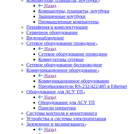
Компьютеры, планшеты, ноутбуки
Назад
Компьютеры, планшеты, ноутбуки
Защищенные ноутбуки
Промышленные компьютеры
Периферия и комплектующие
Серверное оборудование
Видеонаблюдение
Сетевое оборудование проводное
Назад
Сетевое оборудование проводное
Коммутаторы сетевые
Сетевое оборудование беспроводное
Коммуникационное оборудование
Назад
Коммуникационное оборудование
Преобразователи RS-232/422/485 в Ethernet
Оборудование для АСУ ТП
Назад
Оборудование для АСУ ТП
Панели оператора
Системы контроля и мониторинга
Устройства и системы электропитания
Заземление и молниезащита
Назад