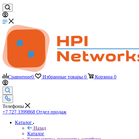
Сравнение
0
Избранные товары
0
Корзина
0
Телефоны
+7 727 3399868
Отдел продаж
Каталог
Назад
Каталог