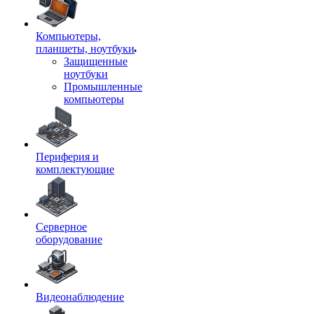
Компьютеры,
планшеты, ноутбуки
Защищенные
ноутбуки
Промышленные
компьютеры
Периферия и
комплектующие
Серверное
оборудование
Видеонаблюдение