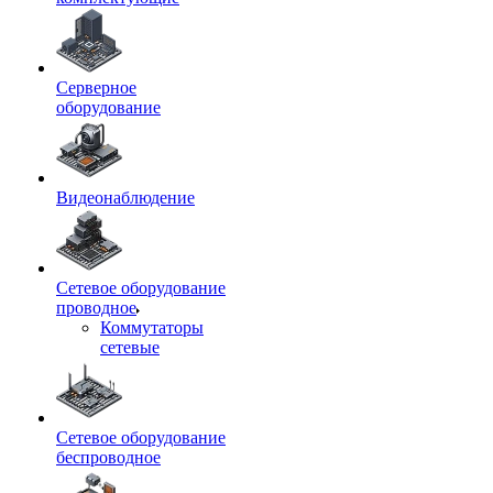
Серверное
оборудование
Видеонаблюдение
Сетевое оборудование
проводное
Коммутаторы
сетевые
Сетевое оборудование
беспроводное