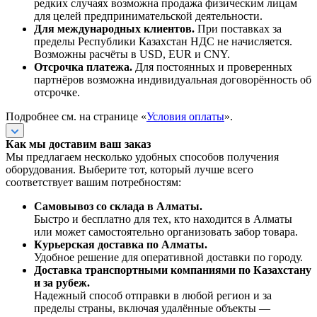
редких случаях возможна продажа физическим лицам
для целей предпринимательской деятельности.
Для международных клиентов.
При поставках за
пределы Республики Казахстан НДС не начисляется.
Возможны расчёты в USD, EUR и CNY.
Отсрочка платежа.
Для постоянных и проверенных
партнёров возможна индивидуальная договорённость об
отсрочке.
Подробнее см. на странице «
Условия оплаты
».
Как мы доставим ваш заказ
Мы предлагаем несколько удобных способов получения
оборудования. Выберите тот, который лучше всего
соответствует вашим потребностям:
Самовывоз со склада в Алматы.
Быстро и бесплатно для тех, кто находится в Алматы
или может самостоятельно организовать забор товара.
Курьерская доставка по Алматы.
Удобное решение для оперативной доставки по городу.
Доставка транспортными компаниями по Казахстану
и за рубеж.
Надежный способ отправки в любой регион и за
пределы страны, включая удалённые объекты —