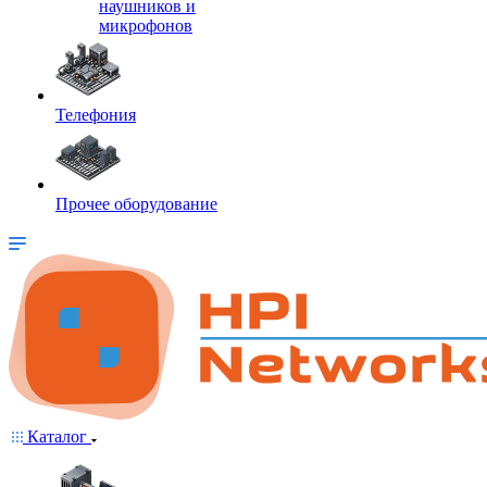
наушников и
микрофонов
Телефония
Прочее оборудование
Каталог