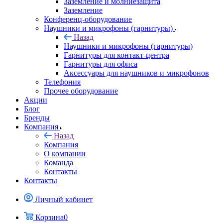
Заземление и молниезащита
Заземление
Конференц-оборудование
Наушники и микрофоны (гарнитуры)
Назад
Наушники и микрофоны (гарнитуры)
Гарнитуры для контакт-центра
Гарнитуры для офиса
Аксессуары для наушников и микрофонов
Телефония
Прочее оборудование
Акции
Блог
Бренды
Компания
Назад
Компания
О компании
Команда
Контакты
Контакты
Личный кабинет
Корзина
0