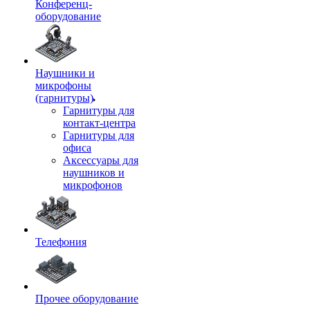
Конференц-
оборудование
Наушники и
микрофоны
(гарнитуры)
Гарнитуры для
контакт-центра
Гарнитуры для
офиса
Аксессуары для
наушников и
микрофонов
Телефония
Прочее оборудование