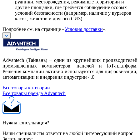
рудники, месторождения, режимные территории и
другие площадки, где требуется соблюдение особых
условий безопасности (например, наличие у курьеров
касок, жилетов и другого СИЗ).
Подробнее см. на странице «
Условия доставки
».
Advantech (Тайвань) – один из крупнейших производителей
промышленных компьютеров, панелей и IoT-платформ.
Решения компании активно используются для цифровизации,
автоматизации и внедрения индустрии 4.0.
Все товары категории
Все товары бренда Advantech
Нужна консультация?
Наши специалисты ответят на любой интересующий вопрос
Задать вопрос