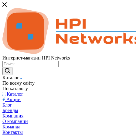
Интернет-магазин HPI Networks
Каталог
По всему сайту
По каталогу
Каталог
Акции
Блог
Бренды
Компания
О компании
Команда
Контакты