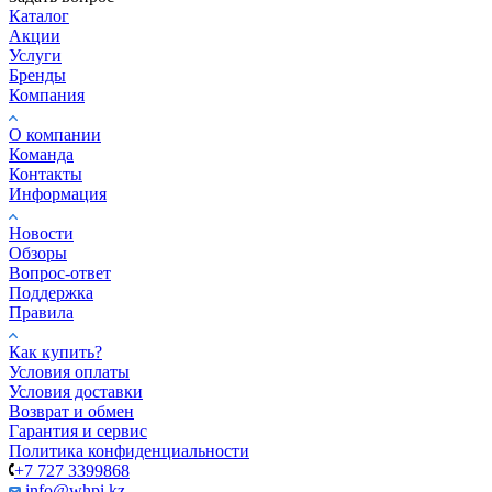
Каталог
Акции
Услуги
Бренды
Компания
О компании
Команда
Контакты
Информация
Новости
Обзоры
Вопрос-ответ
Поддержка
Правила
Как купить?
Условия оплаты
Условия доставки
Возврат и обмен
Гарантия и сервис
Политика конфиденциальности
+7 727 3399868
info@whpi.kz