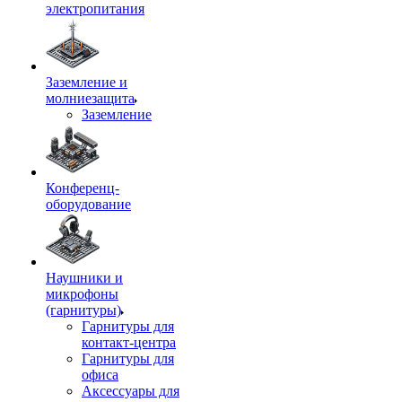
электропитания
Заземление и
молниезащита
Заземление
Конференц-
оборудование
Наушники и
микрофоны
(гарнитуры)
Гарнитуры для
контакт-центра
Гарнитуры для
офиса
Аксессуары для