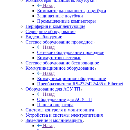
Компьютеры, планшеты, ноутбуки
Назад
Компьютеры, планшеты, ноутбуки
Защищенные ноутбуки
Промышленные компьютеры
Периферия и комплектующие
Серверное оборудование
Видеонаблюдение
Сетевое оборудование проводное
Назад
Сетевое оборудование проводное
Коммутаторы сетевые
Сетевое оборудование беспроводное
Коммуникационное оборудование
Назад
Коммуникационное оборудование
Преобразователи RS-232/422/485 в Ethernet
Оборудование для АСУ ТП
Назад
Оборудование для АСУ ТП
Панели оператора
Системы контроля и мониторинга
Устройства и системы электропитания
Заземление и молниезащита
Назад