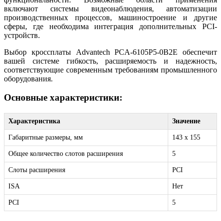
включают системы видеонаблюдения, автоматизации
производственных процессов, машиностроение и другие
сферы, где необходима интеграция дополнительных PCI-
устройств.
Выбор кроссплаты Advantech PCA-6105P5-0B2E обеспечит
вашей системе гибкость, расширяемость и надежность,
соответствующие современным требованиям промышленного
оборудования.
Основные характеристики:
Характеристика
Значение
Габаритные размеры, мм
143 x 155
Общее количество слотов расширения
5
Слоты расширения
PCI
ISA
Нет
PCI
5