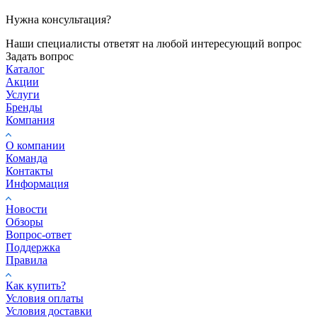
Нужна консультация?
Наши специалисты ответят на любой интересующий вопрос
Задать вопрос
Каталог
Акции
Услуги
Бренды
Компания
О компании
Команда
Контакты
Информация
Новости
Обзоры
Вопрос-ответ
Поддержка
Правила
Как купить?
Условия оплаты
Условия доставки