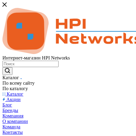
Интернет-магазин HPI Networks
Каталог
По всему сайту
По каталогу
Каталог
Акции
Блог
Бренды
Компания
О компании
Команда
Контакты