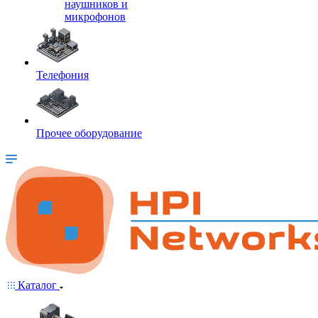
наушников и
микрофонов
Телефония
Прочее оборудование
Каталог